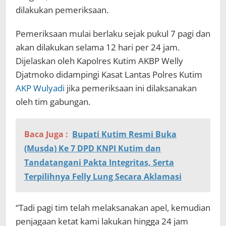
dilakukan pemeriksaan.
Pemeriksaan mulai berlaku sejak pukul 7 pagi dan
akan dilakukan selama 12 hari per 24 jam.
Dijelaskan oleh Kapolres Kutim AKBP Welly
Djatmoko didampingi Kasat Lantas Polres Kutim
AKP Wulyadi
jika pemeriksaan ini dilaksanakan
oleh tim gabungan.
Baca Juga :
Bupati Kutim Resmi Buka
(Musda) Ke 7 DPD KNPI Kutim dan
Tandatangani Pakta Integritas, Serta
Terpilihnya Felly Lung Secara Aklamasi
“Tadi pagi tim telah melaksanakan apel, kemudian
penjagaan ketat kami lakukan hingga 24 jam