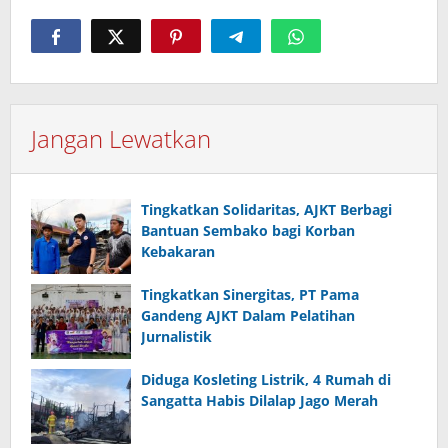
Jangan Lewatkan
Tingkatkan Solidaritas, AJKT Berbagi
Bantuan Sembako bagi Korban
Kebakaran
Tingkatkan Sinergitas, PT Pama
Gandeng AJKT Dalam Pelatihan
Jurnalistik
Diduga Kosleting Listrik, 4 Rumah di
Sangatta Habis Dilalap Jago Merah