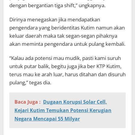
dengan bergantian tiga shift,” ungkapnya.
Dirinya menegaskan jika mendapatkan
pengendara yang beridentitas Kutim namun akan
keluar daerah maka tak segan-segan pihaknya
akan meminta pengendara untuk pulang kembali.
“Kalau ada potensi mau mudik, pasti kami suruh
untuk putar balik, begitu juga jika ber KTP Kutim,
terus mau ke arah luar, harus ditahan dan disuruh
pulang,” tegas dia.
Baca Juga :
Dugaan Korupsi Solar Cell,
Kejari Kutim Temukan Potensi Kerugian
Negara Mencapai 55 Milyar