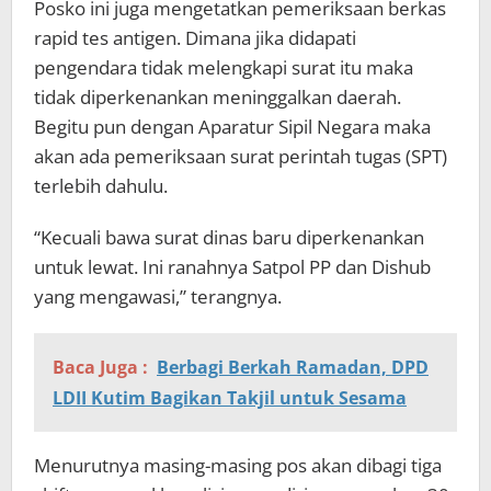
Posko ini juga mengetatkan pemeriksaan berkas
rapid tes antigen. Dimana jika didapati
pengendara tidak melengkapi surat itu maka
tidak diperkenankan meninggalkan daerah.
Begitu pun dengan Aparatur Sipil Negara maka
akan ada pemeriksaan surat perintah tugas (SPT)
terlebih dahulu.
“Kecuali bawa surat dinas baru diperkenankan
untuk lewat. Ini ranahnya Satpol PP dan Dishub
yang mengawasi,” terangnya.
Baca Juga :
Berbagi Berkah Ramadan, DPD
LDII Kutim Bagikan Takjil untuk Sesama
Menurutnya masing-masing pos akan dibagi tiga