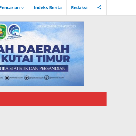
Pencarian
Indeks Berita
Redaksi