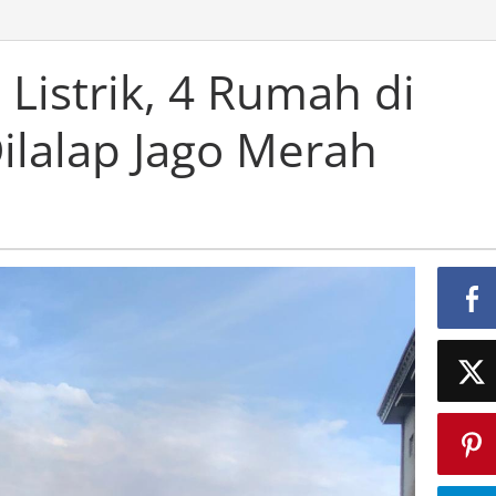
 Listrik, 4 Rumah di
ilalap Jago Merah