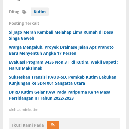
Ditag
Kutim
Posting Terkait
Si Jago Merah Kembali Melahap Lima Rumah di Desa
Singa Geweh
Warga Mengeluh, Proyek Drainase Jalan Apt Pranoto
Baru Menyentuh Angka 17 Persen
Evaluasi Program 3435 Non 3T di Kutim, Wakil Bupati :
Harus Maksimal!
Sukseskan Transisi PAUD-SD, Pemkab Kutim Lakukan
Kunjungan ke SDN 001 Sangatta Utara
DPRD Kutim Gelar PAW Pada Paripurna Ke 14 Masa
Persidangan III Tahun 2022/2023
oleh
adminkutim
Ikuti Kami Pada