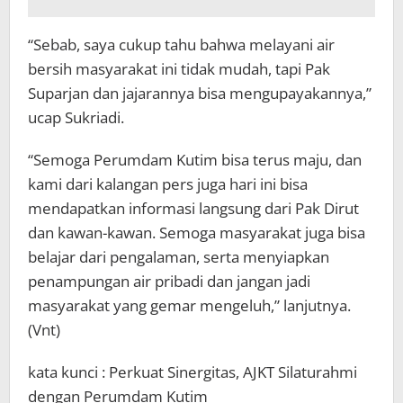
“Sebab, saya cukup tahu bahwa melayani air
bersih masyarakat ini tidak mudah, tapi Pak
Suparjan dan jajarannya bisa mengupayakannya,”
ucap Sukriadi.
“Semoga Perumdam Kutim bisa terus maju, dan
kami dari kalangan pers juga hari ini bisa
mendapatkan informasi langsung dari Pak Dirut
dan kawan-kawan. Semoga masyarakat juga bisa
belajar dari pengalaman, serta menyiapkan
penampungan air pribadi dan jangan jadi
masyarakat yang gemar mengeluh,” lanjutnya.
(Vnt)
kata kunci : Perkuat Sinergitas, AJKT Silaturahmi
dengan Perumdam Kutim