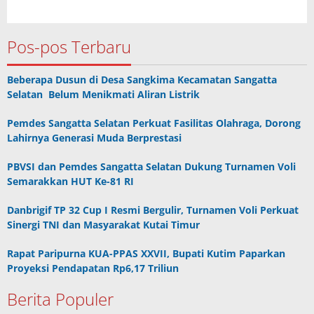
Pos-pos Terbaru
Beberapa Dusun di Desa Sangkima Kecamatan Sangatta
Selatan Belum Menikmati Aliran Listrik
Pemdes Sangatta Selatan Perkuat Fasilitas Olahraga, Dorong
Lahirnya Generasi Muda Berprestasi
PBVSI dan Pemdes Sangatta Selatan Dukung Turnamen Voli
Semarakkan HUT Ke-81 RI
Danbrigif TP 32 Cup I Resmi Bergulir, Turnamen Voli Perkuat
Sinergi TNI dan Masyarakat Kutai Timur
Rapat Paripurna KUA-PPAS XXVII, Bupati Kutim Paparkan
Proyeksi Pendapatan Rp6,17 Triliun
Berita Populer