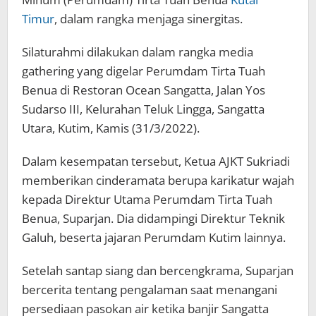
Timur
, dalam rangka menjaga sinergitas.
Silaturahmi dilakukan dalam rangka media
gathering yang digelar Perumdam Tirta Tuah
Benua di Restoran Ocean Sangatta, Jalan Yos
Sudarso III, Kelurahan Teluk Lingga, Sangatta
Utara, Kutim, Kamis (31/3/2022).
Dalam kesempatan tersebut, Ketua AJKT Sukriadi
memberikan cinderamata berupa karikatur wajah
kepada Direktur Utama Perumdam Tirta Tuah
Benua, Suparjan. Dia didampingi Direktur Teknik
Galuh, beserta jajaran Perumdam Kutim lainnya.
Setelah santap siang dan bercengkrama, Suparjan
bercerita tentang pengalaman saat menangani
persediaan pasokan air ketika banjir Sangatta