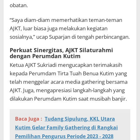
obatan.
“Saya diam-diam memerhatikan teman-teman
AJKT, luar biasa juga melakukan kegiatan
sosialnya,” ucap Suparjan di tengah perbincangan.
Perkuat Sinergitas, AJKT Silaturahmi
dengan Perumdan Kutim
Ketua AJKT Sukriadi mengucapkan terimakasih
kepada Perumdam Tirta Tuah Benua Kutim yang
telah menggelar acara media gathering bersama
AJKT. Juga, mengapresiasi langkah-langkah yang
dilakukan Perumdam Kutim saat musibah banjir.
Baca Juga :
Tudang Sipulung, KKL Utara
Kutim Gelar Family Gathering di Rangkai
Pemilihan Pengurus Periode 2023 - 2028