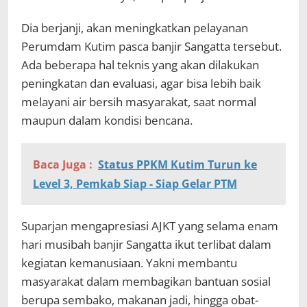
Dia berjanji, akan meningkatkan pelayanan
Perumdam Kutim pasca banjir Sangatta tersebut.
Ada beberapa hal teknis yang akan dilakukan
peningkatan dan evaluasi, agar bisa lebih baik
melayani air bersih masyarakat, saat normal
maupun dalam kondisi bencana.
Baca Juga :
Status PPKM Kutim Turun ke
Level 3, Pemkab Siap - Siap Gelar PTM
Suparjan mengapresiasi AJKT yang selama enam
hari musibah banjir Sangatta ikut terlibat dalam
kegiatan kemanusiaan. Yakni membantu
masyarakat dalam membagikan bantuan sosial
berupa sembako, makanan jadi, hingga obat-