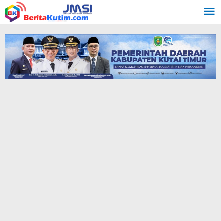
Lewati
ke
konten