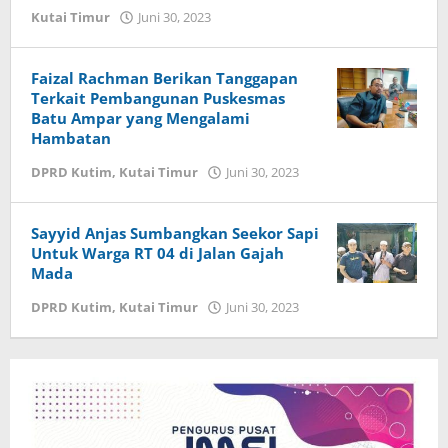
oleh
Kutai Timur
Juni 30, 2023
adminkutim
Faizal Rachman Berikan Tanggapan
Terkait Pembangunan Puskesmas
Batu Ampar yang Mengalami
Hambatan
oleh
DPRD Kutim
,
Kutai Timur
Juni 30, 2023
adminkutim
Sayyid Anjas Sumbangkan Seekor Sapi
Untuk Warga RT 04 di Jalan Gajah
Mada
oleh
DPRD Kutim
,
Kutai Timur
Juni 30, 2023
adminkutim