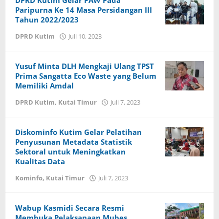
Paripurna Ke 14 Masa Persidangan III
Tahun 2022/2023
oleh
DPRD Kutim
Juli 10, 2023
adminkutim
Yusuf Minta DLH Mengkaji Ulang TPST
Prima Sangatta Eco Waste yang Belum
Memiliki Amdal
oleh
DPRD Kutim
,
Kutai Timur
Juli 7, 2023
adminkutim
Diskominfo Kutim Gelar Pelatihan
Penyusunan Metadata Statistik
Sektoral untuk Meningkatkan
Kualitas Data
oleh
Kominfo
,
Kutai Timur
Juli 7, 2023
adminkutim
Wabup Kasmidi Secara Resmi
Membuka Pelaksanaan Mubes