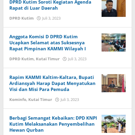
DPRD Kutim Soroti Kegiatan Agenda
Rapat di Luar Daerah
oleh
DPRD Kutim
Juli 3, 2023
adminkutim
Anggota Komisi D DPRD Kutim
Ucapkan Selamat atas Suksesnya
Rapat Pimpinan KAMMI Wilayah I
oleh
DPRD Kutim
,
Kutai Timur
Juli 3, 2023
adminkutim
Rapim KAMMI Kaltim-Kaltara, Bupati
Ardiansyah Harap Dapat Menyatukan
Visi dan Misi Para Pemuda
oleh
Kominfo
,
Kutai Timur
Juli 3, 2023
adminkutim
Berbagi Semangat Kebaikan: DPD KNPI
Kutim Melaksanakan Penyembelihan
Hewan Qurban