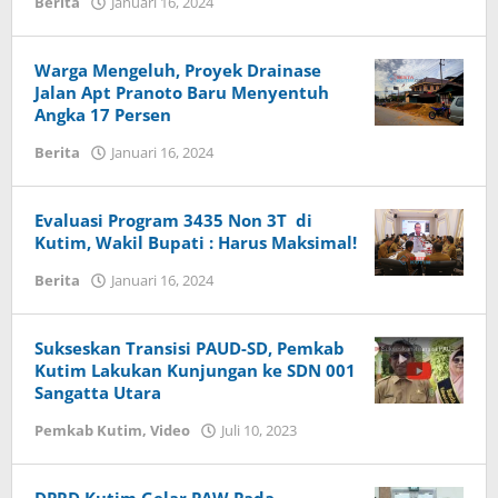
oleh
Berita
Januari 16, 2024
adminkutim
Warga Mengeluh, Proyek Drainase
Jalan Apt Pranoto Baru Menyentuh
Angka 17 Persen
oleh
Berita
Januari 16, 2024
adminkutim
Evaluasi Program 3435 Non 3T di
Kutim, Wakil Bupati : Harus Maksimal!
oleh
Berita
Januari 16, 2024
adminkutim
Sukseskan Transisi PAUD-SD, Pemkab
Kutim Lakukan Kunjungan ke SDN 001
Sangatta Utara
oleh
Pemkab Kutim
,
Video
Juli 10, 2023
adminkutim
DPRD Kutim Gelar PAW Pada