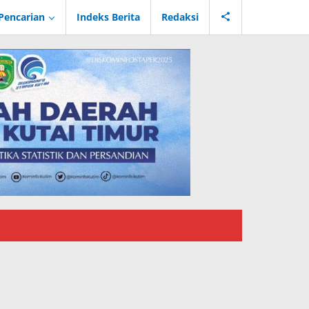
Pencarian
Indeks Berita
Redaksi