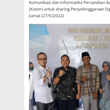
Komunikasi dan Informatika Persandian dan
(Kutim) untuk sharing Penyelenggaraan Dig
Jumat (27/5/2022)