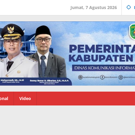
Jumat, 7 Agustus 2026
onal
Video