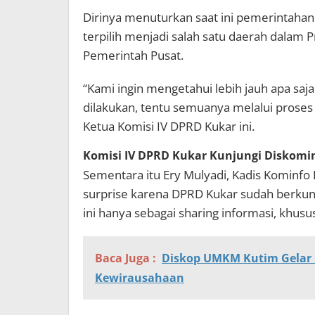
Dirinya menuturkan saat ini pemerintahan 
terpilih menjadi salah satu daerah dalam
Pemerintah Pusat.
“Kami ingin mengetahui lebih jauh apa saja 
dilakukan, tentu semuanya melalui proses
Ketua Komisi IV DPRD Kukar ini.
Komisi IV DPRD Kukar Kunjungi Diskomin
Sementara itu Ery Mulyadi, Kadis Kominfo
surprise karena DPRD Kukar sudah berkun
ini hanya sebagai sharing informasi, khusus
Baca Juga :
Diskop UMKM Kutim Gelar 
Kewirausahaan