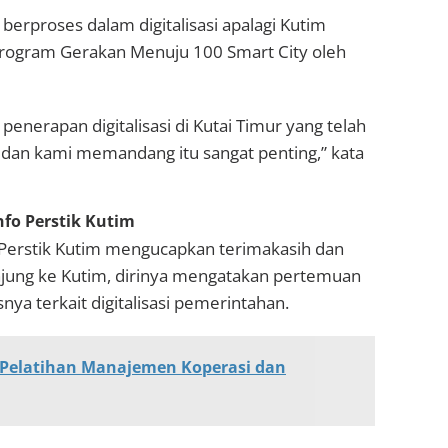
berproses dalam digitalisasi apalagi Kutim
 Program Gerakan Menuju 100 Smart City oleh
penerapan digitalisasi di Kutai Timur yang telah
 dan kami memandang itu sangat penting,” kata
fo Perstik Kutim
 Perstik Kutim mengucapkan terimakasih dan
jung ke Kutim, dirinya mengatakan pertemuan
nya terkait digitalisasi pemerintahan.
Pelatihan Manajemen Koperasi dan