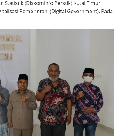
 Statistik (Diskominfo Perstik) Kutai Timur
italisasi Pemerintah (Digital Government), Pada