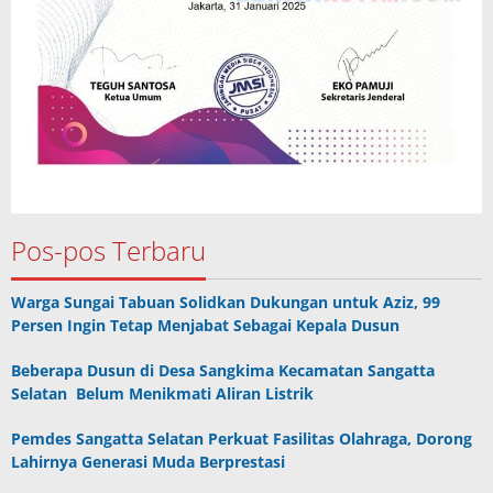
Pos-pos Terbaru
Warga Sungai Tabuan Solidkan Dukungan untuk Aziz, 99
Persen Ingin Tetap Menjabat Sebagai Kepala Dusun
Beberapa Dusun di Desa Sangkima Kecamatan Sangatta
Selatan Belum Menikmati Aliran Listrik
Pemdes Sangatta Selatan Perkuat Fasilitas Olahraga, Dorong
Lahirnya Generasi Muda Berprestasi