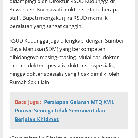
didampingi oleh Direktur RSUD Kudungga dr.
Yuwana Sri Kurniawati, dokter serta beberapa
staff. Bupati mengakui jika RSUD memiliki
peralatan yang sangat canggih.
RSUD Kudungga juga dilengkapi dengan Sumber
Daya Manusia (SDM) yang berkompeten
dibidangnya masing-masing. Mulai dari dokter
umum, dokter spesialis, dokter subspesialis,
hingga dokter spesialis yang tidak dimiliki oleh
Rumah Sakit lain
Baca Juga :
Persiapan Gelaran MTQ XVII,
Poniso: Semoga tidak Semrawut dan
Berjalan Khidmat