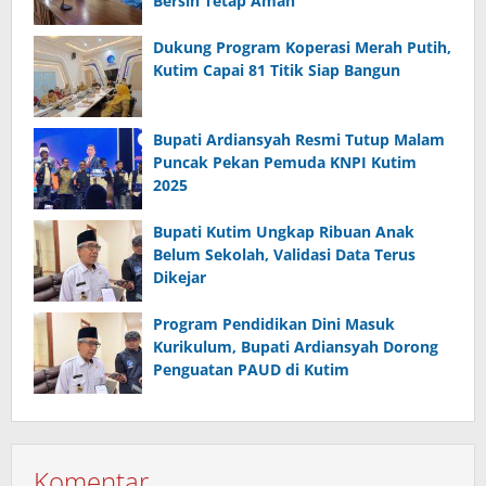
Bersih Tetap Aman
Dukung Program Koperasi Merah Putih,
Kutim Capai 81 Titik Siap Bangun
Bupati Ardiansyah Resmi Tutup Malam
Puncak Pekan Pemuda KNPI Kutim
2025
Bupati Kutim Ungkap Ribuan Anak
Belum Sekolah, Validasi Data Terus
Dikejar
Program Pendidikan Dini Masuk
Kurikulum, Bupati Ardiansyah Dorong
Penguatan PAUD di Kutim
Komentar