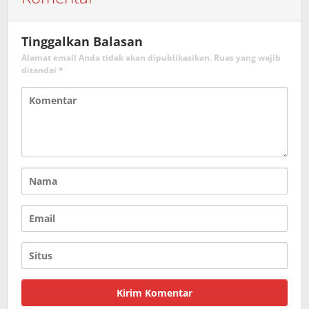
Tinggalkan Balasan
Alamat email Anda tidak akan dipublikasikan.
Ruas yang wajib
ditandai
*