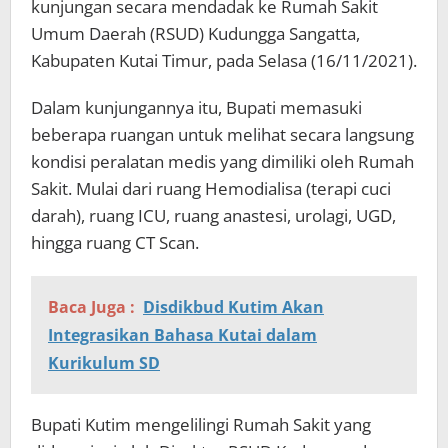
kunjungan secara mendadak ke Rumah Sakit
Umum Daerah (RSUD) Kudungga Sangatta,
Kabupaten Kutai Timur, pada Selasa (16/11/2021).
Dalam kunjungannya itu, Bupati memasuki
beberapa ruangan untuk melihat secara langsung
kondisi peralatan medis yang dimiliki oleh Rumah
Sakit. Mulai dari ruang Hemodialisa (terapi cuci
darah), ruang ICU, ruang anastesi, urolagi, UGD,
hingga ruang CT Scan.
Baca Juga :
Disdikbud Kutim Akan
Integrasikan Bahasa Kutai dalam
Kurikulum SD
Bupati Kutim mengelilingi Rumah Sakit yang