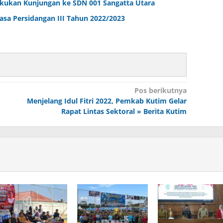
kukan Kunjungan ke SDN 001 Sangatta Utara
sa Persidangan III Tahun 2022/2023
Pos berikutnya
Menjelang Idul Fitri 2022, Pemkab Kutim Gelar
Rapat Lintas Sektoral » Berita Kutim