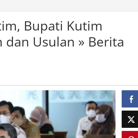
im, Bupati Kutim
 dan Usulan » Berita