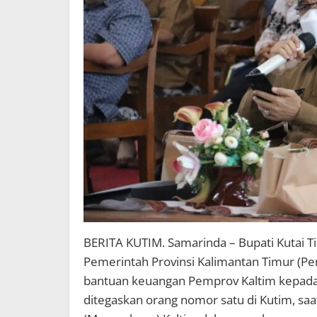
BERITA KUTIM. Samarinda – Bupati Kutai T
Pemerintah Provinsi Kalimantan Timur (P
bantuan keuangan Pemprov Kaltim kepada 
ditegaskan orang nomor satu di Kutim, 