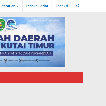
Pencarian
Indeks Berita
Redaksi