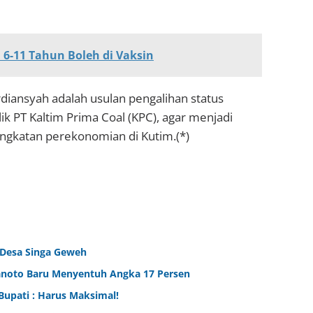
 6-11 Tahun Boleh di Vaksin
rdiansyah adalah usulan pengalihan status
ik PT Kaltim Prima Coal (KPC), agar menjadi
ngkatan perekonomian di Kutim.(*)
 Desa Singa Geweh
ranoto Baru Menyentuh Angka 17 Persen
Bupati : Harus Maksimal!