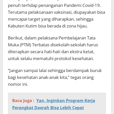
penuh terhdap penanganan Pandemi Covid-19.
Terutama pelaksanaan vaksinasi, diupayakan bisa
mencapai target yang diharapkan, sehingga
Kabuten Kutim bisa berada di zona hijau.
Berikut, dalam pelaksana Pembelajaran Tata
Muka (PTM) Terbatas disekolah-sekolah harus
diterapkan secara hati-hati dan ekstra ketat,
untuk selalu mematuhi protokol kesehatan.
“Jangan sampai lalai sehingga berdampak buruk
bagi kesehatan anak-anak kita,” tegas orang
nomor ini.
Baca Juga :
Yan, Inginkan Program Kerja
Perangkat Daerah Bisa Lebih Cepat