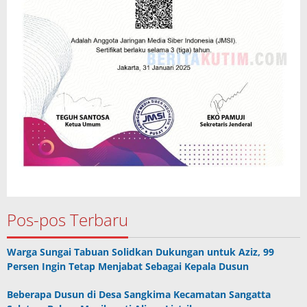
Pos-pos Terbaru
Warga Sungai Tabuan Solidkan Dukungan untuk Aziz, 99
Persen Ingin Tetap Menjabat Sebagai Kepala Dusun
Beberapa Dusun di Desa Sangkima Kecamatan Sangatta