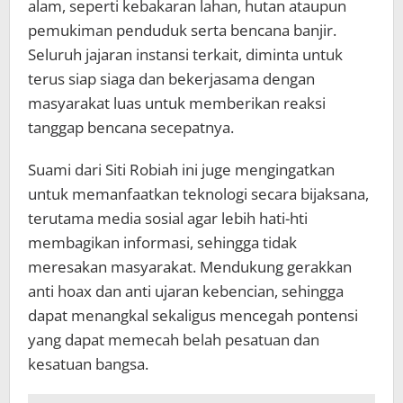
alam, seperti kebakaran lahan, hutan ataupun
pemukiman penduduk serta bencana banjir.
Seluruh jajaran instansi terkait, diminta untuk
terus siap siaga dan bekerjasama dengan
masyarakat luas untuk memberikan reaksi
tanggap bencana secepatnya.
Suami dari Siti Robiah ini juge mengingatkan
untuk memanfaatkan teknologi secara bijaksana,
terutama media sosial agar lebih hati-hti
membagikan informasi, sehingga tidak
meresakan masyarakat. Mendukung gerakkan
anti hoax dan anti ujaran kebencian, sehingga
dapat menangkal sekaligus mencegah pontensi
yang dapat memecah belah pesatuan dan
kesatuan bangsa.