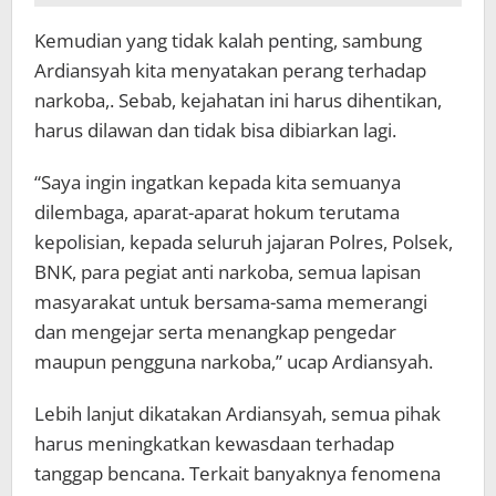
Kemudian yang tidak kalah penting, sambung
Ardiansyah kita menyatakan perang terhadap
narkoba,. Sebab, kejahatan ini harus dihentikan,
harus dilawan dan tidak bisa dibiarkan lagi.
“Saya ingin ingatkan kepada kita semuanya
dilembaga, aparat-aparat hokum terutama
kepolisian, kepada seluruh jajaran Polres, Polsek,
BNK, para pegiat anti narkoba, semua lapisan
masyarakat untuk bersama-sama memerangi
dan mengejar serta menangkap pengedar
maupun pengguna narkoba,” ucap Ardiansyah.
Lebih lanjut dikatakan Ardiansyah, semua pihak
harus meningkatkan kewasdaan terhadap
tanggap bencana. Terkait banyaknya fenomena