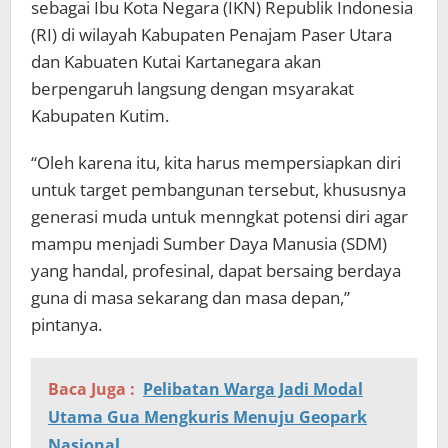
sebagai Ibu Kota Negara (IKN) Republik Indonesia
(RI) di wilayah Kabupaten Penajam Paser Utara
dan Kabuaten Kutai Kartanegara akan
berpengaruh langsung dengan msyarakat
Kabupaten Kutim.
“Oleh karena itu, kita harus mempersiapkan diri
untuk target pembangunan tersebut, khususnya
generasi muda untuk menngkat potensi diri agar
mampu menjadi Sumber Daya Manusia (SDM)
yang handal, profesinal, dapat bersaing berdaya
guna di masa sekarang dan masa depan,”
pintanya.
Baca Juga :
Pelibatan Warga Jadi Modal
Utama Gua Mengkuris Menuju Geopark
Nasional