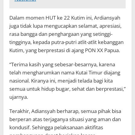
Dalam momen HUT ke 22 Kutim ini, Ardiansyah
juga tidak lupa mengucapkan selamat, apresiasi,
rasa bangga dan penghargaan yang setinggi-
tingginya, kepada putra-putri atlit-atlit kebanggan
Kutim, yang berprestasi di ajang PON XX Papua.
“Terima kasih yang sebesar-besarnya, karena
telah mengharumkan nama Kutai Timur diajang
nasional. Kiranya ini, menjadi telada bagi kita
semua untuk hidup bugar, sehat dan berprestasi,”
ujarnya.
Terakhir, Adiansyah berharap, semua pihak bisa
berperan atas terjaganya situasi yang aman dan
kondusif. Sehingga pelaksanaan aktifitas