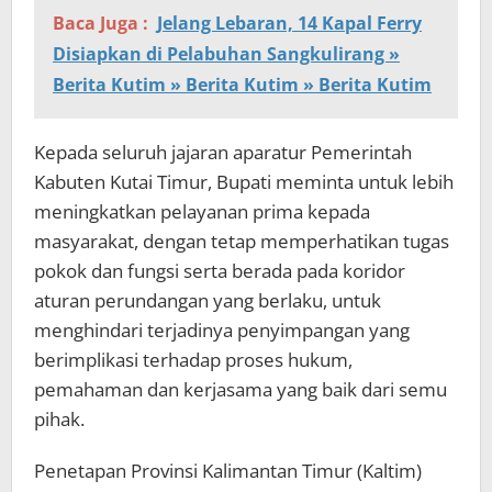
Baca Juga :
Jelang Lebaran, 14 Kapal Ferry
Disiapkan di Pelabuhan Sangkulirang »
Berita Kutim » Berita Kutim » Berita Kutim
Kepada seluruh jajaran aparatur Pemerintah
Kabuten Kutai Timur, Bupati meminta untuk lebih
meningkatkan pelayanan prima kepada
masyarakat, dengan tetap memperhatikan tugas
pokok dan fungsi serta berada pada koridor
aturan perundangan yang berlaku, untuk
menghindari terjadinya penyimpangan yang
berimplikasi terhadap proses hukum,
pemahaman dan kerjasama yang baik dari semu
pihak.
Penetapan Provinsi Kalimantan Timur (Kaltim)