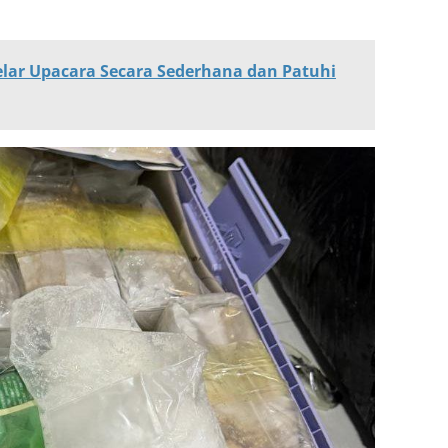
lar Upacara Secara Sederhana dan Patuhi