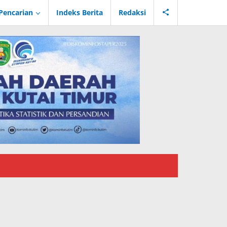
Pencarian
Indeks Berita
Redaksi