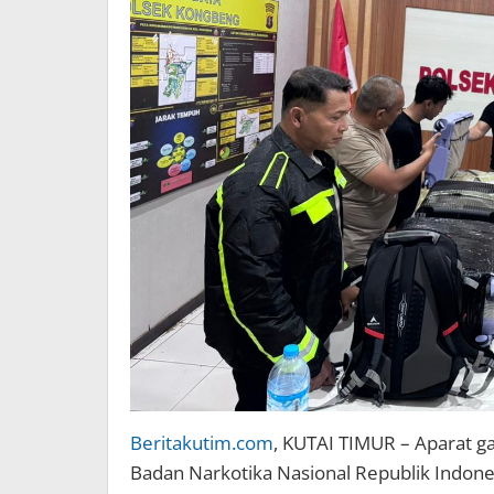
Beritakutim.com
, KUTAI TIMUR – Aparat g
Badan Narkotika Nasional Republik Indone