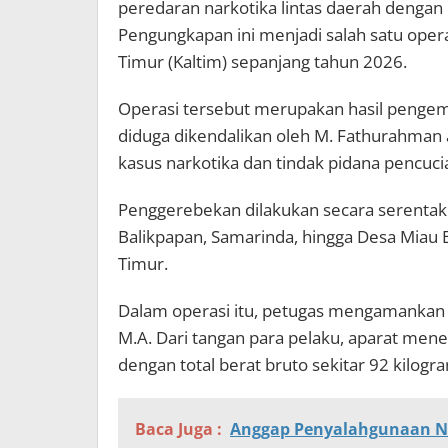
peredaran narkotika lintas daerah dengan 
Pengungkapan ini menjadi salah satu oper
Timur (Kaltim) sepanjang tahun 2026.
Operasi tersebut merupakan hasil pengem
diduga dikendalikan oleh M. Fathurahman 
kasus narkotika dan tindak pidana pencuci
Penggerebekan dilakukan secara serentak 
Balikpapan, Samarinda, hingga Desa Miau
Timur.
Dalam operasi itu, petugas mengamankan em
M.A. Dari tangan para pelaku, aparat men
dengan total berat bruto sekitar 92 kilogr
Baca Juga :
Anggap Penyalahgunaan N