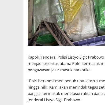
Kapolri Jenderal Polisi Listyo Sigit Pra
menjadi prioritas utama Polri, termasuk
pengawasan jalur masuk narkotika.
“Polri berkomitmen penuh untuk terus me
hingga hilir. Kami akan menindak tegas se
bangsa, termasuk menelusuri aliran dana da
Jenderal Listyo Sigit Prabowo.