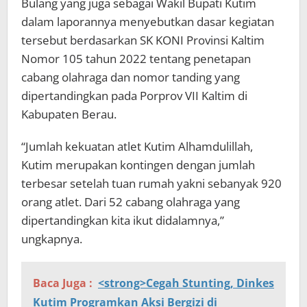
Bulang yang juga sebagai Wakil Bupati Kutim
dalam laporannya menyebutkan dasar kegiatan
tersebut berdasarkan SK KONI Provinsi Kaltim
Nomor 105 tahun 2022 tentang penetapan
cabang olahraga dan nomor tanding yang
dipertandingkan pada Porprov VII Kaltim di
Kabupaten Berau.
“Jumlah kekuatan atlet Kutim Alhamdulillah,
Kutim merupakan kontingen dengan jumlah
terbesar setelah tuan rumah yakni sebanyak 920
orang atlet. Dari 52 cabang olahraga yang
dipertandingkan kita ikut didalamnya,”
ungkapnya.
Baca Juga :
<strong>Cegah Stunting, Dinkes
Kutim Programkan Aksi Bergizi di