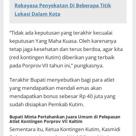
Rekayasa Penyekatan Di Beberapa Titik
Lokasi Dalam Kota
“Tidak ada keputusan yang terakhir kecualai
keputusan Yang Maha Kuasa. Oleh karenanya
tetap jaga kesehatan dan terus berdoa, agar kita
(red kontingen Kutim) diberikan yang terbaik
pada Porprov VII tahun ini,” pungkasnya.
Terakhir Bupati menyebutkan bagi para atlet
yang mendapatkan mendali emas akan
mendapatkan bonus sebesar Rp 40 juta yang
sudah disiapkan Pemkab Kutim.
Bupati Minta Pertahankan Juara Umum di Pelepasan
Atlet Kontingen Porprov VII Kaltim
Sementara itu, Ketua Kontingen Kutim, Kasmidi