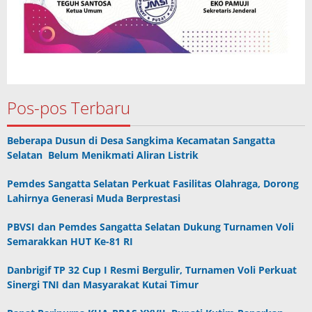
Pos-pos Terbaru
Beberapa Dusun di Desa Sangkima Kecamatan Sangatta
Selatan Belum Menikmati Aliran Listrik
Pemdes Sangatta Selatan Perkuat Fasilitas Olahraga, Dorong
Lahirnya Generasi Muda Berprestasi
PBVSI dan Pemdes Sangatta Selatan Dukung Turnamen Voli
Semarakkan HUT Ke-81 RI
Danbrigif TP 32 Cup I Resmi Bergulir, Turnamen Voli Perkuat
Sinergi TNI dan Masyarakat Kutai Timur