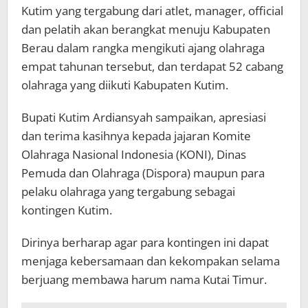
Kutim yang tergabung dari atlet, manager, official
dan pelatih akan berangkat menuju Kabupaten
Berau dalam rangka mengikuti ajang olahraga
empat tahunan tersebut, dan terdapat 52 cabang
olahraga yang diikuti Kabupaten Kutim.
Bupati Kutim Ardiansyah sampaikan, apresiasi
dan terima kasihnya kepada jajaran Komite
Olahraga Nasional Indonesia (KONI), Dinas
Pemuda dan Olahraga (Dispora) maupun para
pelaku olahraga yang tergabung sebagai
kontingen Kutim.
Dirinya berharap agar para kontingen ini dapat
menjaga kebersamaan dan kekompakan selama
berjuang membawa harum nama Kutai Timur.