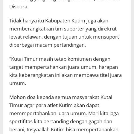
Dispora.
Tidak hanya itu Kabupaten Kutim juga akan
memberangkatkan tim suporter yang direkrut
lewat relawan, dengan tujuan untuk mensuport
diberbagai macam pertandingan.
“Kutai Timur masih tetap komitmen dengan
target mempertahankan juara umum, harapan
kita keberangkatan ini akan membawa titel juara
umum.
Mohon doa kepada semua masyarakat Kutai
Timur agar para atlet Kutim akan dapat
memmpertahankan juara umum. Mari kita jaga
sportifitas kita bertanding dengan gagah dan
berani, Insyaallah Kutim bisa mempertahankan