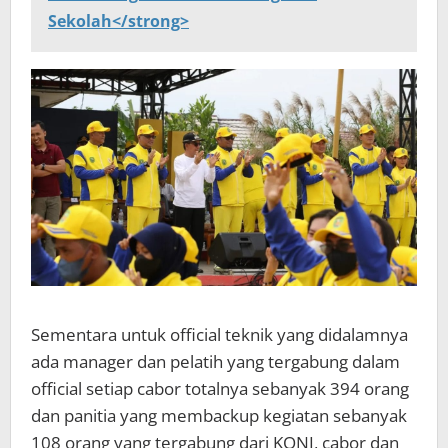
Sekolah</strong>
Sementara untuk official teknik yang didalamnya
ada manager dan pelatih yang tergabung dalam
official setiap cabor totalnya sebanyak 394 orang
dan panitia yang membackup kegiatan sebanyak
108 orang yang tergabung dari KONI, cabor dan