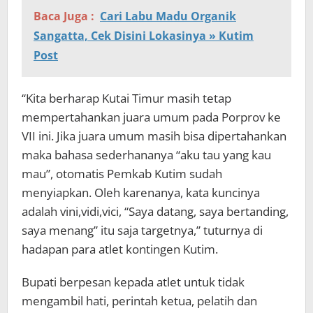
Baca Juga :
Cari Labu Madu Organik
Sangatta, Cek Disini Lokasinya » Kutim
Post
“Kita berharap Kutai Timur masih tetap
mempertahankan juara umum pada Porprov ke
VII ini. Jika juara umum masih bisa dipertahankan
maka bahasa sederhananya “aku tau yang kau
mau”, otomatis Pemkab Kutim sudah
menyiapkan. Oleh karenanya, kata kuncinya
adalah vini,vidi,vici, “Saya datang, saya bertanding,
saya menang” itu saja targetnya,” tuturnya di
hadapan para atlet kontingen Kutim.
Bupati berpesan kepada atlet untuk tidak
mengambil hati, perintah ketua, pelatih dan