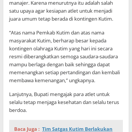
manajer. Karena menurutnya itu adalah salah
satu upaya agar kesiapan atlet untuk menjadi
juara umum tetap berada di kontingen Kutim.
“Atas nama Pemkab Kutim dan atas nama
masyarakat Kutim, berharap besar kepada
kontingen olahraga Kutim yang hari ini secara
resmi diberangkatkan semoga saudara-saudara
mampu berlaga dengan baik sehingga dapat
memenangkan setiap pertandingan dan kembali
membawa kemenangan,” ungkapnya.
Lanjutnya, Bupati mengajak para atlet untuk
selalu tetap menjaga kesehatan dan selalu terus
berdoa.
Baca Juga :
Tim Satgas Kutim Berlakukan