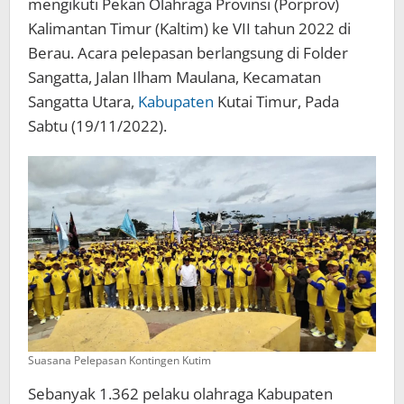
mengikuti Pekan Olahraga Provinsi (Porprov)
Kalimantan Timur (Kaltim) ke VII tahun 2022 di
Berau. Acara pelepasan berlangsung di Folder
Sangatta, Jalan Ilham Maulana, Kecamatan
Sangatta Utara,
Kabupaten
Kutai Timur, Pada
Sabtu (19/11/2022).
Suasana Pelepasan Kontingen Kutim
Sebanyak 1.362 pelaku olahraga Kabupaten