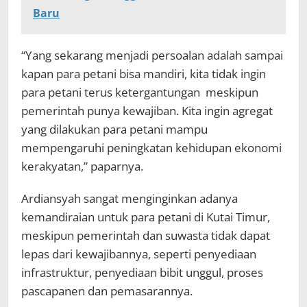
Baru
“Yang sekarang menjadi persoalan adalah sampai
kapan para petani bisa mandiri, kita tidak ingin
para petani terus ketergantungan meskipun
pemerintah punya kewajiban. Kita ingin agregat
yang dilakukan para petani mampu
mempengaruhi peningkatan kehidupan ekonomi
kerakyatan,” paparnya.
Ardiansyah sangat menginginkan adanya
kemandiraian untuk para petani di Kutai Timur,
meskipun pemerintah dan suwasta tidak dapat
lepas dari kewajibannya, seperti penyediaan
infrastruktur, penyediaan bibit unggul, proses
pascapanen dan pemasarannya.