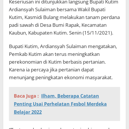
Keseriusan ini ditunjukkan langsung Bupati Kutim
Ardiansyah Sulaiman bersama Wakil Bupati
Kutim, Kasmidi Bulang melakukan tanam perdana
padi sawah di Desa Bumi Rapak, Kecamatan
Kaubun, Kabupaten Kutim. Senin (15/11/2021).
Bupati Kutim, Ardiansyah Sulaiman mengatakan,
Pemkab Kutim akan terus meningkatkan
perekonomian di Kutim berbasis pertanian.
Karena ia percaya jika pertanian dapat
menunjang peningkatan ekonomi masyarakat.
Baca Juga :
Ilham, Beberapa Catatan
Penting Usai Perhelatan Fesbol Merdeka
Belajar 2022