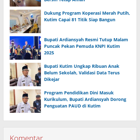
Dukung Program Koperasi Merah Putih,
Kutim Capai 81 Titik Siap Bangun
Bupati Ardiansyah Resmi Tutup Malam
Puncak Pekan Pemuda KNPI Kutim
2025
Bupati Kutim Ungkap Ribuan Anak
Belum Sekolah, Validasi Data Terus
Dikejar
Program Pendidikan Dini Masuk
Kurikulum, Bupati Ardiansyah Dorong
Penguatan PAUD di Kutim
Komentar