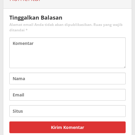
Tinggalkan Balasan
Alamat email Anda tidak akan dipublikasikan.
Ruas yang wajib
ditandai
*