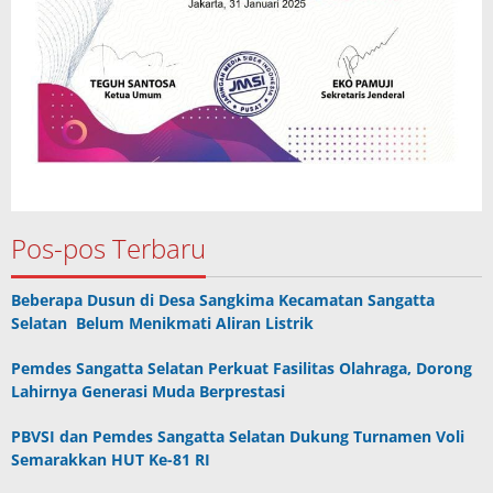
Pos-pos Terbaru
Beberapa Dusun di Desa Sangkima Kecamatan Sangatta
Selatan Belum Menikmati Aliran Listrik
Pemdes Sangatta Selatan Perkuat Fasilitas Olahraga, Dorong
Lahirnya Generasi Muda Berprestasi
PBVSI dan Pemdes Sangatta Selatan Dukung Turnamen Voli
Semarakkan HUT Ke-81 RI