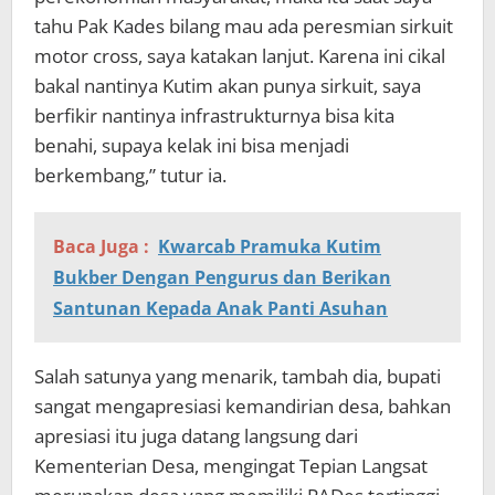
tahu Pak Kades bilang mau ada peresmian sirkuit
motor cross, saya katakan lanjut. Karena ini cikal
bakal nantinya Kutim akan punya sirkuit, saya
berfikir nantinya infrastrukturnya bisa kita
benahi, supaya kelak ini bisa menjadi
berkembang,” tutur ia.
Baca Juga :
Kwarcab Pramuka Kutim
Bukber Dengan Pengurus dan Berikan
Santunan Kepada Anak Panti Asuhan
Salah satunya yang menarik, tambah dia, bupati
sangat mengapresiasi kemandirian desa, bahkan
apresiasi itu juga datang langsung dari
Kementerian Desa, mengingat Tepian Langsat