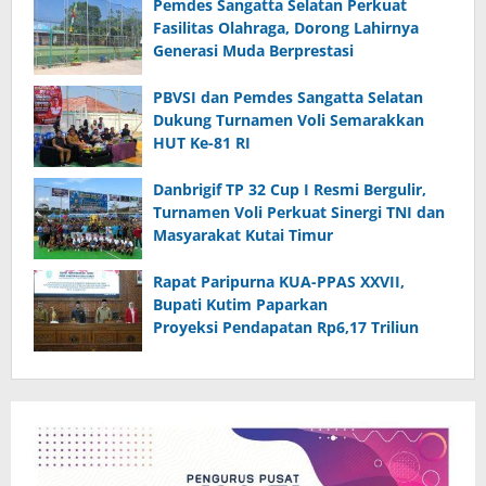
Pemdes Sangatta Selatan Perkuat
Fasilitas Olahraga, Dorong Lahirnya
Generasi Muda Berprestasi
PBVSI dan Pemdes Sangatta Selatan
Dukung Turnamen Voli Semarakkan
HUT Ke-81 RI
Danbrigif TP 32 Cup I Resmi Bergulir,
Turnamen Voli Perkuat Sinergi TNI dan
Masyarakat Kutai Timur
Rapat Paripurna KUA-PPAS XXVII,
Bupati Kutim Paparkan
Proyeksi Pendapatan Rp6,17 Triliun