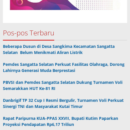
Pos-pos Terbaru
Beberapa Dusun di Desa Sangkima Kecamatan Sangatta
Selatan Belum Menikmati Aliran Listrik
Pemdes Sangatta Selatan Perkuat Fasilitas Olahraga, Dorong
Lahirnya Generasi Muda Berprestasi
PBVSI dan Pemdes Sangatta Selatan Dukung Turnamen Voli
Semarakkan HUT Ke-81 RI
Danbrigif TP 32 Cup I Resmi Bergulir, Turnamen Voli Perkuat
Sinergi TNI dan Masyarakat Kutai Timur
Rapat Paripurna KUA-PPAS XXVII, Bupati Kutim Paparkan
Proyeksi Pendapatan Rp6,17 Triliun