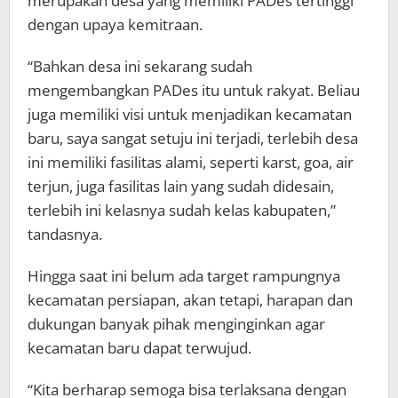
merupakan desa yang memiliki PADes tertinggi
dengan upaya kemitraan.
“Bahkan desa ini sekarang sudah
mengembangkan PADes itu untuk rakyat. Beliau
juga memiliki visi untuk menjadikan kecamatan
baru, saya sangat setuju ini terjadi, terlebih desa
ini memiliki fasilitas alami, seperti karst, goa, air
terjun, juga fasilitas lain yang sudah didesain,
terlebih ini kelasnya sudah kelas kabupaten,”
tandasnya.
Hingga saat ini belum ada target rampungnya
kecamatan persiapan, akan tetapi, harapan dan
dukungan banyak pihak menginginkan agar
kecamatan baru dapat terwujud.
“Kita berharap semoga bisa terlaksana dengan