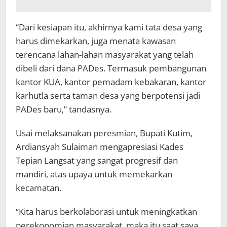
“Dari kesiapan itu, akhirnya kami tata desa yang
harus dimekarkan, juga menata kawasan
terencana lahan-lahan masyarakat yang telah
dibeli dari dana PADes. Termasuk pembangunan
kantor KUA, kantor pemadam kebakaran, kantor
karhutla serta taman desa yang berpotensi jadi
PADes baru,” tandasnya.
Usai melaksanakan peresmian, Bupati Kutim,
Ardiansyah Sulaiman mengapresiasi Kades
Tepian Langsat yang sangat progresif dan
mandiri, atas upaya untuk memekarkan
kecamatan.
“Kita harus berkolaborasi untuk meningkatkan
perekonomian masyarakat, maka itu saat saya