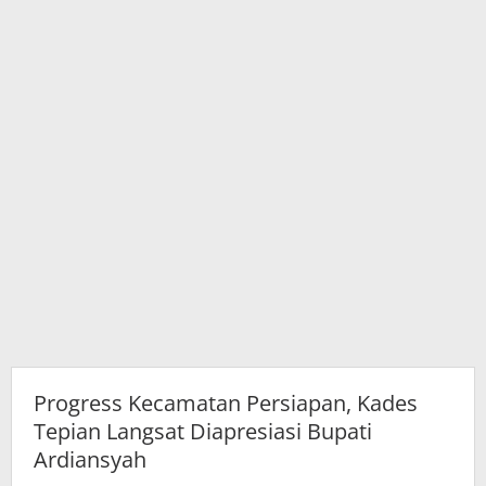
Ardiansyah
Progress Kecamatan Persiapan, Kades
Tepian Langsat Diapresiasi Bupati
Ardiansyah