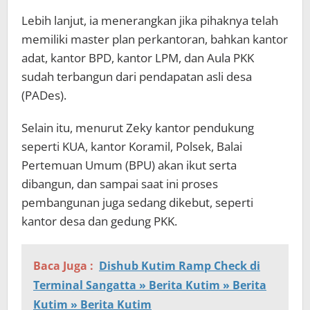
Lebih lanjut, ia menerangkan jika pihaknya telah
memiliki master plan perkantoran, bahkan kantor
adat, kantor BPD, kantor LPM, dan Aula PKK
sudah terbangun dari pendapatan asli desa
(PADes).
Selain itu, menurut Zeky kantor pendukung
seperti KUA, kantor Koramil, Polsek, Balai
Pertemuan Umum (BPU) akan ikut serta
dibangun, dan sampai saat ini proses
pembangunan juga sedang dikebut, seperti
kantor desa dan gedung PKK.
Baca Juga :
Dishub Kutim Ramp Check di
Terminal Sangatta » Berita Kutim » Berita
Kutim » Berita Kutim