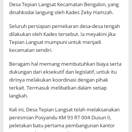
Desa Tepian Langsat Kecamatan Bengalon, yang
dinahkodai langung oleh Kades Zeky Hamzah.
Seluruh persiapan pemekaran desa-desa tengah
dilakukan oleh Kades tersebut. Ia meyakini jika
Tepian Langsat mumpuni untuk menjadi
kecamatan sendiri.
Beragam hal memang membutuhkan biaya serta
dukungan dari eksekutif dan legislatif, untuk itu
dirinya melakukan koordinasi dengan pihak
terkait. Termasuk melibatkan dalam setiap
langkah.
Kali ini, Desa Tepian Langsat telah melaksanakan
peresmian Posyandu KM 93 RT 004 Dusun II,
peletakan batu pertama pembangunan kantor