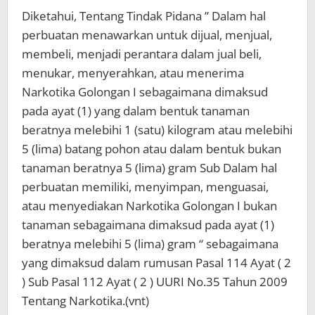
Diketahui, Tentang Tindak Pidana ” Dalam hal
perbuatan menawarkan untuk dijual, menjual,
membeli, menjadi perantara dalam jual beli,
menukar, menyerahkan, atau menerima
Narkotika Golongan I sebagaimana dimaksud
pada ayat (1) yang dalam bentuk tanaman
beratnya melebihi 1 (satu) kilogram atau melebihi
5 (lima) batang pohon atau dalam bentuk bukan
tanaman beratnya 5 (lima) gram Sub Dalam hal
perbuatan memiliki, menyimpan, menguasai,
atau menyediakan Narkotika Golongan I bukan
tanaman sebagaimana dimaksud pada ayat (1)
beratnya melebihi 5 (lima) gram “ sebagaimana
yang dimaksud dalam rumusan Pasal 114 Ayat ( 2
) Sub Pasal 112 Ayat ( 2 ) UURI No.35 Tahun 2009
Tentang Narkotika.(vnt)