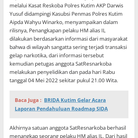
melalui Kasat Reskoba Polres Kutim AKP Darwis
Yusuf didampingi Kasubsi Penmas Polres Kutim
Aipda Wahyu Winarko, menyampaikan dalam
rilisnya, Penangkapan pelaku HM alias IL
dilakukan berdasarkan informasi dari masyarakat
bahwa di wilayah sangatta sering terjadi transaksi
gelap narkotika, dari informasi tersebut
kemudian petugas anggota SatResnarkoba
melakukan penyelidikan dan pada hari Rabu
tanggal 04 Mei 2022 sekitar pukul 21.00 Wita.
Baca Juga :
BRIDA Kutim Gelar Acara
Laporan Pendahuluan Roadmap SIDA
Akhirnya satuan anggota SatResnarkoba berhasil
menangkap seorang pelaku HM alias IL, Dari hasil