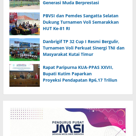
Generasi Muda Berprestasi
PBVSI dan Pemdes Sangatta Selatan
Dukung Turnamen Voli Semarakkan
HUT Ke-81 RI
Danbrigif TP 32 Cup I Resmi Bergulir,
Turnamen Voli Perkuat Sinergi TNI dan
Masyarakat Kutai Timur
Rapat Paripurna KUA-PPAS XXVII,
Bupati Kutim Paparkan
Proyeksi Pendapatan Rp6,17 Triliun