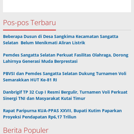
Pos-pos Terbaru
Beberapa Dusun di Desa Sangkima Kecamatan Sangatta
Selatan Belum Menikmati Aliran Listrik
Pemdes Sangatta Selatan Perkuat Fasilitas Olahraga, Dorong
Lahirnya Generasi Muda Berprestasi
PBVSI dan Pemdes Sangatta Selatan Dukung Turnamen Voli
Semarakkan HUT Ke-81 RI
Danbrigif TP 32 Cup I Resmi Bergulir, Turnamen Voli Perkuat
Sinergi TNI dan Masyarakat Kutai Timur
Rapat Paripurna KUA-PPAS XXVII, Bupati Kutim Paparkan
Proyeksi Pendapatan Rp6,17 Triliun
Berita Populer