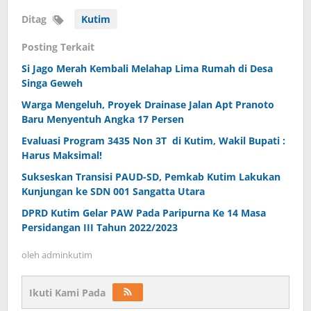
Ditag
Kutim
Posting Terkait
Si Jago Merah Kembali Melahap Lima Rumah di Desa
Singa Geweh
Warga Mengeluh, Proyek Drainase Jalan Apt Pranoto
Baru Menyentuh Angka 17 Persen
Evaluasi Program 3435 Non 3T di Kutim, Wakil Bupati :
Harus Maksimal!
Sukseskan Transisi PAUD-SD, Pemkab Kutim Lakukan
Kunjungan ke SDN 001 Sangatta Utara
DPRD Kutim Gelar PAW Pada Paripurna Ke 14 Masa
Persidangan III Tahun 2022/2023
oleh
adminkutim
Ikuti Kami Pada