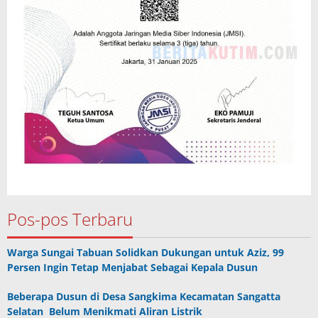
Pos-pos Terbaru
Warga Sungai Tabuan Solidkan Dukungan untuk Aziz, 99
Persen Ingin Tetap Menjabat Sebagai Kepala Dusun
Beberapa Dusun di Desa Sangkima Kecamatan Sangatta
Selatan Belum Menikmati Aliran Listrik