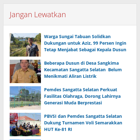
Jangan Lewatkan
Warga Sungai Tabuan Solidkan
Dukungan untuk Aziz, 99 Persen Ingin
Tetap Menjabat Sebagai Kepala Dusun
Beberapa Dusun di Desa Sangkima
Kecamatan Sangatta Selatan Belum
Menikmati Aliran Listrik
Pemdes Sangatta Selatan Perkuat
Fasilitas Olahraga, Dorong Lahirnya
Generasi Muda Berprestasi
PBVSI dan Pemdes Sangatta Selatan
Dukung Turnamen Voli Semarakkan
HUT Ke-81 RI