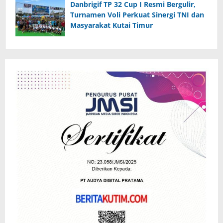
Danbrigif TP 32 Cup I Resmi Bergulir,
Turnamen Voli Perkuat Sinergi TNI dan
Masyarakat Kutai Timur