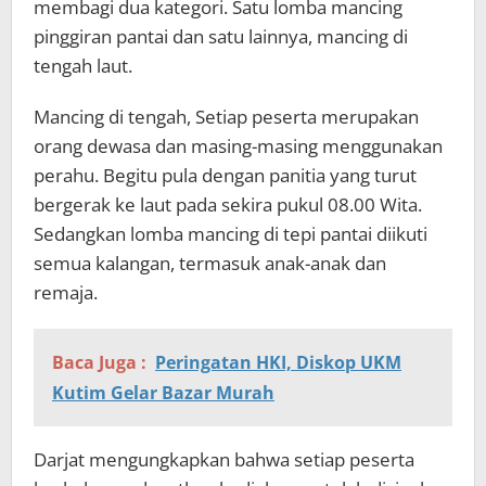
membagi dua kategori. Satu lomba mancing
pinggiran pantai dan satu lainnya, mancing di
tengah laut.
Mancing di tengah, Setiap peserta merupakan
orang dewasa dan masing-masing menggunakan
perahu. Begitu pula dengan panitia yang turut
bergerak ke laut pada sekira pukul 08.00 Wita.
Sedangkan lomba mancing di tepi pantai diikuti
semua kalangan, termasuk anak-anak dan
remaja.
Baca Juga :
Peringatan HKI, Diskop UKM
Kutim Gelar Bazar Murah
Darjat mengungkapkan bahwa setiap peserta