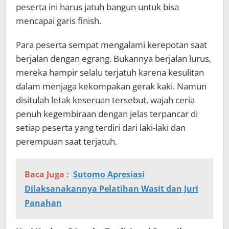
peserta ini harus jatuh bangun untuk bisa
mencapai garis finish.
Para peserta sempat mengalami kerepotan saat
berjalan dengan egrang. Bukannya berjalan lurus,
mereka hampir selalu terjatuh karena kesulitan
dalam menjaga kekompakan gerak kaki. Namun
disitulah letak keseruan tersebut, wajah ceria
penuh kegembiraan dengan jelas terpancar di
setiap peserta yang terdiri dari laki-laki dan
perempuan saat terjatuh.
Baca Juga :
Sutomo Apresiasi
Dilaksanakannya Pelatihan Wasit dan Juri
Panahan