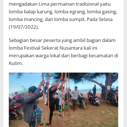
mengadakan Lima permainan tradisional yaitu
lomba balap karung, lomba egrang, lomba gasing,
lomba mancing, dan lomba sumpit, Pada Selasa
(19/07/2022).
Sebagian besar peserta yang ambil bagian dalam
lomba Festival Sekerat Nusantara kali ini
merupakan warga lokal dari berbagi kecamatan di
Kutim.