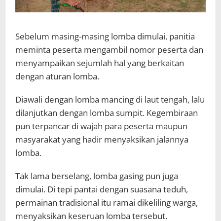
Sebelum masing-masing lomba dimulai, panitia
meminta peserta mengambil nomor peserta dan
menyampaikan sejumlah hal yang berkaitan
dengan aturan lomba.
Diawali dengan lomba mancing di laut tengah, lalu
dilanjutkan dengan lomba sumpit. Kegembiraan
pun terpancar di wajah para peserta maupun
masyarakat yang hadir menyaksikan jalannya
lomba.
Tak lama berselang, lomba gasing pun juga
dimulai. Di tepi pantai dengan suasana teduh,
permainan tradisional itu ramai dikeliling warga,
menyaksikan keseruan lomba tersebut.