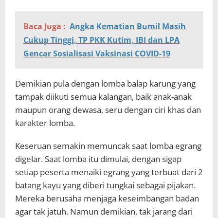
Baca Juga :
Angka Kematian Bumil Masih
Cukup Tinggi, TP PKK Kutim, IBI dan LPA
Gencar Sosialisasi Vaksinasi COVID-19
Demikian pula dengan lomba balap karung yang
tampak diikuti semua kalangan, baik anak-anak
maupun orang dewasa, seru dengan ciri khas dan
karakter lomba.
Keseruan semakin memuncak saat lomba egrang
digelar. Saat lomba itu dimulai, dengan sigap
setiap peserta menaiki egrang yang terbuat dari 2
batang kayu yang diberi tungkai sebagai pijakan.
Mereka berusaha menjaga keseimbangan badan
agar tak jatuh. Namun demikian, tak jarang dari