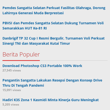
Pemdes Sangatta Selatan Perkuat Fasilitas Olahraga, Dorong
Lahirnya Generasi Muda Berprestasi
PBVSI dan Pemdes Sangatta Selatan Dukung Turnamen Voli
Semarakkan HUT Ke-81 RI
Danbrigif TP 32 Cup I Resmi Bergulir, Turnamen Voli Perkuat
Sinergi TNI dan Masyarakat Kutai Timur
Berita Populer
Download Photoshop CS3 Portable 100% Work
27,545 views
Pengantin Sangatta Lakukan Resepsi Dengan Konsep Drive
Thru Di Tengah Pandemi
15,091 views
Hadiri K3S Zona 1 Kasmidi Minta Kinerja Guru Meningkat
5,205 views