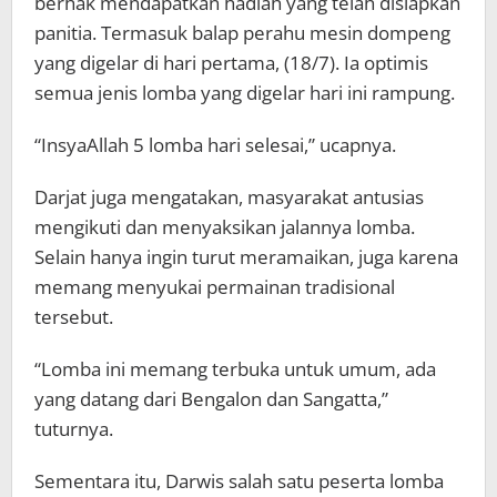
berhak mendapatkan hadiah yang telah disiapkan
panitia. Termasuk balap perahu mesin dompeng
yang digelar di hari pertama, (18/7). Ia optimis
semua jenis lomba yang digelar hari ini rampung.
“InsyaAllah 5 lomba hari selesai,” ucapnya.
Darjat juga mengatakan, masyarakat antusias
mengikuti dan menyaksikan jalannya lomba.
Selain hanya ingin turut meramaikan, juga karena
memang menyukai permainan tradisional
tersebut.
“Lomba ini memang terbuka untuk umum, ada
yang datang dari Bengalon dan Sangatta,”
tuturnya.
Sementara itu, Darwis salah satu peserta lomba