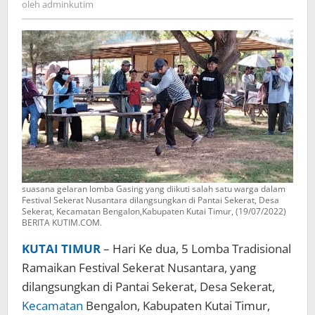
oleh
adminkutim
suasana gelaran lomba Gasing yang diikuti salah satu warga dalam
Festival Sekerat Nusantara dilangsungkan di Pantai Sekerat, Desa
Sekerat, Kecamatan Bengalon,Kabupaten Kutai Timur, (19/07/2022)
BERITA KUTIM.COM.
KUTAI TIMUR
– Hari Ke dua, 5 Lomba Tradisional
Ramaikan Festival Sekerat Nusantara, yang
dilangsungkan di Pantai Sekerat, Desa Sekerat,
Kecamatan
Bengalon, Kabupaten Kutai Timur,