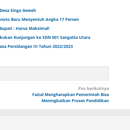
 Desa Singa Geweh
ranoto Baru Menyentuh Angka 17 Persen
Bupati : Harus Maksimal!
kukan Kunjungan ke SDN 001 Sangatta Utara
sa Persidangan III Tahun 2022/2023
Pos berikutnya
Faizal Mengharapkan Pemerintah Bisa
Meningkatkan Proses Pendidikan