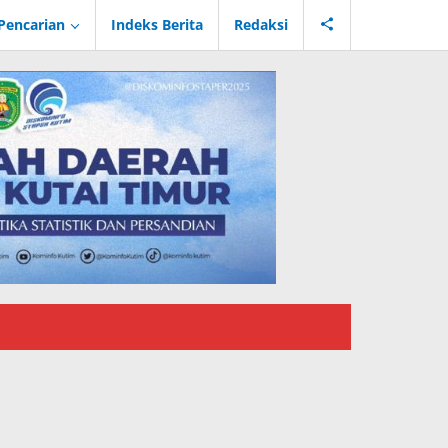
Pencarian
Indeks Berita
Redaksi