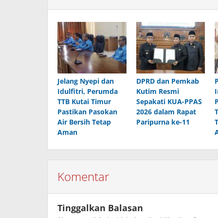
Jelang Nyepi dan
DPRD dan Pemkab
Idulfitri, Perumda
Kutim Resmi
TTB Kutai Timur
Sepakati KUA-PPAS
Pastikan Pasokan
2026 dalam Rapat
Air Bersih Tetap
Paripurna ke-11
Aman
Komentar
Tinggalkan Balasan