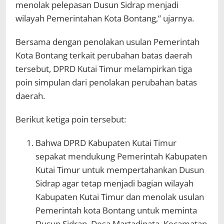
menolak pelepasan Dusun Sidrap menjadi
wilayah Pemerintahan Kota Bontang,” ujarnya.
Bersama dengan penolakan usulan Pemerintah
Kota Bontang terkait perubahan batas daerah
tersebut, DPRD Kutai Timur melampirkan tiga
poin simpulan dari penolakan perubahan batas
daerah.
Berikut ketiga poin tersebut:
Bahwa DPRD Kabupaten Kutai Timur
sepakat mendukung Pemerintah Kabupaten
Kutai Timur untuk mempertahankan Dusun
Sidrap agar tetap menjadi bagian wilayah
Kabupaten Kutai Timur dan menolak usulan
Pemerintah kota Bontang untuk meminta
Dusun Sidrap, Desa Martadinata, Kecamatan