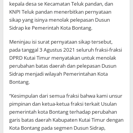
kepala desa se Kecamatan Teluk pandan, dan
KNPI Teluk pandan menerbitkan pernyataan
sikap yang isinya menolak pelepasan Dusun
Sidrap ke Pemerintah Kota Bontang.
Meninjau isi surat pernyataan sikap tersebut,
pada tanggal 3 Agustus 2021 seluruh fraksi-fraksi
DPRD Kutai Timur menyatakan untuk menolak
perubahan batas daerah dan pelepasan Dusun
Sidrap menjadi wilayah Pemerintahan Kota
Bontang.
“Kesimpulan dari semua fraksi bahwa kami unsur
pimpinan dan ketua-ketua fraksi terkait Usulan
pemerintah kota Bontang terhadap perubahan
garis batas daerah Kabupaten Kutai Timur dengan
Kota Bontang pada segmen Dusun Sidrap,