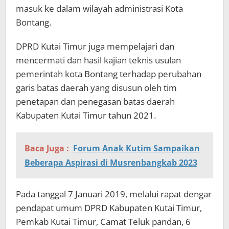
masuk ke dalam wilayah administrasi Kota
Bontang.
DPRD Kutai Timur juga mempelajari dan
mencermati dan hasil kajian teknis usulan
pemerintah kota Bontang terhadap perubahan
garis batas daerah yang disusun oleh tim
penetapan dan penegasan batas daerah
Kabupaten Kutai Timur tahun 2021.
Baca Juga :
Forum Anak Kutim Sampaikan
Beberapa Aspirasi di Musrenbangkab 2023
Pada tanggal 7 Januari 2019, melalui rapat dengar
pendapat umum DPRD Kabupaten Kutai Timur,
Pemkab Kutai Timur, Camat Teluk pandan, 6