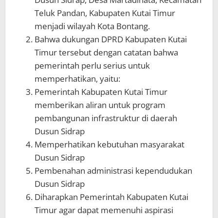
Teluk Pandan, Kabupaten Kutai Timur
menjadi wilayah Kota Bontang.
Bahwa dukungan DPRD Kabupaten Kutai
Timur tersebut dengan catatan bahwa
pemerintah perlu serius untuk
memperhatikan, yaitu:
Pemerintah Kabupaten Kutai Timur
memberikan aliran untuk program
pembangunan infrastruktur di daerah
Dusun Sidrap
Memperhatikan kebutuhan masyarakat
Dusun Sidrap
Pembenahan administrasi kependudukan
Dusun Sidrap
Diharapkan Pemerintah Kabupaten Kutai
Timur agar dapat memenuhi aspirasi