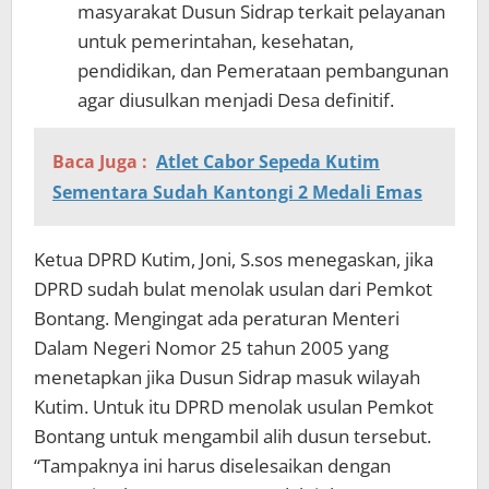
masyarakat Dusun Sidrap terkait pelayanan
untuk pemerintahan, kesehatan,
pendidikan, dan Pemerataan pembangunan
agar diusulkan menjadi Desa definitif.
Baca Juga :
Atlet Cabor Sepeda Kutim
Sementara Sudah Kantongi 2 Medali Emas
Ketua DPRD Kutim, Joni, S.sos menegaskan, jika
DPRD sudah bulat menolak usulan dari Pemkot
Bontang. Mengingat ada peraturan Menteri
Dalam Negeri Nomor 25 tahun 2005 yang
menetapkan jika Dusun Sidrap masuk wilayah
Kutim. Untuk itu DPRD menolak usulan Pemkot
Bontang untuk mengambil alih dusun tersebut.
“Tampaknya ini harus diselesaikan dengan