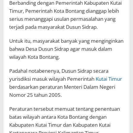
Berbanding dengan Pemerintah Kabupaten Kutai
Timur, Pemerintah Kota Bontang dianggap lebih
serius menanggapi usulan permasalahan yang
terjadi pada masyarakat Dusun Sidrap.
Untuk itu, masyarakat banyak yang menginginkan
bahwa Desa Dusun Sidrap agar masuk dalam
wilayah Kota Bontang.
Padahal notabenenya, Dusun Sidrap secara
yurisdiksi masuk wilayah Pemerintah
Kutai Timur
berdasarkan peraturan Menteri Dalam Negeri
Nomor 25 tahun 2005.
Peraturan tersebut memuat tentang penentuan
batas wilayah antara Kota Bontang dengan
Kabupaten Kutai Timur dan Kabupaten Kutai
Kartanegara Provinsi Kalimantan Timur.