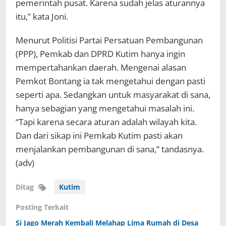
pemerintah pusat. Karena sudah jelas aturannya
itu,” kata Joni.
Menurut Politisi Partai Persatuan Pembangunan
(PPP), Pemkab dan DPRD Kutim hanya ingin
mempertahankan daerah. Mengenai alasan
Pemkot Bontang ia tak mengetahui dengan pasti
seperti apa. Sedangkan untuk masyarakat di sana,
hanya sebagian yang mengetahui masalah ini.
“Tapi karena secara aturan adalah wilayah kita.
Dan dari sikap ini Pemkab Kutim pasti akan
menjalankan pembangunan di sana,” tandasnya.
(adv)
Ditag
Kutim
Posting Terkait
Si Jago Merah Kembali Melahap Lima Rumah di Desa