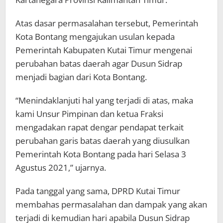
Atas dasar permasalahan tersebut, Pemerintah
Kota Bontang mengajukan usulan kepada
Pemerintah Kabupaten Kutai Timur mengenai
perubahan batas daerah agar Dusun Sidrap
menjadi bagian dari Kota Bontang.
“Menindaklanjuti hal yang terjadi di atas, maka
kami Unsur Pimpinan dan ketua Fraksi
mengadakan rapat dengar pendapat terkait
perubahan garis batas daerah yang diusulkan
Pemerintah Kota Bontang pada hari Selasa 3
Agustus 2021,” ujarnya.
Pada tanggal yang sama, DPRD Kutai Timur
membahas permasalahan dan dampak yang akan
terjadi di kemudian hari apabila Dusun Sidrap