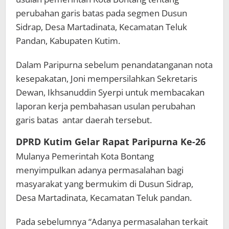
perubahan garis batas pada segmen Dusun
Sidrap, Desa Martadinata, Kecamatan Teluk
Pandan, Kabupaten Kutim.
Dalam Paripurna sebelum penandatanganan nota
kesepakatan, Joni mempersilahkan Sekretaris
Dewan, Ikhsanuddin Syerpi untuk membacakan
laporan kerja pembahasan usulan perubahan
garis batas antar daerah tersebut.
DPRD Kutim Gelar Rapat Paripurna Ke-26
Mulanya Pemerintah Kota Bontang
menyimpulkan adanya permasalahan bagi
masyarakat yang bermukim di Dusun Sidrap,
Desa Martadinata, Kecamatan Teluk pandan.
Pada sebelumnya “Adanya permasalahan terkait