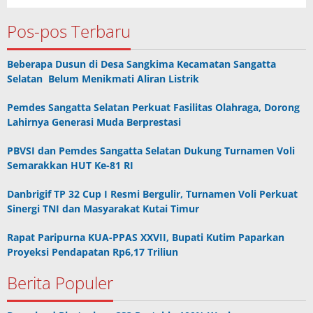
Pos-pos Terbaru
Beberapa Dusun di Desa Sangkima Kecamatan Sangatta
Selatan Belum Menikmati Aliran Listrik
Pemdes Sangatta Selatan Perkuat Fasilitas Olahraga, Dorong
Lahirnya Generasi Muda Berprestasi
PBVSI dan Pemdes Sangatta Selatan Dukung Turnamen Voli
Semarakkan HUT Ke-81 RI
Danbrigif TP 32 Cup I Resmi Bergulir, Turnamen Voli Perkuat
Sinergi TNI dan Masyarakat Kutai Timur
Rapat Paripurna KUA-PPAS XXVII, Bupati Kutim Paparkan
Proyeksi Pendapatan Rp6,17 Triliun
Berita Populer