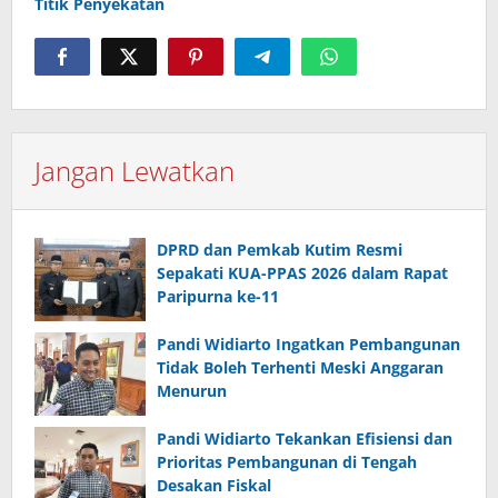
Titik Penyekatan
Jangan Lewatkan
DPRD dan Pemkab Kutim Resmi
Sepakati KUA-PPAS 2026 dalam Rapat
Paripurna ke-11
Pandi Widiarto Ingatkan Pembangunan
Tidak Boleh Terhenti Meski Anggaran
Menurun
Pandi Widiarto Tekankan Efisiensi dan
Prioritas Pembangunan di Tengah
Desakan Fiskal