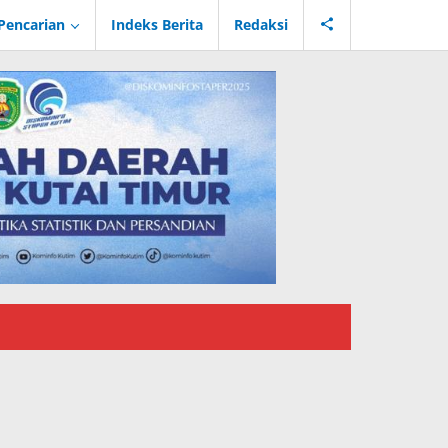
Pencarian
Indeks Berita
Redaksi