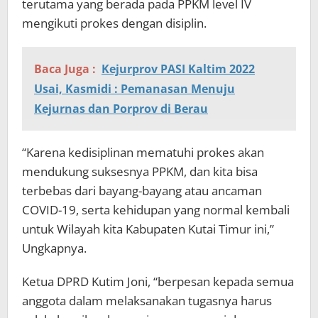
terutama yang berada pada PPKM level IV
mengikuti prokes dengan disiplin.
Baca Juga :
Kejurprov PASI Kaltim 2022
Usai, Kasmidi : Pemanasan Menuju
Kejurnas dan Porprov di Berau
“Karena kedisiplinan mematuhi prokes akan
mendukung suksesnya PPKM, dan kita bisa
terbebas dari bayang-bayang atau ancaman
COVID-19, serta kehidupan yang normal kembali
untuk Wilayah kita Kabupaten Kutai Timur ini,”
Ungkapnya.
Ketua DPRD Kutim Joni, “berpesan kepada semua
anggota dalam melaksanakan tugasnya harus