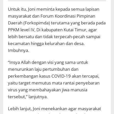
Untuk itu, Joni meminta kepada semua lapisan
masyarakat dan Forum Koordinasi Pimpinan
Daerah (Forkopimda) terutama yang berada pada
PPKM level IV, Di kabupaten Kutai Timur, agar
lebih bersatu dan tidak terpecah-pecah sampai
kecamatan hingga kelurahan dan desa.
Imbuhnya.
“Insya Allah dengan visi yang sama untuk
menurunkan laju pertumbuhan dan
perkembangan kasus COVID-19 akan tercapai,
yaitu target memutus mata rantai penyebaran
virus yang membahayakan jiwa manusia
tersebut,” lanjutnya.
Lebih lanjut, Joni menekankan agar masyarakat