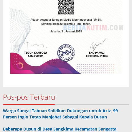
Pos-pos Terbaru
Warga Sungai Tabuan Solidkan Dukungan untuk Aziz, 99
Persen Ingin Tetap Menjabat Sebagai Kepala Dusun
Beberapa Dusun di Desa Sangkima Kecamatan Sangatta