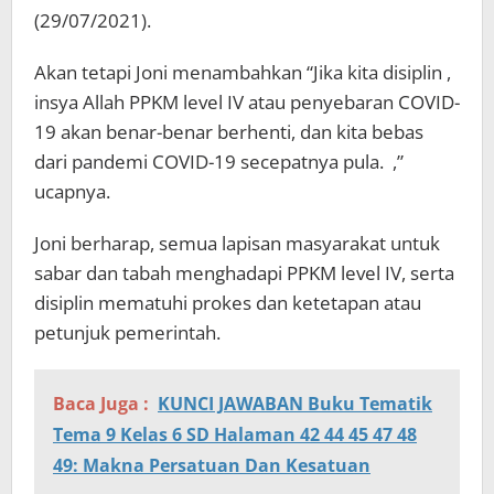
(29/07/2021).
Akan tetapi Joni menambahkan “Jika kita disiplin ,
insya Allah PPKM level IV atau penyebaran COVID-
19 akan benar-benar berhenti, dan kita bebas
dari pandemi COVID-19 secepatnya pula. ,”
ucapnya.
Joni berharap, semua lapisan masyarakat untuk
sabar dan tabah menghadapi PPKM level IV, serta
disiplin mematuhi prokes dan ketetapan atau
petunjuk pemerintah.
Baca Juga :
KUNCI JAWABAN Buku Tematik
Tema 9 Kelas 6 SD Halaman 42 44 45 47 48
49: Makna Persatuan Dan Kesatuan