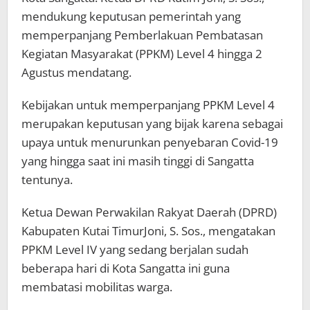
mendukung keputusan pemerintah yang
memperpanjang Pemberlakuan Pembatasan
Kegiatan Masyarakat (PPKM) Level 4 hingga 2
Agustus mendatang.
Kebijakan untuk memperpanjang PPKM Level 4
merupakan keputusan yang bijak karena sebagai
upaya untuk menurunkan penyebaran Covid-19
yang hingga saat ini masih tinggi di Sangatta
tentunya.
Ketua Dewan Perwakilan Rakyat Daerah (DPRD)
Kabupaten Kutai TimurJoni, S. Sos., mengatakan
PPKM Level IV yang sedang berjalan sudah
beberapa hari di Kota Sangatta ini guna
membatasi mobilitas warga.