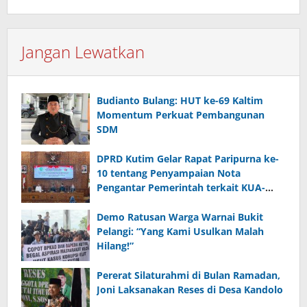
Jangan Lewatkan
Budianto Bulang: HUT ke-69 Kaltim
Momentum Perkuat Pembangunan
SDM
DPRD Kutim Gelar Rapat Paripurna ke-
10 tentang Penyampaian Nota
Pengantar Pemerintah terkait KUA-
PPAS 2026
Demo Ratusan Warga Warnai Bukit
Pelangi: “Yang Kami Usulkan Malah
Hilang!”
Pererat Silaturahmi di Bulan Ramadan,
Joni Laksanakan Reses di Desa Kandolo