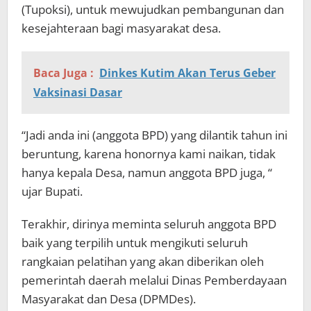
(Tupoksi), untuk mewujudkan pembangunan dan
kesejahteraan bagi masyarakat desa.
Baca Juga :
Dinkes Kutim Akan Terus Geber
Vaksinasi Dasar
“Jadi anda ini (anggota BPD) yang dilantik tahun ini
beruntung, karena honornya kami naikan, tidak
hanya kepala Desa, namun anggota BPD juga, “
ujar Bupati.
Terakhir, dirinya meminta seluruh anggota BPD
baik yang terpilih untuk mengikuti seluruh
rangkaian pelatihan yang akan diberikan oleh
pemerintah daerah melalui Dinas Pemberdayaan
Masyarakat dan Desa (DPMDes).