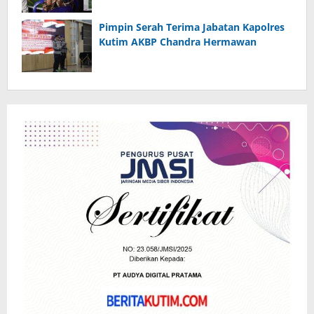
Pimpin Serah Terima Jabatan Kapolres
Kutim AKBP Chandra Hermawan