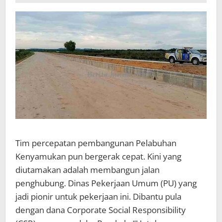
Tim percepatan pembangunan Pelabuhan
Kenyamukan pun bergerak cepat. Kini yang
diutamakan adalah membangun jalan
penghubung. Dinas Pekerjaan Umum (PU) yang
jadi pionir untuk pekerjaan ini. Dibantu pula
dengan dana Corporate Social Responsibility