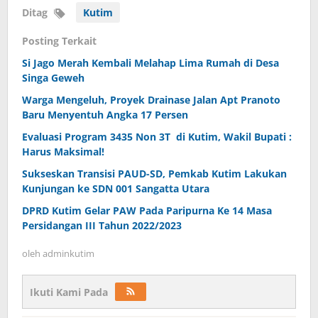
Ditag
Kutim
Posting Terkait
Si Jago Merah Kembali Melahap Lima Rumah di Desa
Singa Geweh
Warga Mengeluh, Proyek Drainase Jalan Apt Pranoto
Baru Menyentuh Angka 17 Persen
Evaluasi Program 3435 Non 3T di Kutim, Wakil Bupati :
Harus Maksimal!
Sukseskan Transisi PAUD-SD, Pemkab Kutim Lakukan
Kunjungan ke SDN 001 Sangatta Utara
DPRD Kutim Gelar PAW Pada Paripurna Ke 14 Masa
Persidangan III Tahun 2022/2023
oleh
adminkutim
Ikuti Kami Pada