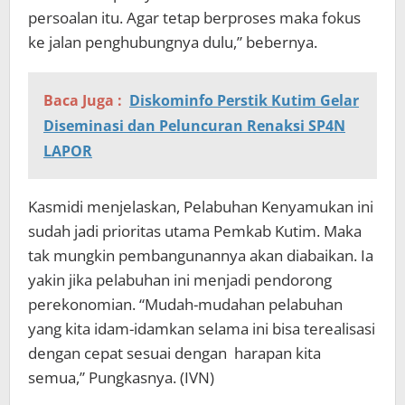
persoalan itu. Agar tetap berproses maka fokus
ke jalan penghubungnya dulu,” bebernya.
Baca Juga :
Diskominfo Perstik Kutim Gelar
Diseminasi dan Peluncuran Renaksi SP4N
LAPOR
Kasmidi menjelaskan, Pelabuhan Kenyamukan ini
sudah jadi prioritas utama Pemkab Kutim. Maka
tak mungkin pembangunannya akan diabaikan. Ia
yakin jika pelabuhan ini menjadi pendorong
perekonomian. “Mudah-mudahan pelabuhan
yang kita idam-idamkan selama ini bisa terealisasi
dengan cepat sesuai dengan harapan kita
semua,” Pungkasnya. (IVN)