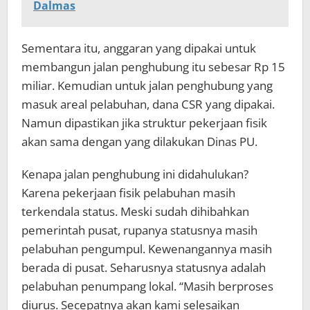
Dalmas
Sementara itu, anggaran yang dipakai untuk
membangun jalan penghubung itu sebesar Rp 15
miliar. Kemudian untuk jalan penghubung yang
masuk areal pelabuhan, dana CSR yang dipakai.
Namun dipastikan jika struktur pekerjaan fisik
akan sama dengan yang dilakukan Dinas PU.
Kenapa jalan penghubung ini didahulukan?
Karena pekerjaan fisik pelabuhan masih
terkendala status. Meski sudah dihibahkan
pemerintah pusat, rupanya statusnya masih
pelabuhan pengumpul. Kewenangannya masih
berada di pusat. Seharusnya statusnya adalah
pelabuhan penumpang lokal. “Masih berproses
diurus. Secepatnya akan kami selesaikan