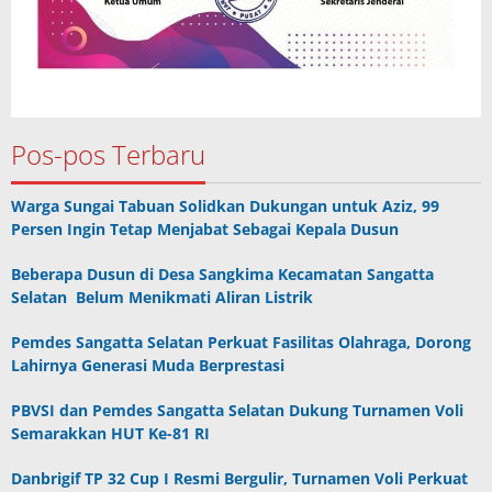
Pos-pos Terbaru
Warga Sungai Tabuan Solidkan Dukungan untuk Aziz, 99
Persen Ingin Tetap Menjabat Sebagai Kepala Dusun
Beberapa Dusun di Desa Sangkima Kecamatan Sangatta
Selatan Belum Menikmati Aliran Listrik
Pemdes Sangatta Selatan Perkuat Fasilitas Olahraga, Dorong
Lahirnya Generasi Muda Berprestasi
PBVSI dan Pemdes Sangatta Selatan Dukung Turnamen Voli
Semarakkan HUT Ke-81 RI
Danbrigif TP 32 Cup I Resmi Bergulir, Turnamen Voli Perkuat