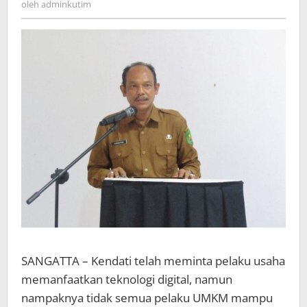
oleh
adminkutim
SANGATTA – Kendati telah meminta pelaku usaha
memanfaatkan teknologi digital, namun
nampaknya tidak semua pelaku UMKM mampu