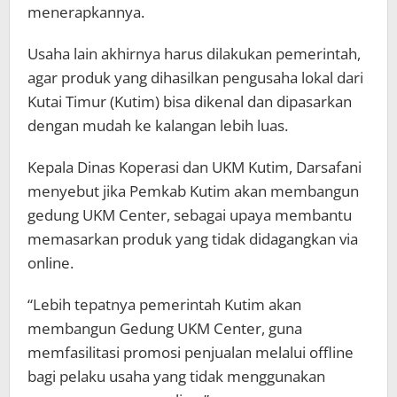
menerapkannya.
Usaha lain akhirnya harus dilakukan pemerintah,
agar produk yang dihasilkan pengusaha lokal dari
Kutai Timur (Kutim) bisa dikenal dan dipasarkan
dengan mudah ke kalangan lebih luas.
Kepala Dinas Koperasi dan UKM Kutim, Darsafani
menyebut jika Pemkab Kutim akan membangun
gedung UKM Center, sebagai upaya membantu
memasarkan produk yang tidak didagangkan via
online.
“Lebih tepatnya pemerintah Kutim akan
membangun Gedung UKM Center, guna
memfasilitasi promosi penjualan melalui offline
bagi pelaku usaha yang tidak menggunakan