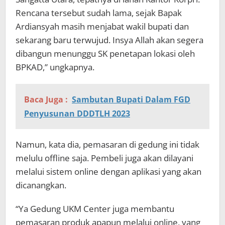
Rencana tersebut sudah lama, sejak Bapak
Ardiansyah masih menjabat wakil bupati dan
sekarang baru terwujud. Insya Allah akan segera
dibangun menunggu SK penetapan lokasi oleh
BPKAD,” ungkapnya.
Baca Juga :
Sambutan Bupati Dalam FGD
Penyusunan DDDTLH 2023
Namun, kata dia, pemasaran di gedung ini tidak
melulu offline saja. Pembeli juga akan dilayani
melalui sistem online dengan aplikasi yang akan
dicanangkan.
“Ya Gedung UKM Center juga membantu
pemasaran produk apapun melalui online, yang