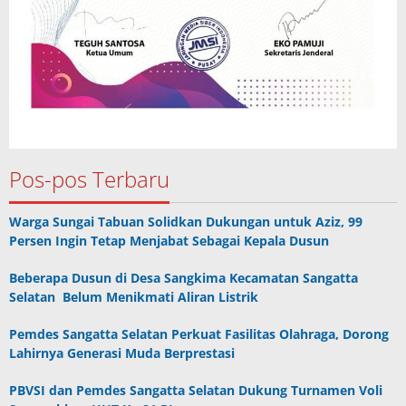
Pos-pos Terbaru
Warga Sungai Tabuan Solidkan Dukungan untuk Aziz, 99
Persen Ingin Tetap Menjabat Sebagai Kepala Dusun
Beberapa Dusun di Desa Sangkima Kecamatan Sangatta
Selatan Belum Menikmati Aliran Listrik
Pemdes Sangatta Selatan Perkuat Fasilitas Olahraga, Dorong
Lahirnya Generasi Muda Berprestasi
PBVSI dan Pemdes Sangatta Selatan Dukung Turnamen Voli