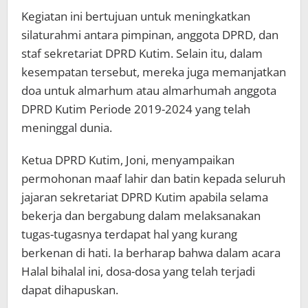
Kegiatan ini bertujuan untuk meningkatkan
silaturahmi antara pimpinan, anggota DPRD, dan
staf sekretariat DPRD Kutim. Selain itu, dalam
kesempatan tersebut, mereka juga memanjatkan
doa untuk almarhum atau almarhumah anggota
DPRD Kutim Periode 2019-2024 yang telah
meninggal dunia.
Ketua DPRD Kutim, Joni, menyampaikan
permohonan maaf lahir dan batin kepada seluruh
jajaran sekretariat DPRD Kutim apabila selama
bekerja dan bergabung dalam melaksanakan
tugas-tugasnya terdapat hal yang kurang
berkenan di hati. Ia berharap bahwa dalam acara
Halal bihalal ini, dosa-dosa yang telah terjadi
dapat dihapuskan.