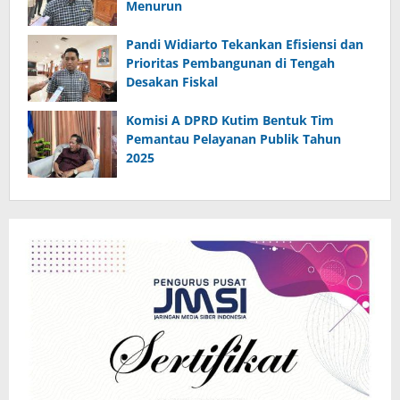
Menurun
Pandi Widiarto Tekankan Efisiensi dan
Prioritas Pembangunan di Tengah
Desakan Fiskal
Komisi A DPRD Kutim Bentuk Tim
Pemantau Pelayanan Publik Tahun
2025