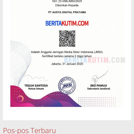
Pos-pos Terbaru