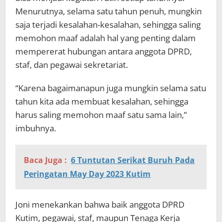
Menurutnya, selama satu tahun penuh, mungkin
saja terjadi kesalahan-kesalahan, sehingga saling
memohon maaf adalah hal yang penting dalam
mempererat hubungan antara anggota DPRD,
staf, dan pegawai sekretariat.
“Karena bagaimanapun juga mungkin selama satu
tahun kita ada membuat kesalahan, sehingga
harus saling memohon maaf satu sama lain,”
imbuhnya.
Baca Juga :
6 Tuntutan Serikat Buruh Pada
Peringatan May Day 2023 Kutim
Joni menekankan bahwa baik anggota DPRD
Kutim, pegawai, staf, maupun Tenaga Kerja