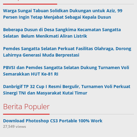
Warga Sungai Tabuan Solidkan Dukungan untuk Aziz, 99
Persen Ingin Tetap Menjabat Sebagai Kepala Dusun
Beberapa Dusun di Desa Sangkima Kecamatan Sangatta
Selatan Belum Menikmati Aliran Listrik
Pemdes Sangatta Selatan Perkuat Fasilitas Olahraga, Dorong
Lahirnya Generasi Muda Berprestasi
PBVSI dan Pemdes Sangatta Selatan Dukung Turnamen Voli
Semarakkan HUT Ke-81 RI
Danbrigif TP 32 Cup I Resmi Bergulir, Turnamen Voli Perkuat
Sinergi TNI dan Masyarakat Kutai Timur
Berita Populer
Download Photoshop CS3 Portable 100% Work
27,549 views