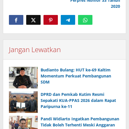
Perpres Nomor 33 Tahun
2020
Jangan Lewatkan
Budianto Bulang: HUT ke-69 Kaltim
Momentum Perkuat Pembangunan
SDM
DPRD dan Pemkab Kutim Resmi
Sepakati KUA-PPAS 2026 dalam Rapat
Paripurna ke-11
Pandi Widiarto Ingatkan Pembangunan
Tidak Boleh Terhenti Meski Anggaran