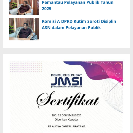
Pemantau Pelayanan Publik Tahun
2025
Komisi A DPRD Kutim Soroti Disiplin
ASN dalam Pelayanan Publik