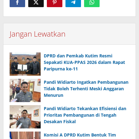
Jangan Lewatkan
DPRD dan Pemkab Kutim Resmi
Sepakati KUA-PPAS 2026 dalam Rapat
Paripurna ke-11
Pandi Widiarto Ingatkan Pembangunan
Tidak Boleh Terhenti Meski Anggaran
Menurun
Pandi Widiarto Tekankan Efisiensi dan
Prioritas Pembangunan di Tengah
Desakan Fiskal
Komisi A DPRD Kutim Bentuk Tim