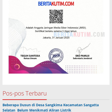
Pos-pos Terbaru
Beberapa Dusun di Desa Sangkima Kecamatan Sangatta
Selatan Belum Menikmati Aliran Listrik