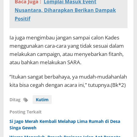
Baca Juga :
Lomplai Masuk Event
Nusantara, Diharapkan Berikan Dampak
Positif
Ia juga mengimbau jangan sampai calon Kades
menggunakan cara-cara yang tidak sesuai dalam
melakukan campaign, atau menyebarkan fitanh,
atau bahkan melakukan SARA.
“Itukan sangat berbahaya, ya mudah-mudahanlah
kita bisa cegah dengan acara ini,” tutupnya.(Bk*2)
Ditag
Kutim
Posting Terkait
Si Jago Merah Kembali Melahap Lima Rumah di Desa
Singa Geweh