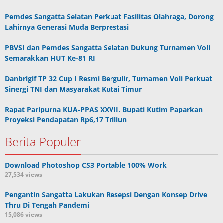
Pemdes Sangatta Selatan Perkuat Fasilitas Olahraga, Dorong
Lahirnya Generasi Muda Berprestasi
PBVSI dan Pemdes Sangatta Selatan Dukung Turnamen Voli
Semarakkan HUT Ke-81 RI
Danbrigif TP 32 Cup I Resmi Bergulir, Turnamen Voli Perkuat
Sinergi TNI dan Masyarakat Kutai Timur
Rapat Paripurna KUA-PPAS XXVII, Bupati Kutim Paparkan
Proyeksi Pendapatan Rp6,17 Triliun
Berita Populer
Download Photoshop CS3 Portable 100% Work
27,534 views
Pengantin Sangatta Lakukan Resepsi Dengan Konsep Drive
Thru Di Tengah Pandemi
15,086 views