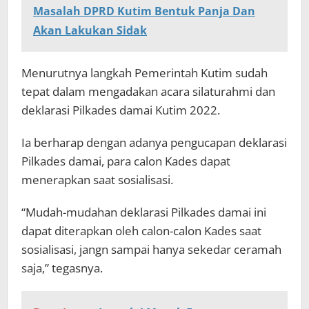
Masalah DPRD Kutim Bentuk Panja Dan
Akan Lakukan Sidak
Menurutnya langkah Pemerintah Kutim sudah
tepat dalam mengadakan acara silaturahmi dan
deklarasi Pilkades damai Kutim 2022.
Ia berharap dengan adanya pengucapan deklarasi
Pilkades damai, para calon Kades dapat
menerapkan saat sosialisasi.
“Mudah-mudahan deklarasi Pilkades damai ini
dapat diterapkan oleh calon-calon Kades saat
sosialisasi, jangn sampai hanya sekedar ceramah
saja,” tegasnya.