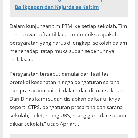
Balikpapan dan Kejurda se Kaltim
Dalam kunjungan tim PTM ke setiap sekolah, Tim
membawa daftar tilik dan memeriksa apakah
persyaratan yang harus dilengkapi sekolah dalam
menghadapi tatap muka sudah sepenuhnya
terlaksana.
Persyaratan tersebut dimulai dari fasilitas
protokol kesehatan hingga pengaturan sarana
dan pra sarana baik di dalam dan di luar sekolah,
Dari Dinas kami sudah disiapkan daftar tiliknya
seperti CTPS, pengaturan prasarana dan sarana
sekolah, toilet, ruang UKS, ruang guru dan sarana
diluar sekolah,” ucap Apriarti.