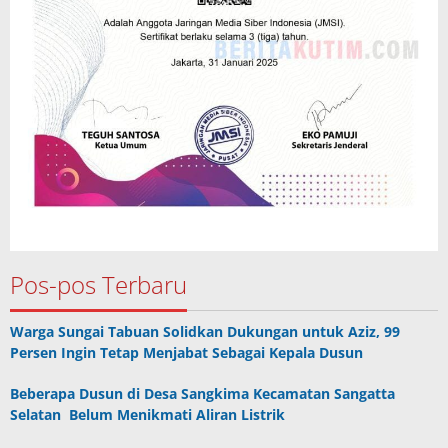
Pos-pos Terbaru
Warga Sungai Tabuan Solidkan Dukungan untuk Aziz, 99
Persen Ingin Tetap Menjabat Sebagai Kepala Dusun
Beberapa Dusun di Desa Sangkima Kecamatan Sangatta
Selatan Belum Menikmati Aliran Listrik