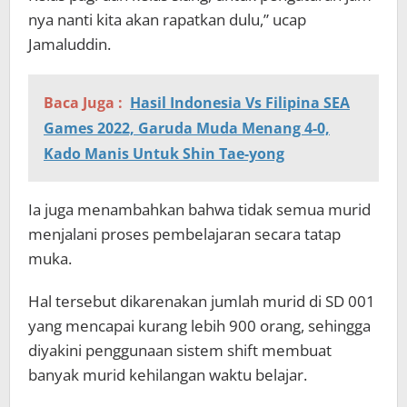
nya nanti kita akan rapatkan dulu,” ucap
Jamaluddin.
Baca Juga :
Hasil Indonesia Vs Filipina SEA
Games 2022, Garuda Muda Menang 4-0,
Kado Manis Untuk Shin Tae-yong
Ia juga menambahkan bahwa tidak semua murid
menjalani proses pembelajaran secara tatap
muka.
Hal tersebut dikarenakan jumlah murid di SD 001
yang mencapai kurang lebih 900 orang, sehingga
diyakini penggunaan sistem shift membuat
banyak murid kehilangan waktu belajar.