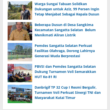
Warga Sungai Tabuan Solidkan
Dukungan untuk Aziz, 99 Persen Ingin
Tetap Menjabat Sebagai Kepala Dusun
Beberapa Dusun di Desa Sangkima
Kecamatan Sangatta Selatan Belum
Menikmati Aliran Listrik
Pemdes Sangatta Selatan Perkuat
Fasilitas Olahraga, Dorong Lahirnya
Generasi Muda Berprestasi
PBVSI dan Pemdes Sangatta Selatan
Dukung Turnamen Voli Semarakkan
HUT Ke-81 RI
Danbrigif TP 32 Cup I Resmi Bergulir,
Turnamen Voli Perkuat Sinergi TNI dan
Masyarakat Kutai Timur