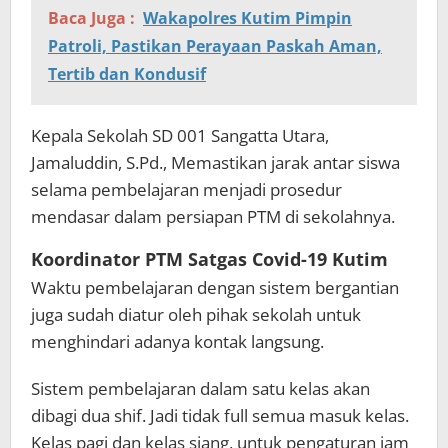
Baca Juga :
Wakapolres Kutim Pimpin
Patroli, Pastikan Perayaan Paskah Aman,
Tertib dan Kondusif
Kepala Sekolah SD 001 Sangatta Utara,
Jamaluddin, S.Pd., Memastikan jarak antar siswa
selama pembelajaran menjadi prosedur
mendasar dalam persiapan PTM di sekolahnya.
Koordinator PTM Satgas Covid-19 Kutim
Waktu pembelajaran dengan sistem bergantian
juga sudah diatur oleh pihak sekolah untuk
menghindari adanya kontak langsung.
Sistem pembelajaran dalam satu kelas akan
dibagi dua shif. Jadi tidak full semua masuk kelas.
Kelas pagi dan kelas siang, untuk pengaturan jam