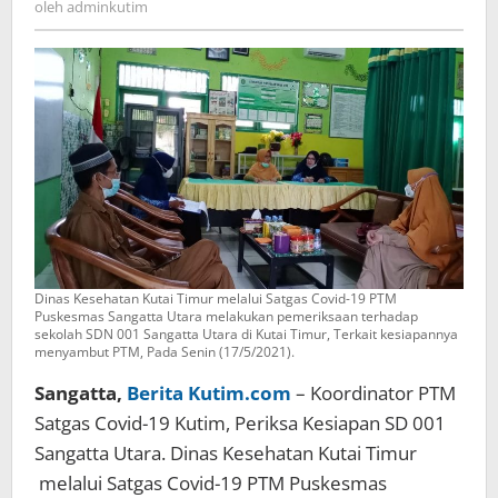
oleh
adminkutim
Dinas Kesehatan Kutai Timur melalui Satgas Covid-19 PTM
Puskesmas Sangatta Utara melakukan pemeriksaan terhadap
sekolah SDN 001 Sangatta Utara di Kutai Timur, Terkait kesiapannya
menyambut PTM, Pada Senin (17/5/2021).
Sangatta,
Berita Kutim.com
– Koordinator PTM
Satgas Covid-19 Kutim, Periksa Kesiapan SD 001
Sangatta Utara. Dinas Kesehatan Kutai Timur
melalui Satgas Covid-19 PTM Puskesmas