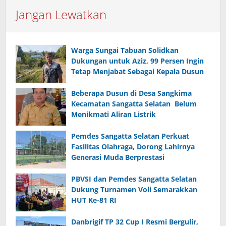
Jangan Lewatkan
Warga Sungai Tabuan Solidkan
Dukungan untuk Aziz, 99 Persen Ingin
Tetap Menjabat Sebagai Kepala Dusun
Beberapa Dusun di Desa Sangkima
Kecamatan Sangatta Selatan Belum
Menikmati Aliran Listrik
Pemdes Sangatta Selatan Perkuat
Fasilitas Olahraga, Dorong Lahirnya
Generasi Muda Berprestasi
PBVSI dan Pemdes Sangatta Selatan
Dukung Turnamen Voli Semarakkan
HUT Ke-81 RI
Danbrigif TP 32 Cup I Resmi Bergulir,