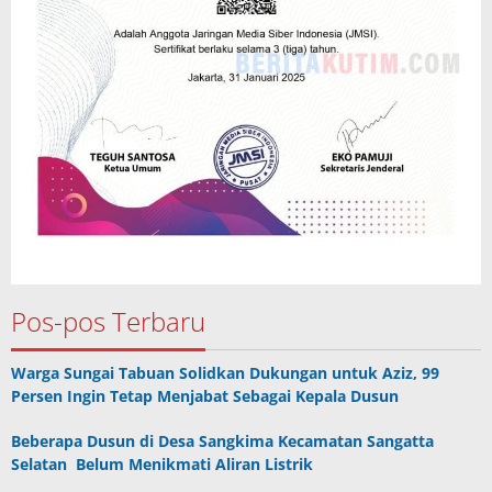
Pos-pos Terbaru
Warga Sungai Tabuan Solidkan Dukungan untuk Aziz, 99
Persen Ingin Tetap Menjabat Sebagai Kepala Dusun
Beberapa Dusun di Desa Sangkima Kecamatan Sangatta
Selatan Belum Menikmati Aliran Listrik