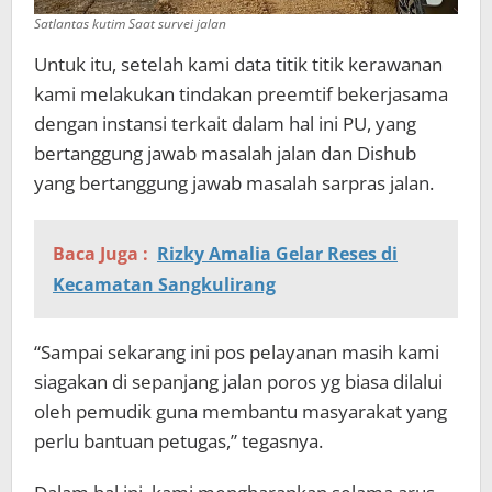
Satlantas kutim Saat survei jalan
Untuk itu, setelah kami data titik titik kerawanan
kami melakukan tindakan preemtif bekerjasama
dengan instansi terkait dalam hal ini PU, yang
bertanggung jawab masalah jalan dan Dishub
yang bertanggung jawab masalah sarpras jalan.
Baca Juga :
Rizky Amalia Gelar Reses di
Kecamatan Sangkulirang
“Sampai sekarang ini pos pelayanan masih kami
siagakan di sepanjang jalan poros yg biasa dilalui
oleh pemudik guna membantu masyarakat yang
perlu bantuan petugas,” tegasnya.