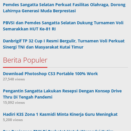
Pemdes Sangatta Selatan Perkuat Fasilitas Olahraga, Dorong
Lahirnya Generasi Muda Berprestasi
PBVSI dan Pemdes Sangatta Selatan Dukung Turnamen Voli
Semarakkan HUT Ke-81 RI
Danbrigif TP 32 Cup I Resmi Bergulir, Turnamen Voli Perkuat
Sinergi TNI dan Masyarakat Kutai Timur
Berita Populer
Download Photoshop CS3 Portable 100% Work
27,548 views
Pengantin Sangatta Lakukan Resepsi Dengan Konsep Drive
Thru Di Tengah Pandemi
15,092 views
Hadiri K3S Zona 1 Kasmidi Minta Kinerja Guru Meningkat
5,208 views