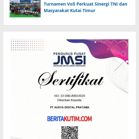
Turnamen Voli Perkuat Sinergi TNI dan
Masyarakat Kutai Timur