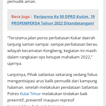
pemudik aman.
Baca Juga :
Paripurna Ke 50 DPRD Kutim, 19
PROPEMPERDA Tahun 2022 Ditandatangani
“Terutama jalan poros perbatasan Kukar daerah
tanjung santan sampai sampai perbatasan berau
wilayah kecamatan Kongbeng, kegiatan ini masih
dalam rangkaian ops ketupat mahakam 2022,”
ujarnya.
Lanjutnya, Pihak satlantas sekarang sedang fokus
mengantisipasi arus balik pemudik dari kampung
halaman. setelah melakukan pendataan Satlantas
Polres
Kutai Timur
melakukan tindakan baik
preemtif, preventif maupun represif