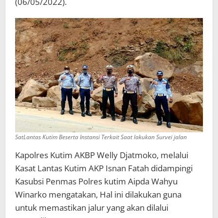
(06/05/2022).
SatLantas Kutim Beserta Instansi Terkait Saat lakukan Survei jalan
Kapolres Kutim AKBP Welly Djatmoko, melalui
Kasat Lantas Kutim AKP Isnan Fatah didampingi
Kasubsi Penmas Polres kutim Aipda Wahyu
Winarko mengatakan, Hal ini dilakukan guna
untuk memastikan jalur yang akan dilalui