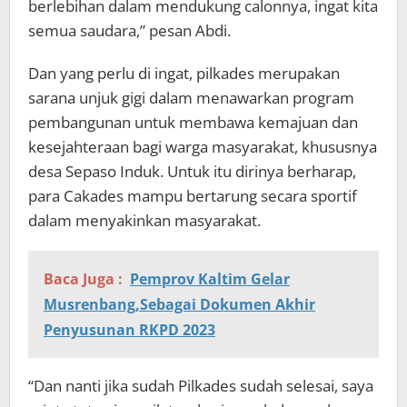
berlebihan dalam mendukung calonnya, ingat kita
semua saudara,” pesan Abdi.
Dan yang perlu di ingat, pilkades merupakan
sarana unjuk gigi dalam menawarkan program
pembangunan untuk membawa kemajuan dan
kesejahteraan bagi warga masyarakat, khususnya
desa Sepaso Induk. Untuk itu dirinya berharap,
para Cakades mampu bertarung secara sportif
dalam menyakinkan masyarakat.
Baca Juga :
Pemprov Kaltim Gelar
Musrenbang,Sebagai Dokumen Akhir
Penyusunan RKPD 2023
“Dan nanti jika sudah Pilkades sudah selesai, saya