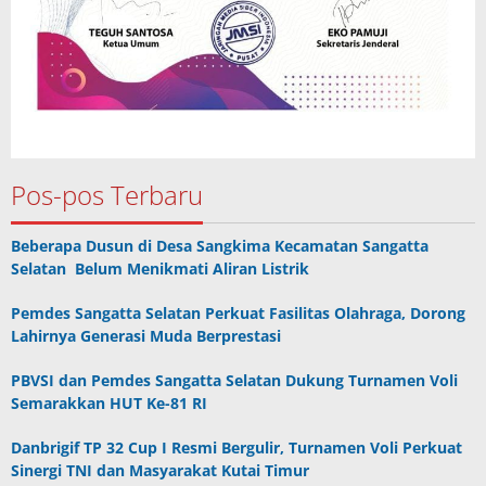
Pos-pos Terbaru
Beberapa Dusun di Desa Sangkima Kecamatan Sangatta
Selatan Belum Menikmati Aliran Listrik
Pemdes Sangatta Selatan Perkuat Fasilitas Olahraga, Dorong
Lahirnya Generasi Muda Berprestasi
PBVSI dan Pemdes Sangatta Selatan Dukung Turnamen Voli
Semarakkan HUT Ke-81 RI
Danbrigif TP 32 Cup I Resmi Bergulir, Turnamen Voli Perkuat
Sinergi TNI dan Masyarakat Kutai Timur