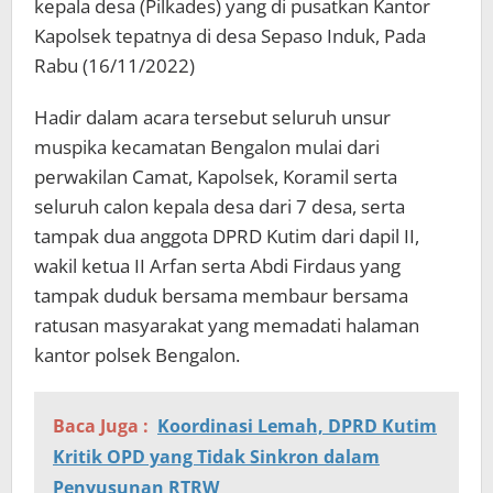
kepala desa (Pilkades) yang di pusatkan Kantor
Kapolsek tepatnya di desa Sepaso Induk, Pada
Rabu (16/11/2022)
Hadir dalam acara tersebut seluruh unsur
muspika kecamatan Bengalon mulai dari
perwakilan Camat, Kapolsek, Koramil serta
seluruh calon kepala desa dari 7 desa, serta
tampak dua anggota DPRD Kutim dari dapil II,
wakil ketua II Arfan serta Abdi Firdaus yang
tampak duduk bersama membaur bersama
ratusan masyarakat yang memadati halaman
kantor polsek Bengalon.
Baca Juga :
Koordinasi Lemah, DPRD Kutim
Kritik OPD yang Tidak Sinkron dalam
Penyusunan RTRW