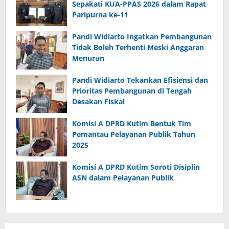
Sepakati KUA-PPAS 2026 dalam Rapat
Paripurna ke-11
Pandi Widiarto Ingatkan Pembangunan
Tidak Boleh Terhenti Meski Anggaran
Menurun
Pandi Widiarto Tekankan Efisiensi dan
Prioritas Pembangunan di Tengah
Desakan Fiskal
Komisi A DPRD Kutim Bentuk Tim
Pemantau Pelayanan Publik Tahun
2025
Komisi A DPRD Kutim Soroti Disiplin
ASN dalam Pelayanan Publik