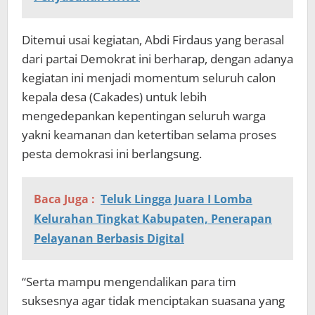
Ditemui usai kegiatan, Abdi Firdaus yang berasal
dari partai Demokrat ini berharap, dengan adanya
kegiatan ini menjadi momentum seluruh calon
kepala desa (Cakades) untuk lebih
mengedepankan kepentingan seluruh warga
yakni keamanan dan ketertiban selama proses
pesta demokrasi ini berlangsung.
Baca Juga :
Teluk Lingga Juara I Lomba
Kelurahan Tingkat Kabupaten, Penerapan
Pelayanan Berbasis Digital
“Serta mampu mengendalikan para tim
suksesnya agar tidak menciptakan suasana yang