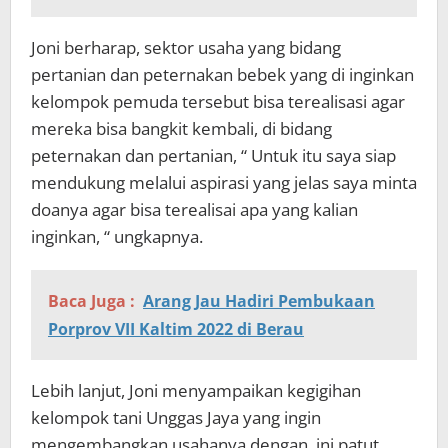
Joni berharap, sektor usaha yang bidang
pertanian dan peternakan bebek yang di inginkan
kelompok pemuda tersebut bisa terealisasi agar
mereka bisa bangkit kembali, di bidang
peternakan dan pertanian, “ Untuk itu saya siap
mendukung melalui aspirasi yang jelas saya minta
doanya agar bisa terealisai apa yang kalian
inginkan, “ ungkapnya.
Baca Juga :
Arang Jau Hadiri Pembukaan
Porprov VII Kaltim 2022 di Berau
Lebih lanjut, Joni menyampaikan kegigihan
kelompok tani Unggas Jaya yang ingin
mengembangkan usahanya dengan ini patut