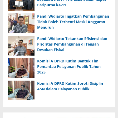
Paripurna ke-11
Pandi Widiarto Ingatkan Pembangunan
Tidak Boleh Terhenti Meski Anggaran
Menurun
Pandi Widiarto Tekankan Efisiensi dan
Prioritas Pembangunan di Tengah
Desakan Fiskal
Komisi A DPRD Kutim Bentuk Tim
Pemantau Pelayanan Publik Tahun
2025
Komisi A DPRD Kutim Soroti Disiplin
ASN dalam Pelayanan Publik