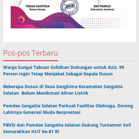
Pos-pos Terbaru
Warga Sungai Tabuan Solidkan Dukungan untuk Aziz, 99
Persen Ingin Tetap Menjabat Sebagai Kepala Dusun
Beberapa Dusun di Desa Sangkima Kecamatan Sangatta
Selatan Belum Menikmati Aliran Listrik
Pemdes Sangatta Selatan Perkuat Fasilitas Olahraga, Dorong
Lahirnya Generasi Muda Berprestasi
PBVSI dan Pemdes Sangatta Selatan Dukung Turnamen Voli
Semarakkan HUT Ke-81 RI