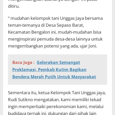
ditiru.
“ mudahan kelompok tani Unggas Jaya bersama
teman-temanya di Desa Sepaso Barat,
Kecamatan Bengalon ini, mudah-mudahan bisa
menginspirasi pemuda desa-desa lainnya untuk
mengembangkan potensi yang ada, ujar Joni.
Baca Juga :
Gelorakan Semangat
Proklamasi, Pemkab Kutim Bagikan
Bendera Merah Putih Untuk Masyarakat
Sementara itu, ketua Kelompok Tani Unggas jaya,
Rudi Sutikno mengatakan. kami memiliki tekad
ingin memperbaiki perekonomian kami, melalui
budidaya ternak ini, dukungan dari pihak lain