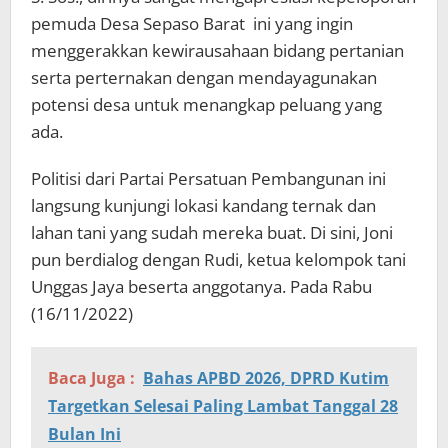
pemuda Desa Sepaso Barat ini yang ingin
menggerakkan kewirausahaan bidang pertanian
serta perternakan dengan mendayagunakan
potensi desa untuk menangkap peluang yang
ada.
Politisi dari Partai Persatuan Pembangunan ini
langsung kunjungi lokasi kandang ternak dan
lahan tani yang sudah mereka buat. Di sini, Joni
pun berdialog dengan Rudi, ketua kelompok tani
Unggas Jaya beserta anggotanya. Pada Rabu
(16/11/2022)
Baca Juga :
Bahas APBD 2026, DPRD Kutim
Targetkan Selesai Paling Lambat Tanggal 28
Bulan Ini