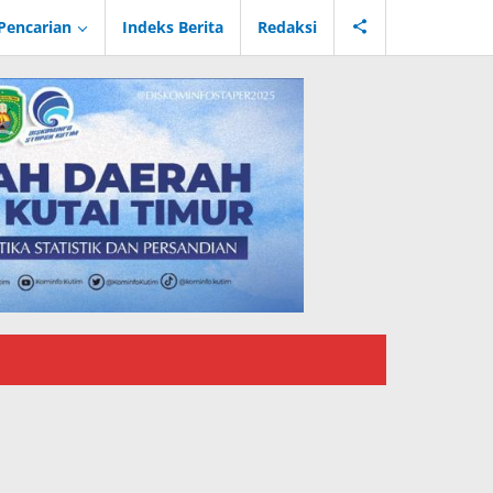
Pencarian
Indeks Berita
Redaksi