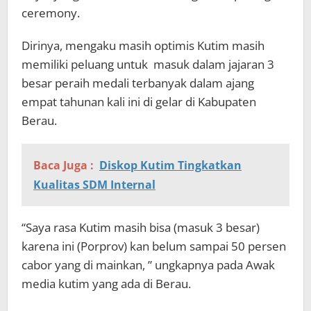
ceremony.
Dirinya, mengaku masih optimis Kutim masih
memiliki peluang untuk masuk dalam jajaran 3
besar peraih medali terbanyak dalam ajang
empat tahunan kali ini di gelar di Kabupaten
Berau.
Baca Juga :
Diskop Kutim Tingkatkan
Kualitas SDM Internal
“Saya rasa Kutim masih bisa (masuk 3 besar)
karena ini (Porprov) kan belum sampai 50 persen
cabor yang di mainkan, ” ungkapnya pada Awak
media kutim yang ada di Berau.