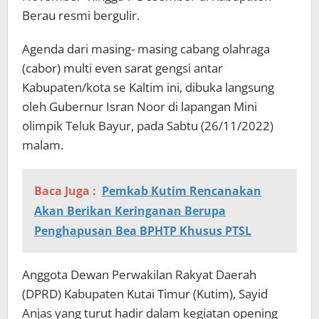
Berau resmi bergulir.
Agenda dari masing- masing cabang olahraga
(cabor) multi even sarat gengsi antar
Kabupaten/kota se Kaltim ini, dibuka langsung
oleh Gubernur Isran Noor di lapangan Mini
olimpik Teluk Bayur, pada Sabtu (26/11/2022)
malam.
Baca Juga :
Pemkab Kutim Rencanakan
Akan Berikan Keringanan Berupa
Penghapusan Bea BPHTP Khusus PTSL
Anggota Dewan Perwakilan Rakyat Daerah
(DPRD) Kabupaten Kutai Timur (Kutim), Sayid
Anjas yang turut hadir dalam kegiatan opening