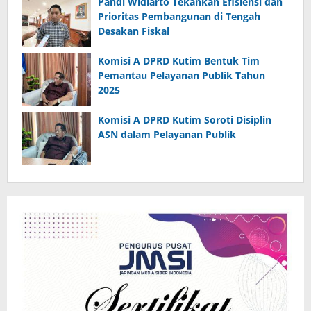
Pandi Widiarto Tekankan Efisiensi dan
Prioritas Pembangunan di Tengah
Desakan Fiskal
Komisi A DPRD Kutim Bentuk Tim
Pemantau Pelayanan Publik Tahun
2025
Komisi A DPRD Kutim Soroti Disiplin
ASN dalam Pelayanan Publik