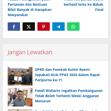
Pertanian dan Bantuan
berhasil lolos ke Babak
BIbit Banyak di Harapkan
Final
Masyarakat
Jangan Lewatkan
DPRD dan Pemkab Kutim Resmi
Sepakati KUA-PPAS 2026 dalam Rapat
Paripurna ke-11
Pandi Widiarto Ingatkan Pembangunan
Tidak Boleh Terhenti Meski Anggaran
Menurun