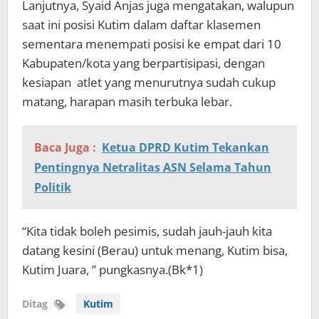
Lanjutnya, Syaid Anjas juga mengatakan, walupun
saat ini posisi Kutim dalam daftar klasemen
sementara menempati posisi ke empat dari 10
Kabupaten/kota yang berpartisipasi, dengan
kesiapan atlet yang menurutnya sudah cukup
matang, harapan masih terbuka lebar.
Baca Juga :
Ketua DPRD Kutim Tekankan
Pentingnya Netralitas ASN Selama Tahun
Politik
“Kita tidak boleh pesimis, sudah jauh-jauh kita
datang kesini (Berau) untuk menang, Kutim bisa,
Kutim Juara, ” pungkasnya.(Bk*1)
Ditag
Kutim