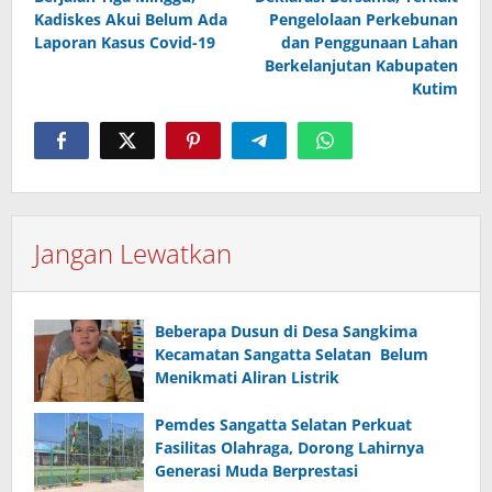
Kadiskes Akui Belum Ada
Pengelolaan Perkebunan
Laporan Kasus Covid-19
dan Penggunaan Lahan
Berkelanjutan Kabupaten
Kutim
Jangan Lewatkan
Beberapa Dusun di Desa Sangkima
Kecamatan Sangatta Selatan Belum
Menikmati Aliran Listrik
Pemdes Sangatta Selatan Perkuat
Fasilitas Olahraga, Dorong Lahirnya
Generasi Muda Berprestasi