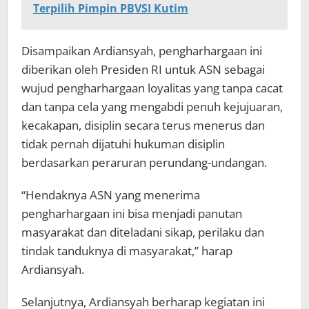
Terpilih Pimpin PBVSI Kutim
Disampaikan Ardiansyah, pengharhargaan ini
diberikan oleh Presiden RI untuk ASN sebagai
wujud pengharhargaan loyalitas yang tanpa cacat
dan tanpa cela yang mengabdi penuh kejujuaran,
kecakapan, disiplin secara terus menerus dan
tidak pernah dijatuhi hukuman disiplin
berdasarkan peraruran perundang-undangan.
“Hendaknya ASN yang menerima
pengharhargaan ini bisa menjadi panutan
masyarakat dan diteladani sikap, perilaku dan
tindak tanduknya di masyarakat,” harap
Ardiansyah.
Selanjutnya, Ardiansyah berharap kegiatan ini