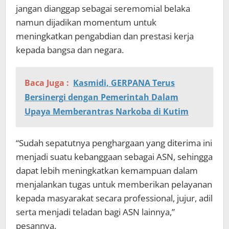
jangan dianggap sebagai seremomial belaka
namun dijadikan momentum untuk
meningkatkan pengabdian dan prestasi kerja
kepada bangsa dan negara.
Baca Juga :
Kasmidi, GERPANA Terus
Bersinergi dengan Pemerintah Dalam
Upaya Memberantras Narkoba di Kutim
“Sudah sepatutnya penghargaan yang diterima ini
menjadi suatu kebanggaan sebagai ASN, sehingga
dapat lebih meningkatkan kemampuan dalam
menjalankan tugas untuk memberikan pelayanan
kepada masyarakat secara professional, jujur, adil
serta menjadi teladan bagi ASN lainnya,”
pesannya.