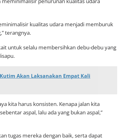
meminimalisir penurunan kualitas udara
minimalisir kualitas udara menjadi memburuk
,” terangnya.
ait untuk selalu membersihkan debu-debu yang
disapu.
 Kutim Akan Laksanakan Empat Kali
ya kita harus konsisten. Kenapa jalan kita
 sebentar aspal, lalu ada yang bukan aspal,”
kan tugas mereka dengan baik, serta dapat