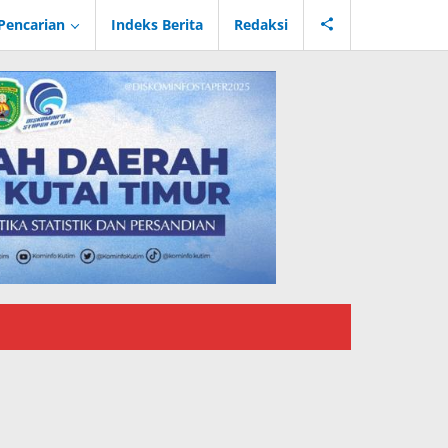
Pencarian
Indeks Berita
Redaksi