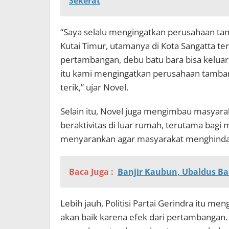
Sekerat
“Saya selalu mengingatkan perusahaan ta
Kutai Timur, utamanya di Kota Sangatta te
pertambangan, debu batu bara bisa keluar 
itu kami mengingatkan perusahaan tamba
terik,” ujar Novel.
Selain itu, Novel juga mengimbau masyar
beraktivitas di luar rumah, terutama bagi 
menyarankan agar masyarakat menghindari
Baca Juga :
Banjir Kaubun, Ubaldus Ba
Lebih jauh, Politisi Partai Gerindra itu me
akan baik karena efek dari pertambangan.