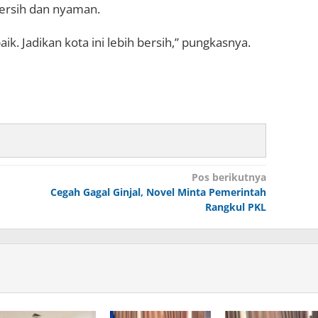
bersih dan nyaman.
k. Jadikan kota ini lebih bersih,” pungkasnya.
Pos berikutnya
Cegah Gagal Ginjal, Novel Minta Pemerintah
Rangkul PKL