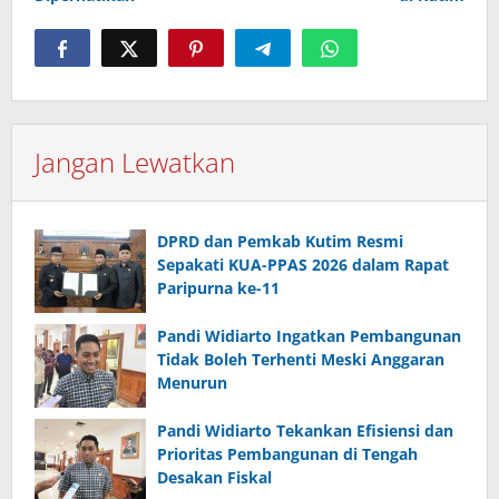
Jangan Lewatkan
DPRD dan Pemkab Kutim Resmi
Sepakati KUA-PPAS 2026 dalam Rapat
Paripurna ke-11
Pandi Widiarto Ingatkan Pembangunan
Tidak Boleh Terhenti Meski Anggaran
Menurun
Pandi Widiarto Tekankan Efisiensi dan
Prioritas Pembangunan di Tengah
Desakan Fiskal