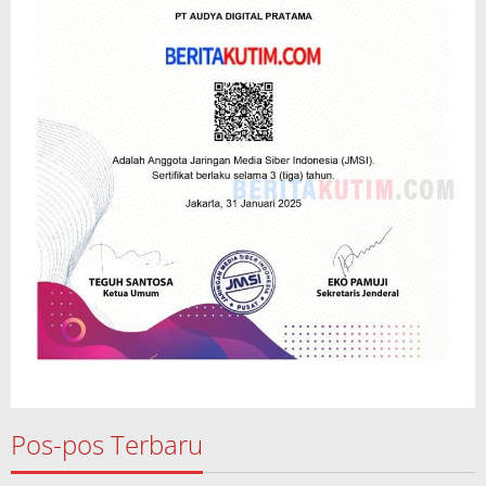
Pos-pos Terbaru