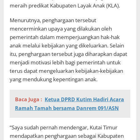
meraih predikat Kabupaten Layak Anak (KLA).
Menurutnya, penghargaan tersebut
mencerminkan upaya yang dilakukan oleh
pemerintah dalam memperjuangkan hak-hak
anak melalui kebijakan yang dikeluarkan. Selain
itu, penghargaan tersebut juga diharapkan dapat
menjadi motivasi lebih bagi pemerintah untuk
terus dapat mengeluarkan kebijakan-kebijakan
yang mendukung kepentingan anak.
Baca Juga :
Ketua DPRD Kutim Hadiri Acara
Ramah Tamah bersama Danrem 091/ASN
“Saya sudah pernah mendengar, Kutai Timur
mendapatkan penghargaan sebagai Kabupaten