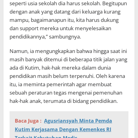
seperti usia sekolah dia harus sekolah. Begitupun
dengan anak yang datang dari keluarga kurang
mampu, bagaimanapun itu, kita harus dukung
dan support mereka untuk menyelesaikan
pendidikannya,” sambungnya.
Namun, ia mengungkapkan bahwa hingga saat ini
masih banyak ditemui di beberapa titik jalan yang
ada di Kutim, hak-hak mereka dalam dunia
pendidikan masih belum terpenuhi. Oleh karena
itu, ia meminta pemerintah agar membuat
sebuah peraturan tegas mengenai pemenuhan
hak-hak anak, terumata di bidang pendidikan.
Baca Juga :
Agusriansyah Minta Pemda
Kutim Kerjasama Dengan Kemenkes RI