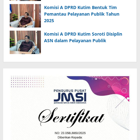
Komisi A DPRD Kutim Bentuk Tim
Pemantau Pelayanan Publik Tahun
2025
Komisi A DPRD Kutim Soroti Disiplin
ASN dalam Pelayanan Publik