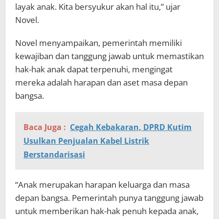
layak anak. Kita bersyukur akan hal itu,” ujar
Novel.
Novel menyampaikan, pemerintah memiliki
kewajiban dan tanggung jawab untuk memastikan
hak-hak anak dapat terpenuhi, mengingat
mereka adalah harapan dan aset masa depan
bangsa.
Baca Juga :
Cegah Kebakaran, DPRD Kutim
Usulkan Penjualan Kabel Listrik
Berstandarisasi
“Anak merupakan harapan keluarga dan masa
depan bangsa. Pemerintah punya tanggung jawab
untuk memberikan hak-hak penuh kepada anak,