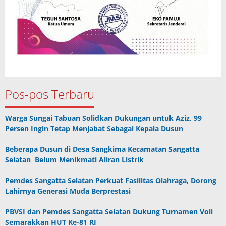
Pos-pos Terbaru
Warga Sungai Tabuan Solidkan Dukungan untuk Aziz, 99
Persen Ingin Tetap Menjabat Sebagai Kepala Dusun
Beberapa Dusun di Desa Sangkima Kecamatan Sangatta
Selatan Belum Menikmati Aliran Listrik
Pemdes Sangatta Selatan Perkuat Fasilitas Olahraga, Dorong
Lahirnya Generasi Muda Berprestasi
PBVSI dan Pemdes Sangatta Selatan Dukung Turnamen Voli
Semarakkan HUT Ke-81 RI