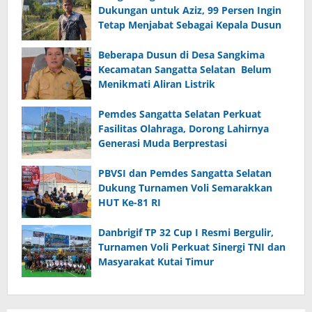
Dukungan untuk Aziz, 99 Persen Ingin
Tetap Menjabat Sebagai Kepala Dusun
Beberapa Dusun di Desa Sangkima
Kecamatan Sangatta Selatan Belum
Menikmati Aliran Listrik
Pemdes Sangatta Selatan Perkuat
Fasilitas Olahraga, Dorong Lahirnya
Generasi Muda Berprestasi
PBVSI dan Pemdes Sangatta Selatan
Dukung Turnamen Voli Semarakkan
HUT Ke-81 RI
Danbrigif TP 32 Cup I Resmi Bergulir,
Turnamen Voli Perkuat Sinergi TNI dan
Masyarakat Kutai Timur