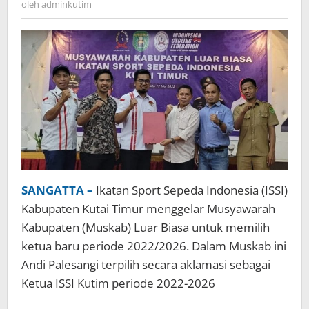
oleh
adminkutim
SANGATTA –
Ikatan Sport Sepeda Indonesia (ISSI)
Kabupaten Kutai Timur menggelar Musyawarah
Kabupaten (Muskab) Luar Biasa untuk memilih
ketua baru periode 2022/2026. Dalam Muskab ini
Andi Palesangi terpilih secara aklamasi sebagai
Ketua ISSI Kutim periode 2022-2026