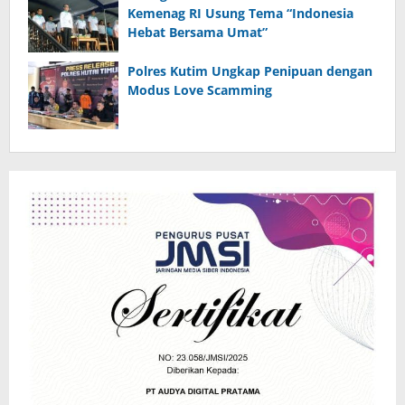
Kemenag RI Usung Tema “Indonesia
Hebat Bersama Umat”
Polres Kutim Ungkap Penipuan dengan
Modus Love Scamming