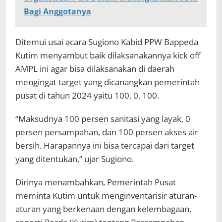
Bagi Anggotanya
Ditemui usai acara Sugiono Kabid PPW Bappeda
Kutim menyambut baik dilaksanakannya kick off
AMPL ini agar bisa dilaksanakan di daerah
mengingat target yang dicanangkan pemerintah
pusat di tahun 2024 yaitu 100, 0, 100.
“Maksudnya 100 persen sanitasi yang layak, 0
persen persampahan, dan 100 persen akses air
bersih. Harapannya ini bisa tercapai dari target
yang ditentukan,” ujar Sugiono.
Dirinya menambahkan, Pemerintah Pusat
meminta Kutim untuk menginventarisir aturan-
aturan yang berkenaan dengan kelembagaan,