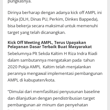
pungkasnya.
Dirinya berharap dengan adanya kick off AMPL ini
Pokja (DLH, Dinas PU, Perkim, Dinkes Bappeda),
bisa bekerja secara maksimal untuk memenuhi
target yang telah dicanangkan.
Kick Off Meeting AMPL, Terus Upayakan
Pelayanan Dasar Terbaik Buat Masyarakat
Sebelumnya Plt Sekda Kaltim H Riza Indra Riadi
dalam sambutannya mengatakan pada tahun
2020 Pokja AMPL Kaltim telah menjalankan
perannya mengawal implementasi pembangunan
AMPL di kabupaten/kota.
“Dimulai dari memfasilitasi penyusunan baseline
dan dilanjutkan dengan pendistribusian target
pembangunan air minum dan penyehatan