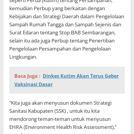
seperti Perda (Kutim) tentang Persampahan,
kemudian Perbup yang berkaitan dengan
Kebijakan dan Strategi Daerah dalam Pengelolaan
Sampah Rumah Tangga dan Sampah Sejenis dan
Surat Edaran tentang Stop BAB Sembarangan,
selain itu ada juga Perbup tentang Penertiban
Pengelolaan Persampahan dan Pengelolaan
Lingkungan.
Baca Juga :
Dinkes Kutim Akan Terus Geber
Vaksinasi Dasar
“Kita juga akan menyusun dokumen Strategi
Sanitasi Kabupaten (SSK) , untuk itu kita
mendorong teman-teman untuk menyusun
EHRA (Environment Health Risk Assessment),”