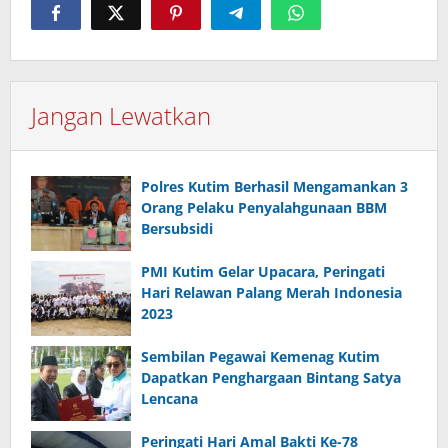
Jangan Lewatkan
Polres Kutim Berhasil Mengamankan 3
Orang Pelaku Penyalahgunaan BBM
Bersubsidi
PMI Kutim Gelar Upacara, Peringati
Hari Relawan Palang Merah Indonesia
2023
Sembilan Pegawai Kemenag Kutim
Dapatkan Penghargaan Bintang Satya
Lencana
Peringati Hari Amal Bakti Ke-78