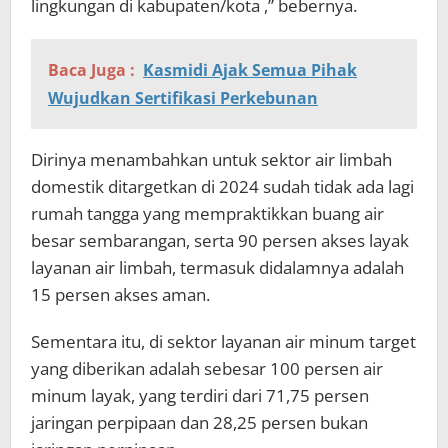
lingkungan di kabupaten/kota ,” bebernya.
Baca Juga :
Kasmidi Ajak Semua Pihak
Wujudkan Sertifikasi Perkebunan
Dirinya menambahkan untuk sektor air limbah
domestik ditargetkan di 2024 sudah tidak ada lagi
rumah tangga yang mempraktikkan buang air
besar sembarangan, serta 90 persen akses layak
layanan air limbah, termasuk didalamnya adalah
15 persen akses aman.
Sementara itu, di sektor layanan air minum target
yang diberikan adalah sebesar 100 persen air
minum layak, yang terdiri dari 71,75 persen
jaringan perpipaan dan 28,25 persen bukan