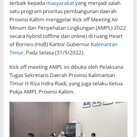
terbaik kepada
masyarakat
yang menjadi salah
satu program prioritas pembangunan daerah
Provinsi Kaltim menggelar Kick off Meeting Air
Minum dan Penyehatan Lingkungan (AMPL) 2022
secara hybrid (offline dan online) di ruang Heart
of Borneo (HoB) Kantor Gubernur
Kalimantan
Timur
, Pada Selasa (31/5/2022).
Kick off meeting AMPL ini dibuka oleh Pelaksana
Tugas Sekretaris Daerah Provinsi Kalimantan
Timur H Riza Indra Riadi, yang juga selaku Ketua
Pokja AMPL Provinsi Kaltim.