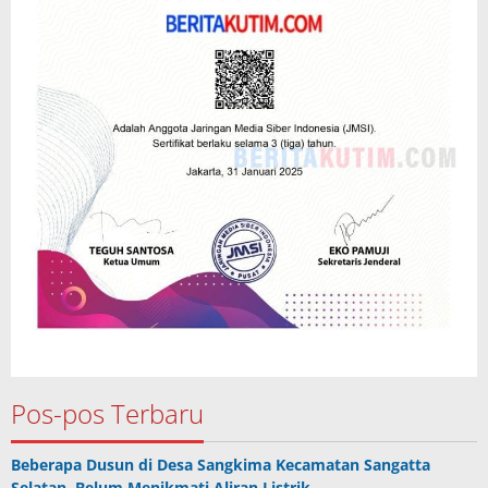
Pos-pos Terbaru
Beberapa Dusun di Desa Sangkima Kecamatan Sangatta
Selatan Belum Menikmati Aliran Listrik