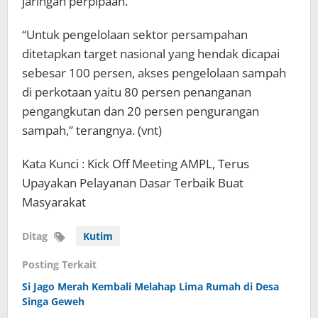
jaringan perpipaan.
“Untuk pengelolaan sektor persampahan
ditetapkan target nasional yang hendak dicapai
sebesar 100 persen, akses pengelolaan sampah
di perkotaan yaitu 80 persen penanganan
pengangkutan dan 20 persen pengurangan
sampah,” terangnya. (vnt)
Kata Kunci : Kick Off Meeting AMPL, Terus
Upayakan Pelayanan Dasar Terbaik Buat
Masyarakat
Ditag
Kutim
Posting Terkait
Si Jago Merah Kembali Melahap Lima Rumah di Desa
Singa Geweh