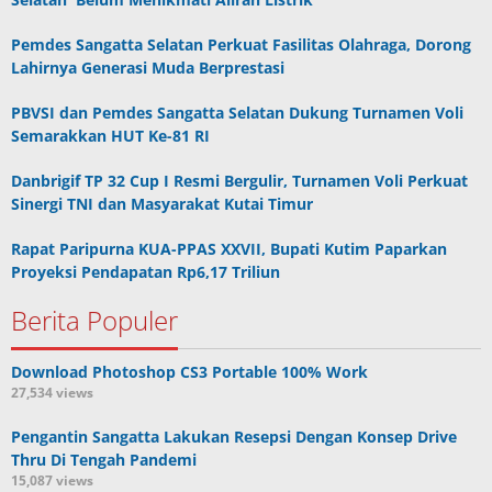
Pemdes Sangatta Selatan Perkuat Fasilitas Olahraga, Dorong
Lahirnya Generasi Muda Berprestasi
PBVSI dan Pemdes Sangatta Selatan Dukung Turnamen Voli
Semarakkan HUT Ke-81 RI
Danbrigif TP 32 Cup I Resmi Bergulir, Turnamen Voli Perkuat
Sinergi TNI dan Masyarakat Kutai Timur
Rapat Paripurna KUA-PPAS XXVII, Bupati Kutim Paparkan
Proyeksi Pendapatan Rp6,17 Triliun
Berita Populer
Download Photoshop CS3 Portable 100% Work
27,534 views
Pengantin Sangatta Lakukan Resepsi Dengan Konsep Drive
Thru Di Tengah Pandemi
15,087 views