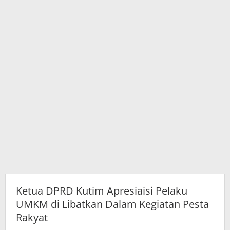
Dalam
Kegiatan
Pesta
Rakyat
Ketua DPRD Kutim Apresiaisi Pelaku
UMKM di Libatkan Dalam Kegiatan Pesta
Rakyat