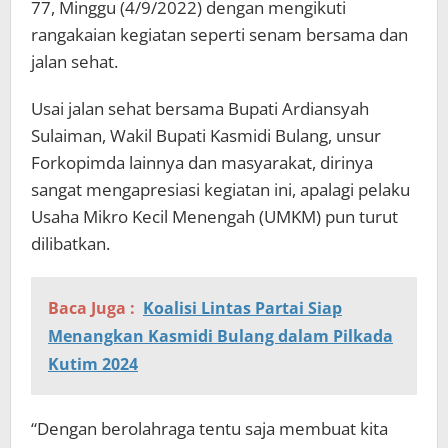
77, Minggu (4/9/2022) dengan mengikuti
rangakaian kegiatan seperti senam bersama dan
jalan sehat.
Usai jalan sehat bersama Bupati Ardiansyah
Sulaiman, Wakil Bupati Kasmidi Bulang, unsur
Forkopimda lainnya dan masyarakat, dirinya
sangat mengapresiasi kegiatan ini, apalagi pelaku
Usaha Mikro Kecil Menengah (UMKM) pun turut
dilibatkan.
Baca Juga :
Koalisi Lintas Partai Siap
Menangkan Kasmidi Bulang dalam Pilkada
Kutim 2024
“Dengan berolahraga tentu saja membuat kita