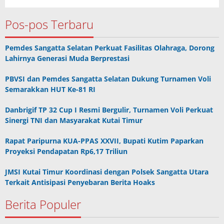
Pos-pos Terbaru
Pemdes Sangatta Selatan Perkuat Fasilitas Olahraga, Dorong
Lahirnya Generasi Muda Berprestasi
PBVSI dan Pemdes Sangatta Selatan Dukung Turnamen Voli
Semarakkan HUT Ke-81 RI
Danbrigif TP 32 Cup I Resmi Bergulir, Turnamen Voli Perkuat
Sinergi TNI dan Masyarakat Kutai Timur
Rapat Paripurna KUA-PPAS XXVII, Bupati Kutim Paparkan
Proyeksi Pendapatan Rp6,17 Triliun
JMSI Kutai Timur Koordinasi dengan Polsek Sangatta Utara
Terkait Antisipasi Penyebaran Berita Hoaks
Berita Populer