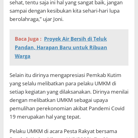
sehat, tentu saja ini hal yang sangat baik, jangan
sampai dengan kesibukan kita sehari-hari lupa
berolahraga,” ujar Joni.
Baca Juga :
Proyek Air Bersih di Teluk
Pandan, Harapan Baru untuk Ribuan
Warga
Selain itu dirinya mengapresiasi Pemkab Kutim
yang selalu melibatkan para pelaku UMKM di
setiap kegiatan yang dilaksanakan. Dirinya menilai
dengan melibatkan UMKM sebagai upaya
pemulihan perekonomian akibat Pandemi Covid
19 merupakan hal yang tepat.
Pelaku UMKM di acara Pesta Rakyat bersama