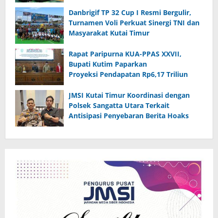
Danbrigif TP 32 Cup I Resmi Bergulir,
Turnamen Voli Perkuat Sinergi TNI dan
Masyarakat Kutai Timur
Rapat Paripurna KUA-PPAS XXVII,
Bupati Kutim Paparkan
Proyeksi Pendapatan Rp6,17 Triliun
JMSI Kutai Timur Koordinasi dengan
Polsek Sangatta Utara Terkait
Antisipasi Penyebaran Berita Hoaks