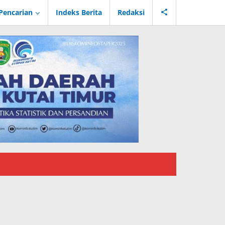
Pencarian
Indeks Berita
Redaksi