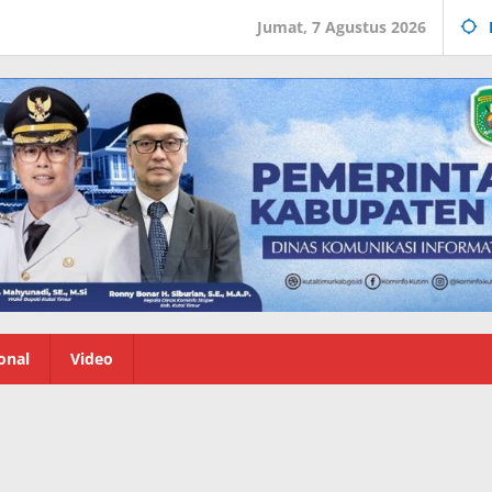
Jumat, 7 Agustus 2026
onal
Video