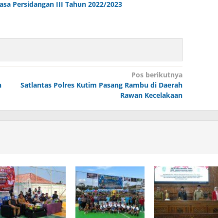
sa Persidangan III Tahun 2022/2023
Pos berikutnya
h
Satlantas Polres Kutim Pasang Rambu di Daerah
Rawan Kecelakaan