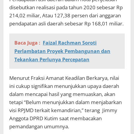
disebutkan realisasi pada tahun 2020 sebesar Rp
214,02 miliar, Atau 127,38 persen dari anggaran
pendapatan asli daerah sebesar Rp 168,01 miliar.
Baca Juga :
Faizal Rachman Soroti
Perlambatan Proyek Pembangunan dan
Tekankan Perlunya Percepatan
Menurut Fraksi Amanat Keadilan Berkarya, nilai
ini cukup signifikan menunjukkan upaya daerah
dalam mencapai hasil yang memuaskan, akan
tetapi “Belum menunjukkan dalam menjabarkan
visi RPJMD terkait kemandirian,” terang Jimmy
Anggota DPRD Kutim saat membacakan
pemandangan umumnya.