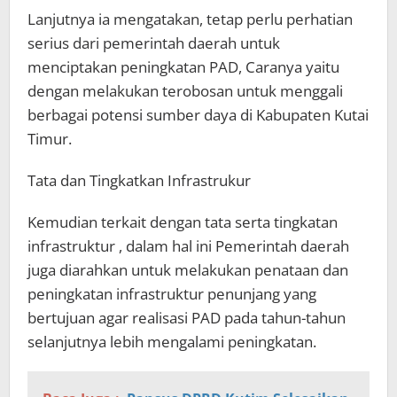
Lanjutnya ia mengatakan, tetap perlu perhatian
serius dari pemerintah daerah untuk
menciptakan peningkatan PAD, Caranya yaitu
dengan melakukan terobosan untuk menggali
berbagai potensi sumber daya di Kabupaten Kutai
Timur.
Tata dan Tingkatkan Infrastrukur
Kemudian terkait dengan tata serta tingkatan
infrastruktur , dalam hal ini Pemerintah daerah
juga diarahkan untuk melakukan penataan dan
peningkatan infrastruktur penunjang yang
bertujuan agar realisasi PAD pada tahun-tahun
selanjutnya lebih mengalami peningkatan.