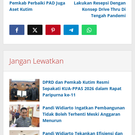
Pemkab Perbaiki PAD Juga
Lakukan Resepsi Dengan
Aset Kutim
Konsep Drive Thru Di
Tengah Pandemi
Jangan Lewatkan
DPRD dan Pemkab Kutim Resmi
Sepakati KUA-PPAS 2026 dalam Rapat
Paripurna ke-11
Pandi Widiarto Ingatkan Pembangunan
Tidak Boleh Terhenti Meski Anggaran
Menurun
Pandi Widiarto Tekankan Efisiensi dan