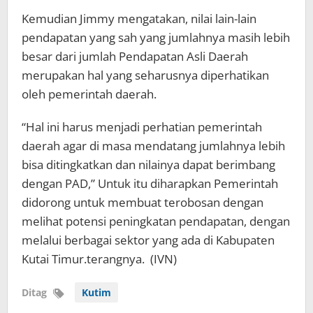
Kemudian Jimmy mengatakan, nilai lain-lain
pendapatan yang sah yang jumlahnya masih lebih
besar dari jumlah Pendapatan Asli Daerah
merupakan hal yang seharusnya diperhatikan
oleh pemerintah daerah.
“Hal ini harus menjadi perhatian pemerintah
daerah agar di masa mendatang jumlahnya lebih
bisa ditingkatkan dan nilainya dapat berimbang
dengan PAD,” Untuk itu diharapkan Pemerintah
didorong untuk membuat terobosan dengan
melihat potensi peningkatan pendapatan, dengan
melalui berbagai sektor yang ada di Kabupaten
Kutai Timur.terangnya. (IVN)
Ditag
Kutim