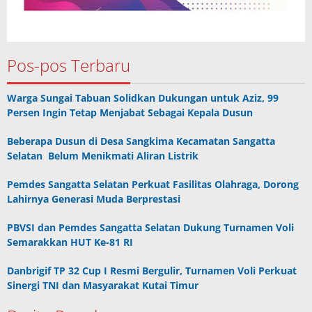
Pos-pos Terbaru
Warga Sungai Tabuan Solidkan Dukungan untuk Aziz, 99
Persen Ingin Tetap Menjabat Sebagai Kepala Dusun
Beberapa Dusun di Desa Sangkima Kecamatan Sangatta
Selatan Belum Menikmati Aliran Listrik
Pemdes Sangatta Selatan Perkuat Fasilitas Olahraga, Dorong
Lahirnya Generasi Muda Berprestasi
PBVSI dan Pemdes Sangatta Selatan Dukung Turnamen Voli
Semarakkan HUT Ke-81 RI
Danbrigif TP 32 Cup I Resmi Bergulir, Turnamen Voli Perkuat
Sinergi TNI dan Masyarakat Kutai Timur