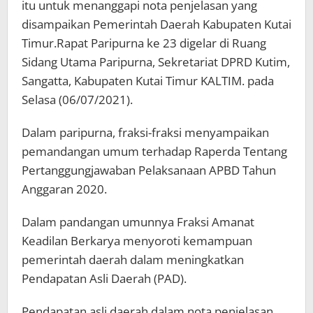
itu untuk menanggapi nota penjelasan yang
disampaikan Pemerintah Daerah Kabupaten Kutai
Timur.Rapat Paripurna ke 23 digelar di Ruang
Sidang Utama Paripurna, Sekretariat DPRD Kutim,
Sangatta, Kabupaten Kutai Timur KALTIM. pada
Selasa (06/07/2021).
Dalam paripurna, fraksi-fraksi menyampaikan
pemandangan umum terhadap Raperda Tentang
Pertanggungjawaban Pelaksanaan APBD Tahun
Anggaran 2020.
Dalam pandangan umunnya Fraksi Amanat
Keadilan Berkarya menyoroti kemampuan
pemerintah daerah dalam meningkatkan
Pendapatan Asli Daerah (PAD).
Pendapatan asli daerah dalam nota penjelasan