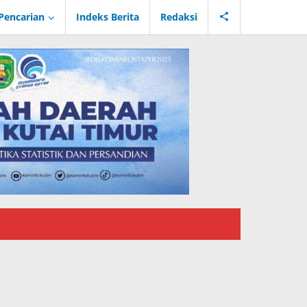
Pencarian
Indeks Berita
Redaksi