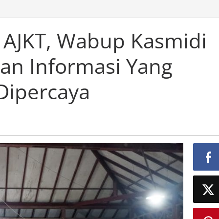
 AJKT, Wabup Kasmidi
kan Informasi Yang
Dipercaya