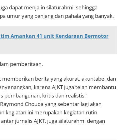
 juga dapat menjalin silaturahmi, sehingga
pa umur yang panjang dan pahala yang banyak.
Kutim Amankan 41 unit Kendaraan Bermotor
dalam pemberitaan.
at memberikan berita yang akurat, akuntabel dan
menyenangkan, karena AJKT juga telah membantu
pembangunan, kritis dan realistis,”
 Raymond Chouda yang sebentar lagi akan
n kegiatan ini merupakan kegiatan rutin
antar jurnalis AJKT, juga silaturahmi dengan