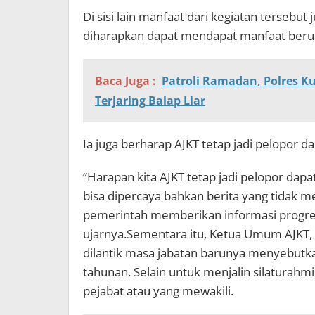
Di sisi lain manfaat dari kegiatan tersebut
diharapkan dapat mendapat manfaat beru
Baca Juga :
Patroli Ramadan, Polres 
Terjaring Balap Liar
Ia juga berharap AJKT tetap jadi pelopor 
“Harapan kita AJKT tetap jadi pelopor dap
bisa dipercaya bahkan berita yang tidak 
pemerintah memberikan informasi progres 
ujarnya.Sementara itu, Ketua Umum AJKT,
dilantik masa jabatan barunya menyebutka
tahunan. Selain untuk menjalin silaturahmi 
pejabat atau yang mewakili.