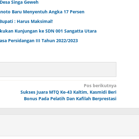
 Desa Singa Geweh
ranoto Baru Menyentuh Angka 17 Persen
Bupati : Harus Maksimal!
kukan Kunjungan ke SDN 001 Sangatta Utara
sa Persidangan III Tahun 2022/2023
Pos berikutnya
Sukses Juara MTQ Ke-43 Kaltim, Kasmidi Beri
Bonus Pada Pelatih Dan Kafilah Berprestasi