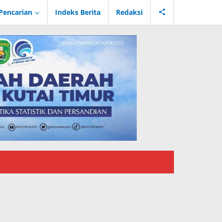
Pencarian
Indeks Berita
Redaksi