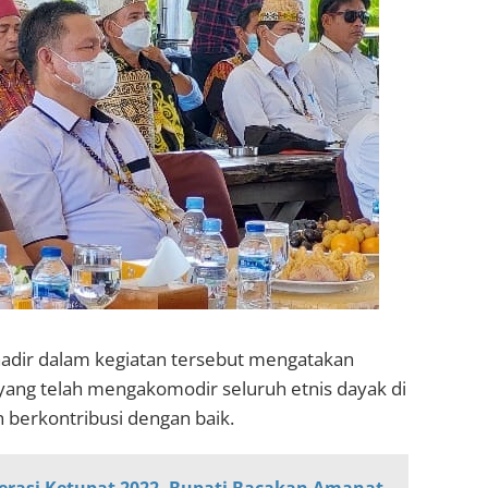
hadir dalam kegiatan tersebut mengatakan
 yang telah mengakomodir seluruh etnis dayak di
h berkontribusi dengan baik.