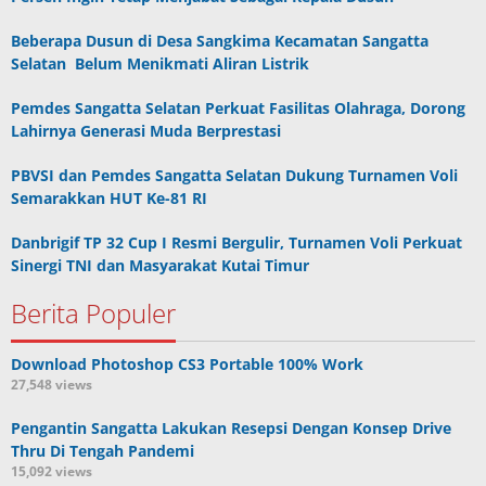
Beberapa Dusun di Desa Sangkima Kecamatan Sangatta
Selatan Belum Menikmati Aliran Listrik
Pemdes Sangatta Selatan Perkuat Fasilitas Olahraga, Dorong
Lahirnya Generasi Muda Berprestasi
PBVSI dan Pemdes Sangatta Selatan Dukung Turnamen Voli
Semarakkan HUT Ke-81 RI
Danbrigif TP 32 Cup I Resmi Bergulir, Turnamen Voli Perkuat
Sinergi TNI dan Masyarakat Kutai Timur
Berita Populer
Download Photoshop CS3 Portable 100% Work
27,548 views
Pengantin Sangatta Lakukan Resepsi Dengan Konsep Drive
Thru Di Tengah Pandemi
15,092 views