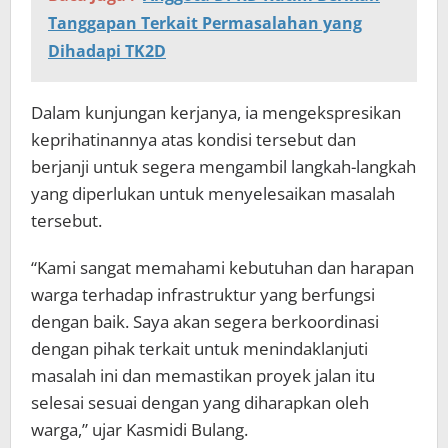
Tanggapan Terkait Permasalahan yang
Dihadapi TK2D
Dalam kunjungan kerjanya, ia mengekspresikan
keprihatinannya atas kondisi tersebut dan
berjanji untuk segera mengambil langkah-langkah
yang diperlukan untuk menyelesaikan masalah
tersebut.
“Kami sangat memahami kebutuhan dan harapan
warga terhadap infrastruktur yang berfungsi
dengan baik. Saya akan segera berkoordinasi
dengan pihak terkait untuk menindaklanjuti
masalah ini dan memastikan proyek jalan itu
selesai sesuai dengan yang diharapkan oleh
warga,” ujar Kasmidi Bulang.