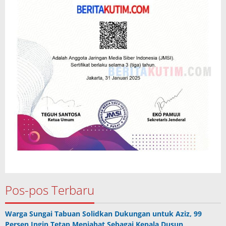
Pos-pos Terbaru
Warga Sungai Tabuan Solidkan Dukungan untuk Aziz, 99
Persen Ingin Tetap Menjabat Sebagai Kepala Dusun