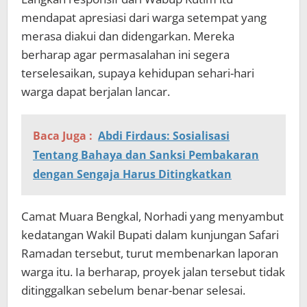
mendapat apresiasi dari warga setempat yang
merasa diakui dan didengarkan. Mereka
berharap agar permasalahan ini segera
terselesaikan, supaya kehidupan sehari-hari
warga dapat berjalan lancar.
Baca Juga :
Abdi Firdaus: Sosialisasi
Tentang Bahaya dan Sanksi Pembakaran
dengan Sengaja Harus Ditingkatkan
Camat Muara Bengkal, Norhadi yang menyambut
kedatangan Wakil Bupati dalam kunjungan Safari
Ramadan tersebut, turut membenarkan laporan
warga itu. Ia berharap, proyek jalan tersebut tidak
ditinggalkan sebelum benar-benar selesai.