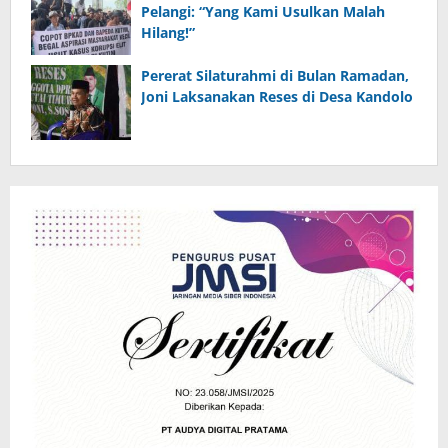
Pelangi: “Yang Kami Usulkan Malah
Hilang!”
Pererat Silaturahmi di Bulan Ramadan,
Joni Laksanakan Reses di Desa Kandolo