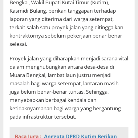
Bengkal, Wakil Bupati Kutai Timur (Kutim),
Kasmidi Bulang, berikan tanggapan terhadap
laporan yang diterima dari warga setempat,
terkait salah satu proyek jalan yang ditinggalkan
kontraktornya sebelum pekerjaan benar-benar
selesai.
Proyek jalan yang diharapkan menjadi sarana vital
dalam menghubungkan antara desa-desa di
Muara Bengkal, lambat laun justru menjadi
masalah bagi warga setempat, lantaran masih
juga belum benar-benar tuntas. Sehingga,
menyebabkan berbagai kendala dan
ketidaknyamanan bagi warga yang bergantung
pada infrastruktur tersebut.
Baca Juga :
Anggota DPRD Kutim Berikan