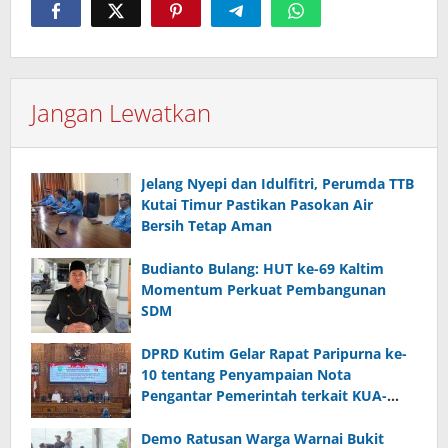
Jangan Lewatkan
Jelang Nyepi dan Idulfitri, Perumda TTB
Kutai Timur Pastikan Pasokan Air
Bersih Tetap Aman
Budianto Bulang: HUT ke-69 Kaltim
Momentum Perkuat Pembangunan
SDM
DPRD Kutim Gelar Rapat Paripurna ke-
10 tentang Penyampaian Nota
Pengantar Pemerintah terkait KUA-
PPAS 2026
Demo Ratusan Warga Warnai Bukit