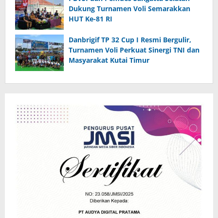
Dukung Turnamen Voli Semarakkan
HUT Ke-81 RI
Danbrigif TP 32 Cup I Resmi Bergulir,
Turnamen Voli Perkuat Sinergi TNI dan
Masyarakat Kutai Timur