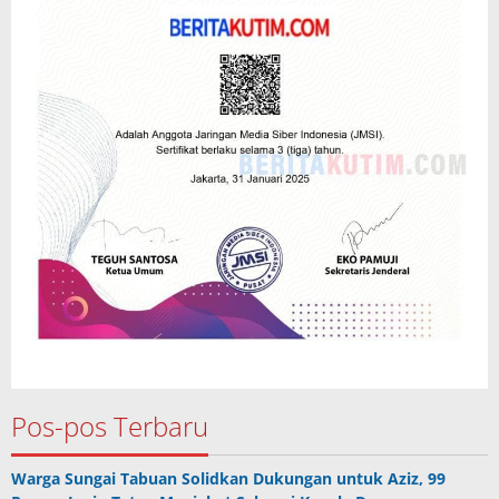
Pos-pos Terbaru
Warga Sungai Tabuan Solidkan Dukungan untuk Aziz, 99