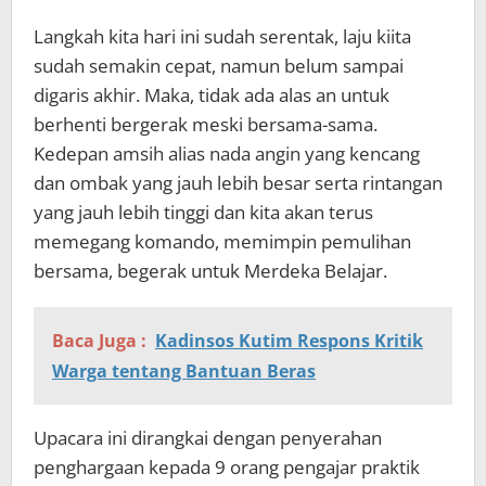
Langkah kita hari ini sudah serentak, laju kiita
sudah semakin cepat, namun belum sampai
digaris akhir. Maka, tidak ada alas an untuk
berhenti bergerak meski bersama-sama.
Kedepan amsih alias nada angin yang kencang
dan ombak yang jauh lebih besar serta rintangan
yang jauh lebih tinggi dan kita akan terus
memegang komando, memimpin pemulihan
bersama, begerak untuk Merdeka Belajar.
Baca Juga :
Kadinsos Kutim Respons Kritik
Warga tentang Bantuan Beras
Upacara ini dirangkai dengan penyerahan
penghargaan kepada 9 orang pengajar praktik