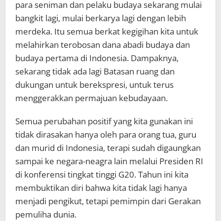
para seniman dan pelaku budaya sekarang mulai
bangkit lagi, mulai berkarya lagi dengan lebih
merdeka. Itu semua berkat kegigihan kita untuk
melahirkan terobosan dana abadi budaya dan
budaya pertama di Indonesia. Dampaknya,
sekarang tidak ada lagi Batasan ruang dan
dukungan untuk berekspresi, untuk terus
menggerakkan permajuan kebudayaan.
Semua perubahan positif yang kita gunakan ini
tidak dirasakan hanya oleh para orang tua, guru
dan murid di Indonesia, terapi sudah digaungkan
sampai ke negara-neagra lain melalui Presiden RI
di konferensi tingkat tinggi G20. Tahun ini kita
membuktikan diri bahwa kita tidak lagi hanya
menjadi pengikut, tetapi pemimpin dari Gerakan
pemuliha dunia.