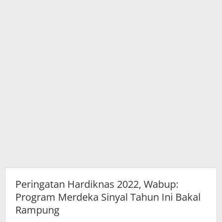
Ini
Bakal
Rampung
Peringatan Hardiknas 2022, Wabup:
Program Merdeka Sinyal Tahun Ini Bakal
Rampung