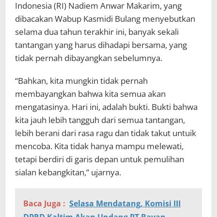
Indonesia (RI) Nadiem Anwar Makarim, yang
dibacakan Wabup Kasmidi Bulang menyebutkan
selama dua tahun terakhir ini, banyak sekali
tantangan yang harus dihadapi bersama, yang
tidak pernah dibayangkan sebelumnya.
“Bahkan, kita mungkin tidak pernah
membayangkan bahwa kita semua akan
mengatasinya. Hari ini, adalah bukti. Bukti bahwa
kita jauh lebih tangguh dari semua tantangan,
lebih berani dari rasa ragu dan tidak takut untuik
mencoba. Kita tidak hanya mampu melewati,
tetapi berdiri di garis depan untuk pemulihan
sialan kebangkitan,” ujarnya.
Baca Juga :
Selasa Mendatang, Komisi III