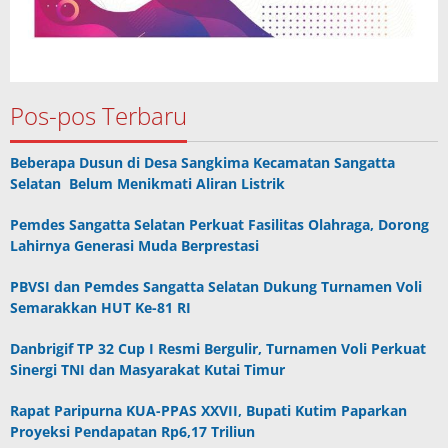
Pos-pos Terbaru
Beberapa Dusun di Desa Sangkima Kecamatan Sangatta
Selatan Belum Menikmati Aliran Listrik
Pemdes Sangatta Selatan Perkuat Fasilitas Olahraga, Dorong
Lahirnya Generasi Muda Berprestasi
PBVSI dan Pemdes Sangatta Selatan Dukung Turnamen Voli
Semarakkan HUT Ke-81 RI
Danbrigif TP 32 Cup I Resmi Bergulir, Turnamen Voli Perkuat
Sinergi TNI dan Masyarakat Kutai Timur
Rapat Paripurna KUA-PPAS XXVII, Bupati Kutim Paparkan
Proyeksi Pendapatan Rp6,17 Triliun