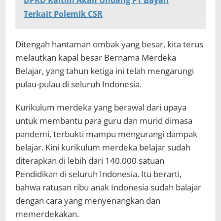
DPRD Kaltim Akan Undang PT Bayan
Terkait Polemik CSR
Ditengah hantaman ombak yang besar, kita terus
melautkan kapal besar Bernama Merdeka
Belajar, yang tahun ketiga ini telah mengarungi
pulau-pulau di seluruh Indonesia.
Kurikulum merdeka yang berawal dari upaya
untuk membantu para guru dan murid dimasa
pandemi, terbukti mampu mengurangi dampak
belajar. Kini kurikulum merdeka belajar sudah
diterapkan di lebih dari 140.000 satuan
Pendidikan di seluruh Indonesia. Itu berarti,
bahwa ratusan ribu anak Indonesia sudah balajar
dengan cara yang menyenangkan dan
memerdekakan.