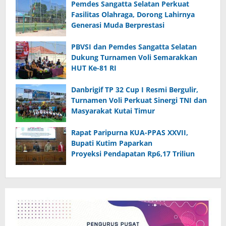
Pemdes Sangatta Selatan Perkuat
Fasilitas Olahraga, Dorong Lahirnya
Generasi Muda Berprestasi
PBVSI dan Pemdes Sangatta Selatan
Dukung Turnamen Voli Semarakkan
HUT Ke-81 RI
Danbrigif TP 32 Cup I Resmi Bergulir,
Turnamen Voli Perkuat Sinergi TNI dan
Masyarakat Kutai Timur
Rapat Paripurna KUA-PPAS XXVII,
Bupati Kutim Paparkan
Proyeksi Pendapatan Rp6,17 Triliun