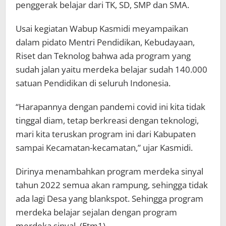
penggerak belajar dari TK, SD, SMP dan SMA.
Usai kegiatan Wabup Kasmidi meyampaikan
dalam pidato Mentri Pendidikan, Kebudayaan,
Riset dan Teknolog bahwa ada program yang
sudah jalan yaitu merdeka belajar sudah 140.000
satuan Pendidikan di seluruh Indonesia.
“Harapannya dengan pandemi covid ini kita tidak
tinggal diam, tetap berkreasi dengan teknologi,
mari kita teruskan program ini dari Kabupaten
sampai Kecamatan-kecamatan,” ujar Kasmidi.
Dirinya menambahkan program merdeka sinyal
tahun 2022 semua akan rampung, sehingga tidak
ada lagi Desa yang blankspot. Sehingga program
merdeka belajar sejalan dengan program
merdeka sinyal. (Etm1)