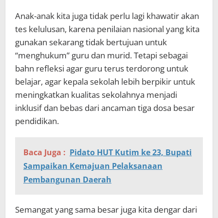
Anak-anak kita juga tidak perlu lagi khawatir akan
tes kelulusan, karena penilaian nasional yang kita
gunakan sekarang tidak bertujuan untuk
“menghukum” guru dan murid. Tetapi sebagai
bahn refleksi agar guru terus terdorong untuk
belajar, agar kepala sekolah lebih berpikir untuk
meningkatkan kualitas sekolahnya menjadi
inklusif dan bebas dari ancaman tiga dosa besar
pendidikan.
Baca Juga :
Pidato HUT Kutim ke 23, Bupati
Sampaikan Kemajuan Pelaksanaan
Pembangunan Daerah
Semangat yang sama besar juga kita dengar dari