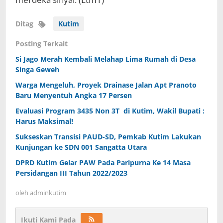
Ditag
Kutim
Posting Terkait
Si Jago Merah Kembali Melahap Lima Rumah di Desa
Singa Geweh
Warga Mengeluh, Proyek Drainase Jalan Apt Pranoto
Baru Menyentuh Angka 17 Persen
Evaluasi Program 3435 Non 3T di Kutim, Wakil Bupati :
Harus Maksimal!
Sukseskan Transisi PAUD-SD, Pemkab Kutim Lakukan
Kunjungan ke SDN 001 Sangatta Utara
DPRD Kutim Gelar PAW Pada Paripurna Ke 14 Masa
Persidangan III Tahun 2022/2023
oleh
adminkutim
Ikuti Kami Pada