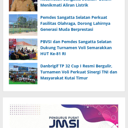
Menikmati Aliran Listrik
Pemdes Sangatta Selatan Perkuat
Fasilitas Olahraga, Dorong Lahirnya
Generasi Muda Berprestasi
PBVSI dan Pemdes Sangatta Selatan
Dukung Turnamen Voli Semarakkan
HUT Ke-81 RI
Danbrigif TP 32 Cup I Resmi Bergulir,
Turnamen Voli Perkuat Sinergi TNI dan
Masyarakat Kutai Timur