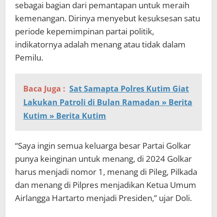
sebagai bagian dari pemantapan untuk meraih
kemenangan. Dirinya menyebut kesuksesan satu
periode kepemimpinan partai politik,
indikatornya adalah menang atau tidak dalam
Pemilu.
Baca Juga :
Sat Samapta Polres Kutim Giat
Lakukan Patroli di Bulan Ramadan » Berita
Kutim » Berita Kutim
“Saya ingin semua keluarga besar Partai Golkar
punya keinginan untuk menang, di 2024 Golkar
harus menjadi nomor 1, menang di Pileg, Pilkada
dan menang di Pilpres menjadikan Ketua Umum
Airlangga Hartarto menjadi Presiden,” ujar Doli.