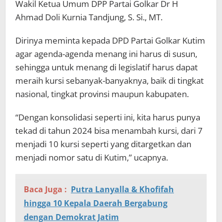
Wakil Ketua Umum DPP Partai Golkar Dr H
Ahmad Doli Kurnia Tandjung, S. Si., MT.
Dirinya meminta kepada DPD Partai Golkar Kutim
agar agenda-agenda menang ini harus di susun,
sehingga untuk menang di legislatif harus dapat
meraih kursi sebanyak-banyaknya, baik di tingkat
nasional, tingkat provinsi maupun kabupaten.
“Dengan konsolidasi seperti ini, kita harus punya
tekad di tahun 2024 bisa menambah kursi, dari 7
menjadi 10 kursi seperti yang ditargetkan dan
menjadi nomor satu di Kutim,” ucapnya.
Baca Juga :
Putra Lanyalla & Khofifah
hingga 10 Kepala Daerah Bergabung
dengan Demokrat Jatim