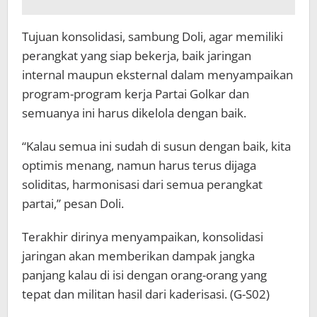
Tujuan konsolidasi, sambung Doli, agar memiliki
perangkat yang siap bekerja, baik jaringan
internal maupun eksternal dalam menyampaikan
program-program kerja Partai Golkar dan
semuanya ini harus dikelola dengan baik.
“Kalau semua ini sudah di susun dengan baik, kita
optimis menang, namun harus terus dijaga
soliditas, harmonisasi dari semua perangkat
partai,” pesan Doli.
Terakhir dirinya menyampaikan, konsolidasi
jaringan akan memberikan dampak jangka
panjang kalau di isi dengan orang-orang yang
tepat dan militan hasil dari kaderisasi. (G-S02)