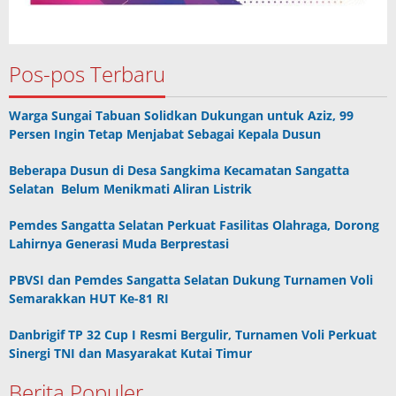
Pos-pos Terbaru
Warga Sungai Tabuan Solidkan Dukungan untuk Aziz, 99
Persen Ingin Tetap Menjabat Sebagai Kepala Dusun
Beberapa Dusun di Desa Sangkima Kecamatan Sangatta
Selatan Belum Menikmati Aliran Listrik
Pemdes Sangatta Selatan Perkuat Fasilitas Olahraga, Dorong
Lahirnya Generasi Muda Berprestasi
PBVSI dan Pemdes Sangatta Selatan Dukung Turnamen Voli
Semarakkan HUT Ke-81 RI
Danbrigif TP 32 Cup I Resmi Bergulir, Turnamen Voli Perkuat
Sinergi TNI dan Masyarakat Kutai Timur
Berita Populer