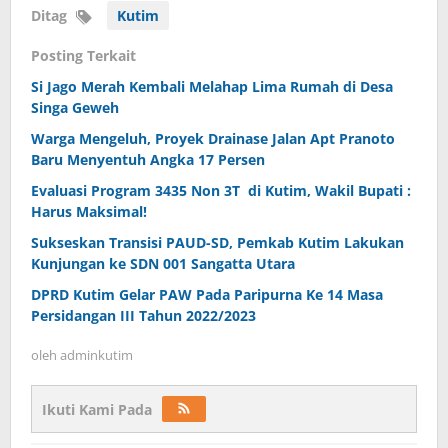
Ditag
Kutim
Posting Terkait
Si Jago Merah Kembali Melahap Lima Rumah di Desa
Singa Geweh
Warga Mengeluh, Proyek Drainase Jalan Apt Pranoto
Baru Menyentuh Angka 17 Persen
Evaluasi Program 3435 Non 3T di Kutim, Wakil Bupati :
Harus Maksimal!
Sukseskan Transisi PAUD-SD, Pemkab Kutim Lakukan
Kunjungan ke SDN 001 Sangatta Utara
DPRD Kutim Gelar PAW Pada Paripurna Ke 14 Masa
Persidangan III Tahun 2022/2023
oleh
adminkutim
Ikuti Kami Pada