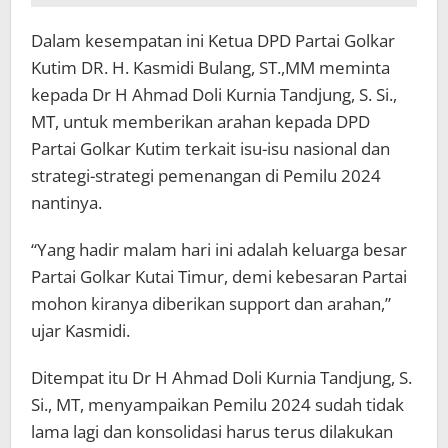
Dalam kesempatan ini Ketua DPD Partai Golkar
Kutim DR. H. Kasmidi Bulang, ST.,MM meminta
kepada Dr H Ahmad Doli Kurnia Tandjung, S. Si.,
MT, untuk memberikan arahan kepada DPD
Partai Golkar Kutim terkait isu-isu nasional dan
strategi-strategi pemenangan di Pemilu 2024
nantinya.
“Yang hadir malam hari ini adalah keluarga besar
Partai Golkar Kutai Timur, demi kebesaran Partai
mohon kiranya diberikan support dan arahan,”
ujar Kasmidi.
Ditempat itu Dr H Ahmad Doli Kurnia Tandjung, S.
Si., MT, menyampaikan Pemilu 2024 sudah tidak
lama lagi dan konsolidasi harus terus dilakukan