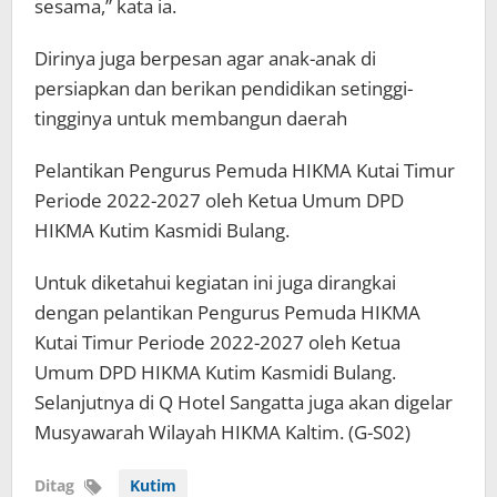
sesama,” kata ia.
Dirinya juga berpesan agar anak-anak di
persiapkan dan berikan pendidikan setinggi-
tingginya untuk membangun daerah
Pelantikan Pengurus Pemuda HIKMA Kutai Timur
Periode 2022-2027 oleh Ketua Umum DPD
HIKMA Kutim Kasmidi Bulang.
Untuk diketahui kegiatan ini juga dirangkai
dengan pelantikan Pengurus Pemuda HIKMA
Kutai Timur Periode 2022-2027 oleh Ketua
Umum DPD HIKMA Kutim Kasmidi Bulang.
Selanjutnya di Q Hotel Sangatta juga akan digelar
Musyawarah Wilayah HIKMA Kaltim. (G-S02)
Ditag
Kutim