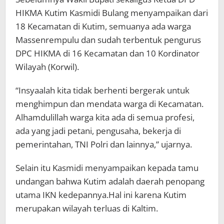
HIKMA Kutim Kasmidi Bulang menyampaikan dari
18 Kecamatan di Kutim, semuanya ada warga
Massenrempulu dan sudah terbentuk pengurus
DPC HIKMA di 16 Kecamatan dan 10 Kordinator
Wilayah (Korwil).
“Insyaalah kita tidak berhenti bergerak untuk
menghimpun dan mendata warga di Kecamatan.
Alhamdulillah warga kita ada di semua profesi,
ada yang jadi petani, pengusaha, bekerja di
pemerintahan, TNI Polri dan lainnya,” ujarnya.
Selain itu Kasmidi menyampaikan kepada tamu
undangan bahwa Kutim adalah daerah penopang
utama IKN kedepannya.Hal ini karena Kutim
merupakan wilayah terluas di Kaltim.