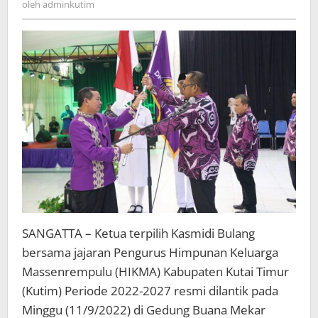
oleh
adminkutim
SANGATTA – Ketua terpilih Kasmidi Bulang
bersama jajaran Pengurus Himpunan Keluarga
Massenrempulu (HIKMA) Kabupaten Kutai Timur
(Kutim) Periode 2022-2027 resmi dilantik pada
Minggu (11/9/2022) di Gedung Buana Mekar