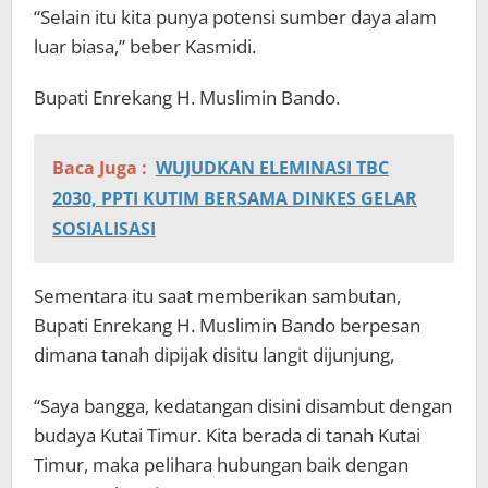
“Selain itu kita punya potensi sumber daya alam
luar biasa,” beber Kasmidi.
Bupati Enrekang H. Muslimin Bando.
Baca Juga :
WUJUDKAN ELEMINASI TBC
2030, PPTI KUTIM BERSAMA DINKES GELAR
SOSIALISASI
Sementara itu saat memberikan sambutan,
Bupati Enrekang H. Muslimin Bando berpesan
dimana tanah dipijak disitu langit dijunjung,
“Saya bangga, kedatangan disini disambut dengan
budaya Kutai Timur. Kita berada di tanah Kutai
Timur, maka pelihara hubungan baik dengan