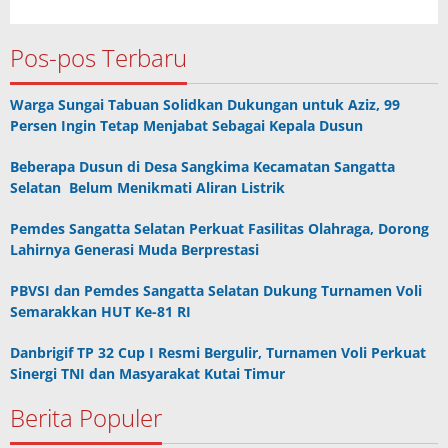
Pos-pos Terbaru
Warga Sungai Tabuan Solidkan Dukungan untuk Aziz, 99
Persen Ingin Tetap Menjabat Sebagai Kepala Dusun
Beberapa Dusun di Desa Sangkima Kecamatan Sangatta
Selatan Belum Menikmati Aliran Listrik
Pemdes Sangatta Selatan Perkuat Fasilitas Olahraga, Dorong
Lahirnya Generasi Muda Berprestasi
PBVSI dan Pemdes Sangatta Selatan Dukung Turnamen Voli
Semarakkan HUT Ke-81 RI
Danbrigif TP 32 Cup I Resmi Bergulir, Turnamen Voli Perkuat
Sinergi TNI dan Masyarakat Kutai Timur
Berita Populer