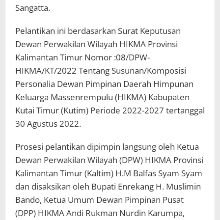
Sangatta.
Pelantikan ini berdasarkan Surat Keputusan
Dewan Perwakilan Wilayah HIKMA Provinsi
Kalimantan Timur Nomor :08/DPW-
HIKMA/KT/2022 Tentang Susunan/Komposisi
Personalia Dewan Pimpinan Daerah Himpunan
Keluarga Massenrempulu (HIKMA) Kabupaten
Kutai Timur (Kutim) Periode 2022-2027 tertanggal
30 Agustus 2022.
Prosesi pelantikan dipimpin langsung oleh Ketua
Dewan Perwakilan Wilayah (DPW) HIKMA Provinsi
Kalimantan Timur (Kaltim) H.M Balfas Syam Syam
dan disaksikan oleh Bupati Enrekang H. Muslimin
Bando, Ketua Umum Dewan Pimpinan Pusat
(DPP) HIKMA Andi Rukman Nurdin Karumpa,