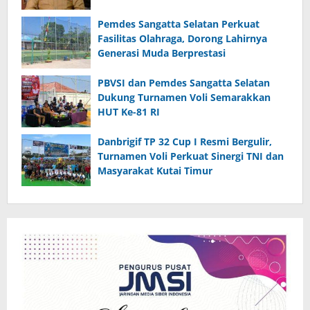
Pemdes Sangatta Selatan Perkuat
Fasilitas Olahraga, Dorong Lahirnya
Generasi Muda Berprestasi
PBVSI dan Pemdes Sangatta Selatan
Dukung Turnamen Voli Semarakkan
HUT Ke-81 RI
Danbrigif TP 32 Cup I Resmi Bergulir,
Turnamen Voli Perkuat Sinergi TNI dan
Masyarakat Kutai Timur