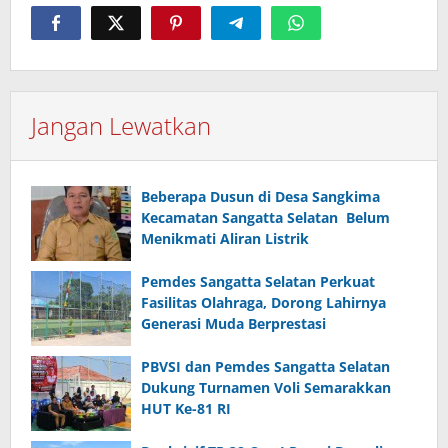
Jangan Lewatkan
Beberapa Dusun di Desa Sangkima
Kecamatan Sangatta Selatan Belum
Menikmati Aliran Listrik
Pemdes Sangatta Selatan Perkuat
Fasilitas Olahraga, Dorong Lahirnya
Generasi Muda Berprestasi
PBVSI dan Pemdes Sangatta Selatan
Dukung Turnamen Voli Semarakkan
HUT Ke-81 RI