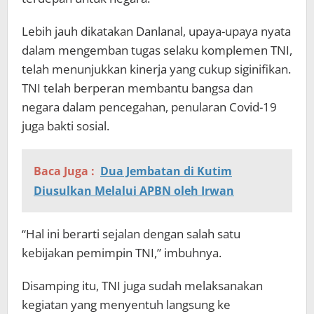
Lebih jauh dikatakan Danlanal, upaya-upaya nyata
dalam mengemban tugas selaku komplemen TNI,
telah menunjukkan kinerja yang cukup siginifikan.
TNI telah berperan membantu bangsa dan
negara dalam pencegahan, penularan Covid-19
juga bakti sosial.
Baca Juga :
Dua Jembatan di Kutim
Diusulkan Melalui APBN oleh Irwan
“Hal ini berarti sejalan dengan salah satu
kebijakan pemimpin TNI,” imbuhnya.
Disamping itu, TNI juga sudah melaksanakan
kegiatan yang menyentuh langsung ke