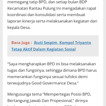
memegang tatip BPD, dan setiap bulan BDP
Kecamatan Rantau Pulung Ini mengadakan rapat
koordinasi dan konsulidasi serta membuat
laporan kinerja serta melaksanakan kegiatan dari
kepala Desa.
Baca Juga :
Ikuti Sespim, Kompol Triyanto
Tetap Aktif Dalam Kegiatan Sosial
“Saya mengharapkan BPD ini bisa melaksanakan
tugas dan fungsinya, sehingga dimana BPD harus
memerankan fungsinya sesuai tufoksi demi
terwujudnya Good Govermance Desa.”
Mengusunga tema “Mempertegas Posisi BPD,
Bertangung Jawab Dan Propesional,” dirinya