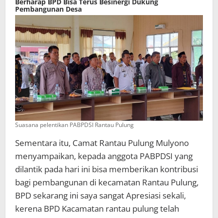
Berharap BPD Bisa Terus Besinergi Dukung
Pembangunan Desa
Suasana pelentikan PABPDSI Rantau Pulung
Sementara itu, Camat Rantau Pulung Mulyono
menyampaikan, kepada anggota PABPDSI yang
dilantik pada hari ini bisa memberikan kontribusi
bagi pembangunan di kecamatan Rantau Pulung,
BPD sekarang ini saya sangat Apresiasi sekali,
kerena BPD Kacamatan rantau pulung telah