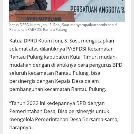
Ketua DPRD Kutim, Joni, S. Sos., Saat menyampaikan sambutan di
Pelantikan PABPDSI Rantau Pulung
Katua DPRD Kutim Joni, S. Sos., mengucapkan
selamat atas dilantiknya PABPDSI Kecamatan
Rantau Pulung kabupaten Kutai Timur, mudah-
mudahan dengan dilantiknya para pengurus BPD
seluruh kecamatan Rantau Pulung, bisa
bersinergis dengan Kepala Desa dalam
pembangunan kecamatan Rantau Pulung.
“Tahun 2022 ini kedepannya BPD dengan
Pemerintahan Desa, Bisa bersinergis untuk
mengelola Pemerintahan Desa Bersama-sama,
harapnya.