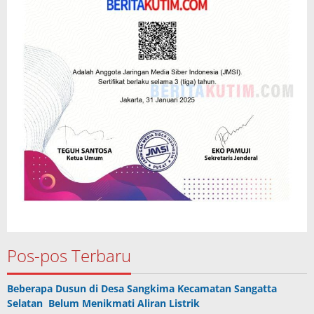
Pos-pos Terbaru
Beberapa Dusun di Desa Sangkima Kecamatan Sangatta
Selatan Belum Menikmati Aliran Listrik