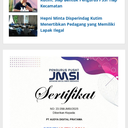
Kecamatan
Hepni Minta Disperindag Kutim
Menertibkan Pedagang yang Memiliki
Lapak Ilegal