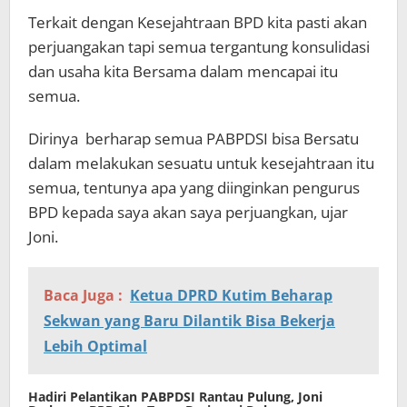
Terkait dengan Kesejahtraan BPD kita pasti akan
perjuangakan tapi semua tergantung konsulidasi
dan usaha kita Bersama dalam mencapai itu
semua.
Dirinya berharap semua PABPDSI bisa Bersatu
dalam melakukan sesuatu untuk kesejahtraan itu
semua, tentunya apa yang diinginkan pengurus
BPD kepada saya akan saya perjuangkan, ujar
Joni.
Baca Juga :
Ketua DPRD Kutim Beharap
Sekwan yang Baru Dilantik Bisa Bekerja
Lebih Optimal
Hadiri Pelantikan PABPDSI Rantau Pulung, Joni