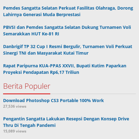
Pemdes Sangatta Selatan Perkuat Fasilitas Olahraga, Dorong
Lahirnya Generasi Muda Berprestasi
PBVSI dan Pemdes Sangatta Selatan Dukung Turnamen Voli
Semarakkan HUT Ke-81 RI
Danbrigif TP 32 Cup I Resmi Bergulir, Turnamen Voli Perkuat
Sinergi TNI dan Masyarakat Kutai Timur
Rapat Paripurna KUA-PPAS XXVII, Bupati Kutim Paparkan
Proyeksi Pendapatan Rp6,17 Triliun
Berita Populer
Download Photoshop CS3 Portable 100% Work
27,536 views
Pengantin Sangatta Lakukan Resepsi Dengan Konsep Drive
Thru Di Tengah Pandemi
15,089 views