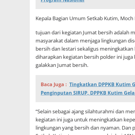
Kepala Bagian Umum Setkab Kutim, Moch 
tujuan dari kegiatan Jumat bersih adalah 
masyarakat dalam menjaga lingkungan disek
bersih dan lestari sekaligus meningkatkan 
diharapkan kegiatan bersih polder ini jug
galakkan Jumat bersih.
Baca Juga :
Tingkatkan DPPKB Kutim G
Penginputan SIRUP, DPPKB Kutim Gela
“Selain sebagai ajang silahturahmi dan m
kegiatan ini juga untuk meningkatkan kepe
lingkungan yang bersih dan nyaman. Dan 