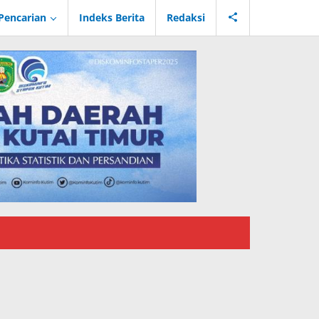
Pencarian
Indeks Berita
Redaksi