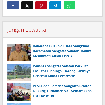
Jangan Lewatkan
Beberapa Dusun di Desa Sangkima
Kecamatan Sangatta Selatan Belum
Menikmati Aliran Listrik
Pemdes Sangatta Selatan Perkuat
Fasilitas Olahraga, Dorong Lahirnya
Generasi Muda Berprestasi
PBVSI dan Pemdes Sangatta Selatan
Dukung Turnamen Voli Semarakkan
HUT Ke-81 RI