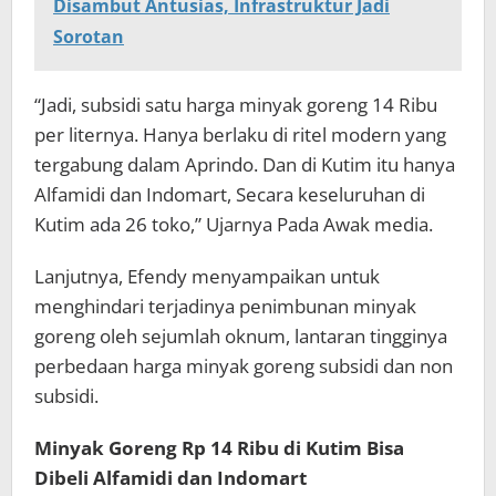
Disambut Antusias, Infrastruktur Jadi
Sorotan
“Jadi, subsidi satu harga minyak goreng 14 Ribu
per liternya. Hanya berlaku di ritel modern yang
tergabung dalam Aprindo. Dan di Kutim itu hanya
Alfamidi dan Indomart, Secara keseluruhan di
Kutim ada 26 toko,” Ujarnya Pada Awak media.
Lanjutnya, Efendy menyampaikan untuk
menghindari terjadinya penimbunan minyak
goreng oleh sejumlah oknum, lantaran tingginya
perbedaan harga minyak goreng subsidi dan non
subsidi.
Minyak Goreng Rp 14 Ribu di Kutim Bisa
Dibeli Alfamidi dan Indomart