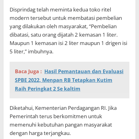
Disprindag telah meminta kedua toko ritel
modern tersebut untuk membatasi pembelian
yang dilakukan oleh masyarakat, “Pembelian
dibatasi, satu orang dijatah 2 kemasan 1 liter.
Maupun 1 kemasan isi 2 liter maupun 1 drigen isi
5 liter,” imbuhnya.
Baca Juga :
Hasil Pemantauan dan Evaluasi
SPBE 2022, Menpan RB Tetapkan Kutim
Raih Peringkat 2 Se kaltim
Diketahui, Kementerian Perdagangan RI. Jika
Pemerintah terus berkomitmen untuk
memenuhi kebutuhan pangan masyarakat
dengan harga terjangkau.