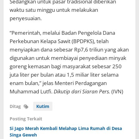
Sedangkan untuk pasar tradisional diberikan
waktu satu minggu untuk melakukan
penyesuaian.
“Pemerintah, melalui Badan Pengelola Dana
Perkebunan Kelapa Sawit (BPDPKS), telah
menyiapkan dana sebesar Rp7,6 triliun yang akan
digunakan untuk membiayai penyediaan minyak
goreng kemasan bagi masyarakat sebesar 250
juta liter per bulan atau 1,5 miliar liter selama
enam bulan,” jelas Menteri Perdagangan
Muhammad Lutfi.
Dikutip dari Siaran Pers.
(IVN)
Ditag
Kutim
Posting Terkait
Si Jago Merah Kembali Melahap Lima Rumah di Desa
Singa Geweh