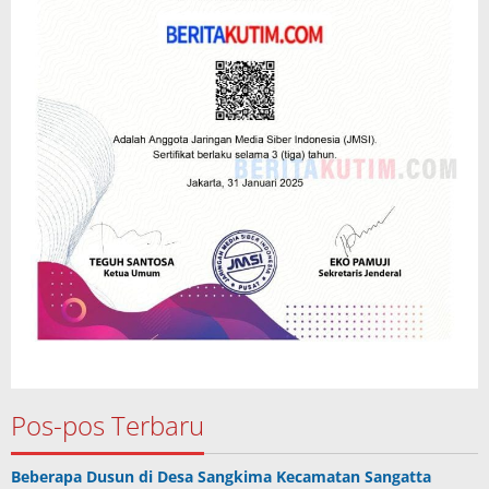
Pos-pos Terbaru
Beberapa Dusun di Desa Sangkima Kecamatan Sangatta