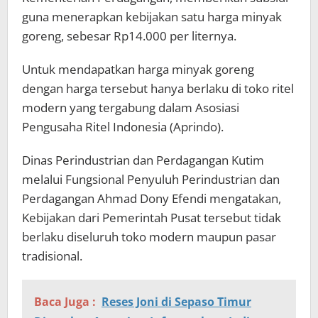
guna menerapkan kebijakan satu harga minyak
goreng, sebesar Rp14.000 per liternya.
Untuk mendapatkan harga minyak goreng
dengan harga tersebut hanya berlaku di toko ritel
modern yang tergabung dalam Asosiasi
Pengusaha Ritel Indonesia (Aprindo).
Dinas Perindustrian dan Perdagangan Kutim
melalui Fungsional Penyuluh Perindustrian dan
Perdagangan Ahmad Dony Efendi mengatakan,
Kebijakan dari Pemerintah Pusat tersebut tidak
berlaku diseluruh toko modern maupun pasar
tradisional.
Baca Juga :
Reses Joni di Sepaso Timur