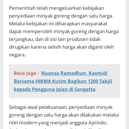
Pemerintah telah mengeluarkan kebijakan
penyediaan minyak goreng dengan satu harga.
Melalui kebijakan ini diharapkan masyarakat
dapat memperoleh minyak goreng dengan harga
terjangkau, dan di sisi lain produsen tidak
dirugikan karena selisih harga akan diganti oleh
negara.
Baca Juga :
Nuansa Ramadhan, Kasmidi
Bersama HIKMA Kutim Bagikan 1200 Takjil
kepada Pengguna Jalan di Sangatta
Sebagai awal pelaksanaan, penyediaan minyak
goreng dengan satu harga akan dilakukan melalui
ritel modern yang menjadi anggota Aprindo.