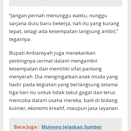
“Jangan pernah menunggu waktu, nunggu
sarjana dulu baru bekerja, nah itu yang kurang
tepat, selagi ada kesempatan langsung ambil,”
tegasnya.
Bupati Ardiansyah juga menekankan
pentingnya cermat dalam mengambil
kesempatan dan memiliki sifat pantang
menyerah. Dia mengingatkan anak muda yang
hadir pada kegiatan yang berlangsung selama
tiga hari itu untuk tidak takut gagal dan terus
mencoba dalam usaha mereka, baik di bidang
kuliner, ekonomi kreatif, maupun jasa layanan.
Baca Juga :
Mulyono Jelaskan Sumber