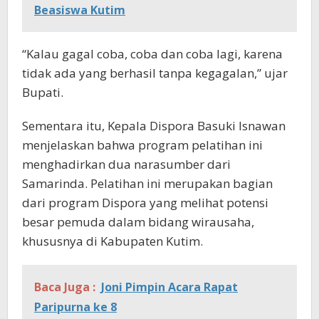
Beasiswa Kutim
“Kalau gagal coba, coba dan coba lagi, karena
tidak ada yang berhasil tanpa kegagalan,” ujar
Bupati.
Sementara itu, Kepala Dispora Basuki Isnawan
menjelaskan bahwa program pelatihan ini
menghadirkan dua narasumber dari
Samarinda. Pelatihan ini merupakan bagian
dari program Dispora yang melihat potensi
besar pemuda dalam bidang wirausaha,
khususnya di Kabupaten Kutim.
Baca Juga :
Joni Pimpin Acara Rapat
Paripurna ke 8