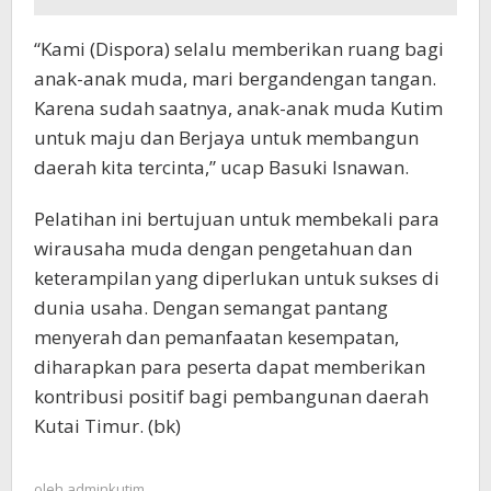
“Kami (Dispora) selalu memberikan ruang bagi
anak-anak muda, mari bergandengan tangan.
Karena sudah saatnya, anak-anak muda Kutim
untuk maju dan Berjaya untuk membangun
daerah kita tercinta,” ucap Basuki Isnawan.
Pelatihan ini bertujuan untuk membekali para
wirausaha muda dengan pengetahuan dan
keterampilan yang diperlukan untuk sukses di
dunia usaha. Dengan semangat pantang
menyerah dan pemanfaatan kesempatan,
diharapkan para peserta dapat memberikan
kontribusi positif bagi pembangunan daerah
Kutai Timur. (bk)
oleh
adminkutim