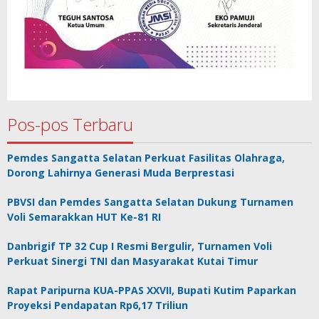
Pos-pos Terbaru
Pemdes Sangatta Selatan Perkuat Fasilitas Olahraga,
Dorong Lahirnya Generasi Muda Berprestasi
PBVSI dan Pemdes Sangatta Selatan Dukung Turnamen
Voli Semarakkan HUT Ke-81 RI
Danbrigif TP 32 Cup I Resmi Bergulir, Turnamen Voli
Perkuat Sinergi TNI dan Masyarakat Kutai Timur
Rapat Paripurna KUA-PPAS XXVII, Bupati Kutim Paparkan
Proyeksi Pendapatan Rp6,17 Triliun