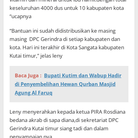
keseluruhan 4000 dus untuk 10 kabupaten kota
“ucapnya
“Bantuan ini sudah didistribusikan ke masing
masing DPC Gerindra di setiap kabupaten dan
kota. Hari ini terakhir di Kota Sangata kabupaten
Kutai timur,” jelas leny
Baca Juga :
Bupati Kutim dan Wabup Hadir
di Penyembelihan Hewan Qurban Masjid
Agung Al Faruq
Leny menyerahkan kepada ketua PIRA Rosdiana
bedana akrab di sapa diana,di sekretariat DPC
Gerindra Kutai timur siang tadi dan dalam
penyampaian nya.