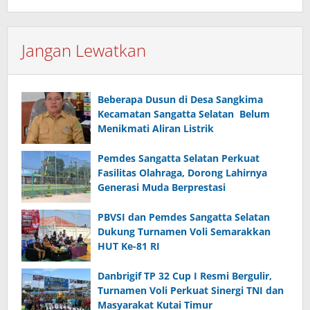
Jangan Lewatkan
Beberapa Dusun di Desa Sangkima
Kecamatan Sangatta Selatan Belum
Menikmati Aliran Listrik
Pemdes Sangatta Selatan Perkuat
Fasilitas Olahraga, Dorong Lahirnya
Generasi Muda Berprestasi
PBVSI dan Pemdes Sangatta Selatan
Dukung Turnamen Voli Semarakkan
HUT Ke-81 RI
Danbrigif TP 32 Cup I Resmi Bergulir,
Turnamen Voli Perkuat Sinergi TNI dan
Masyarakat Kutai Timur