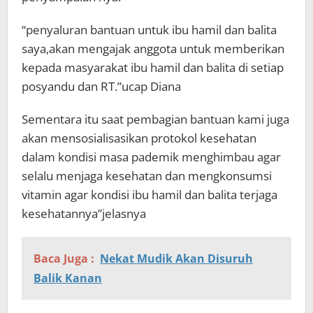
“penyaluran bantuan untuk ibu hamil dan balita
saya,akan mengajak anggota untuk memberikan
kepada masyarakat ibu hamil dan balita di setiap
posyandu dan RT.”ucap Diana
Sementara itu saat pembagian bantuan kami juga
akan mensosialisasikan protokol kesehatan
dalam kondisi masa pademik menghimbau agar
selalu menjaga kesehatan dan mengkonsumsi
vitamin agar kondisi ibu hamil dan balita terjaga
kesehatannya”jelasnya
Baca Juga :
Nekat Mudik Akan Disuruh
Balik Kanan