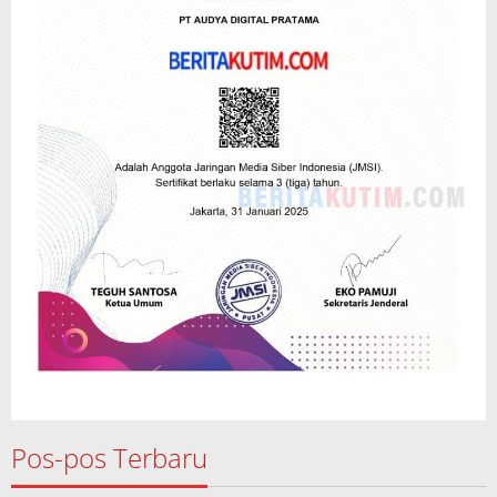
Pos-pos Terbaru